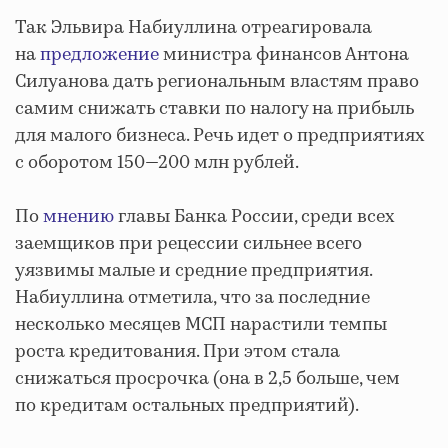
Так Эльвира Набиуллина отреагировала
на
предложение
министра финансов Антона
Силуанова дать региональным властям право
самим снижать ставки по налогу на прибыль
для малого бизнеса. Речь идет о предприятиях
с оборотом 150—200 млн рублей.
По
мнению
главы Банка России, среди всех
заемщиков при рецессии сильнее всего
уязвимы малые и средние предприятия.
Набиуллина отметила, что за последние
несколько месяцев МСП нарастили темпы
роста кредитования. При этом стала
снижаться просрочка (она в 2,5 больше, чем
по кредитам остальных предприятий).