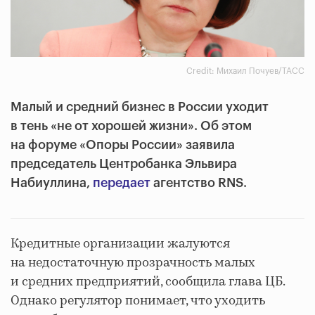
Credit: Михаил Почуев/ТАСС
Малый и средний бизнес в России уходит
в тень «не от хорошей жизни». Об этом
на форуме «Опоры России» заявила
председатель Центробанка Эльвира
Набиуллина,
передает
агентство RNS.
Кредитные организации жалуются
на недостаточную прозрачность малых
и средних предприятий, сообщила глава ЦБ.
Однако регулятор понимает, что уходить