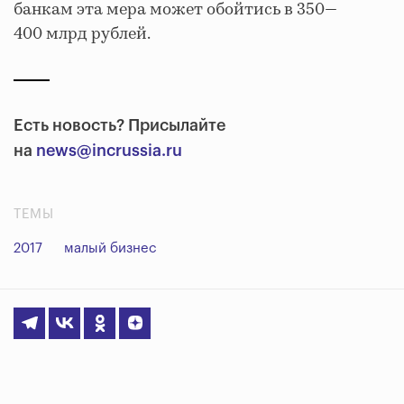
банкам эта мера может обойтись в 350—
400 млрд рублей.
Есть новость? Присылайте
на
news@incrussia.ru
ТЕМЫ
2017
малый бизнес