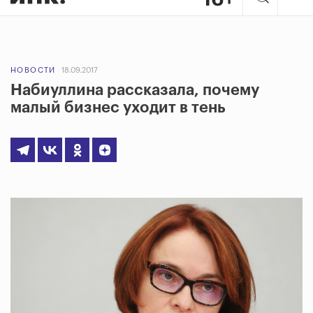
НОВОСТИ
18.09.2017
Набиуллина рассказала, почему
малый бизнес уходит в тень