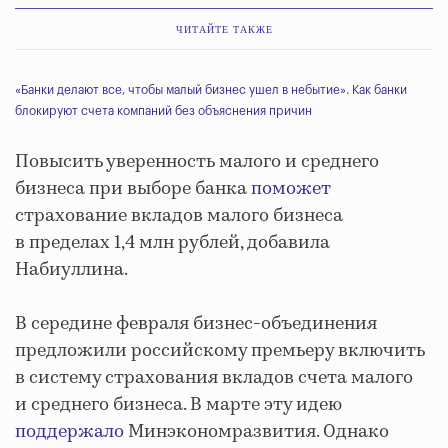
ЧИТАЙТЕ ТАКЖЕ
«Банки делают все, чтобы малый бизнес ушел в небытие». Как банки
блокируют счета компаний без объяснения причин
Повысить уверенность малого и среднего
бизнеса при выборе банка
поможет
страхование вкладов малого бизнеса
в пределах 1,4 млн рублей, добавила
Набиуллина.
В середине февраля бизнес-объединения
предложили российскому премьеру включить
в систему страхования вкладов счета малого
и среднего бизнеса. В марте эту идею
поддержало
Минэкономразвития. Однако