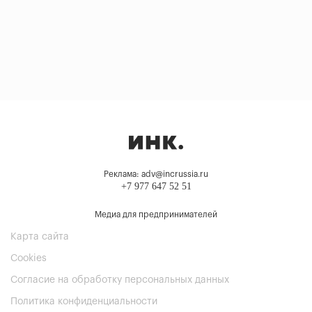
Реклама: adv@incrussia.ru
+7 977 647 52 51
Медиа для предпринимателей
Карта сайта
Cookies
Согласие на обработку персональных данных
Политика конфиденциальности