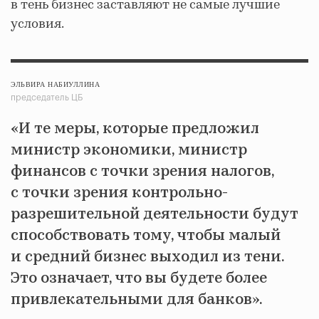
в тень бизнес заставляют не самые лучшие
условия.
ЭЛЬВИРА НАБИУЛЛИНА
председатель ЦБ
«И те меры, которые предложил
министр экономики, министр
финансов с точки зрения налогов,
с точки зрения контрольно-
разрешительной деятельности будут
способствовать тому, чтобы малый
и средний бизнес выходил из тени.
Это означает, что вы будете более
привлекательными для банков».