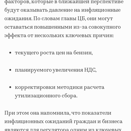
факторов, которые в ближайшей перспективе
будут оказывать давление на инфляционные
ожидания. По словам главы ЦБ, они могут
оставаться повышенными из-за совокупного
эффекта от нескольких ключевых причин:
текущего роста цен на бензин,
планируемого увеличения НДС,
корректировки методики расчета
утилизационного сбора.
При этом она напомнила, что показатели
инфляционных ожиданий граждан и бизнеса
являются для регулятора одним из ключевых