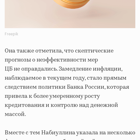
Freepik
Она также отметила, что скептические
прогнозы о неэффективности мер
ЦБ не оправдались. Замедление инфляции,
наблюдаемое в текущем году, стало прямым
следствием политики Банка России, которая
привела к более умеренному росту
кредитования и контролю над денежной
массой.
Вместе с тем Набиуллина указала на несколько