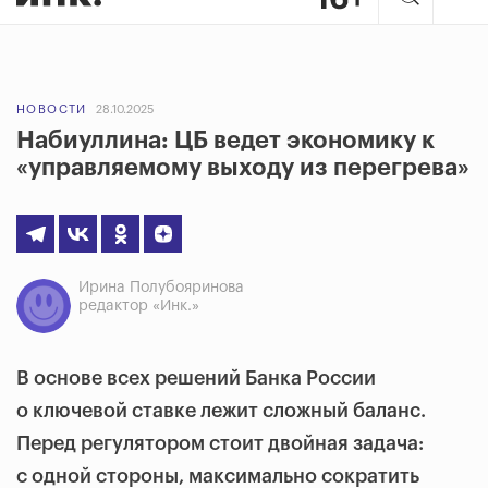
НОВОСТИ
28.10.2025
Набиуллина: ЦБ ведет экономику к
«управляемому выходу из перегрева»
Ирина Полубояринова
редактор «Инк.»
В основе всех решений Банка России
о ключевой ставке лежит сложный баланс.
Перед регулятором стоит двойная задача:
с одной стороны, максимально сократить