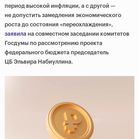
период высокой инфляции, а с другой —
не допустить замедления экономического
роста до состояния «переохлаждения»,
заявила
на совместном заседании комитетов
Госдумы по рассмотрению проекта
федерального бюджета
председатель
ЦБ Эльвира Набиуллина.