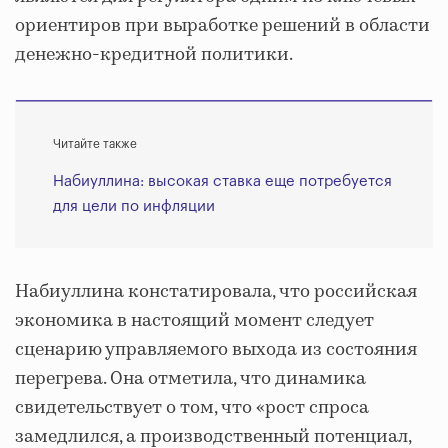
ориентиров при выработке решений в области
денежно-кредитной политики.
Читайте также
Набиуллина: высокая ставка еще потребуется
для цели по инфляции
Набиуллина констатировала, что российская
экономика в настоящий момент следует
сценарию управляемого выхода из состояния
перегрева. Она отметила, что динамика
свидетельствует о том, что «рост спроса
замедлился, а производственный потенциал,