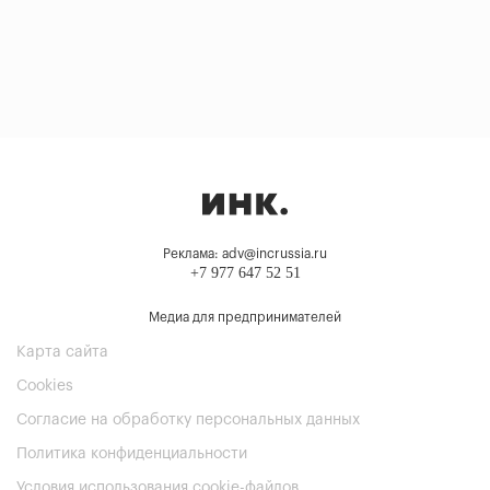
Реклама: adv@incrussia.ru
+7 977 647 52 51
Медиа для предпринимателей
Карта сайта
Cookies
Согласие на обработку персональных данных
Политика конфиденциальности
Условия использования cookie-файлов