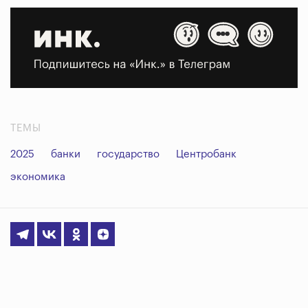
ТЕМЫ
2025
банки
государство
Центробанк
экономика