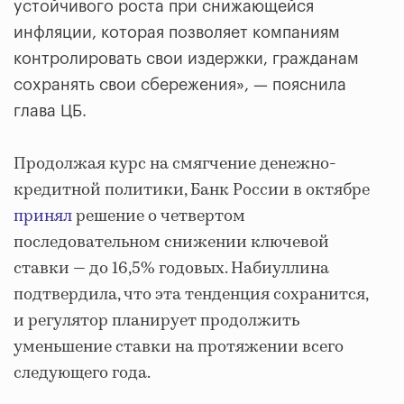
устойчивого роста при снижающейся
инфляции, которая позволяет компаниям
контролировать свои издержки, гражданам
сохранять свои сбережения», — пояснила
глава ЦБ.
Продолжая курс на смягчение денежно-
кредитной политики, Банк России в октябре
принял
решение о четвертом
последовательном снижении ключевой
ставки — до 16,5% годовых. Набиуллина
подтвердила, что эта тенденция сохранится,
и регулятор планирует продолжить
уменьшение ставки на протяжении всего
следующего года.