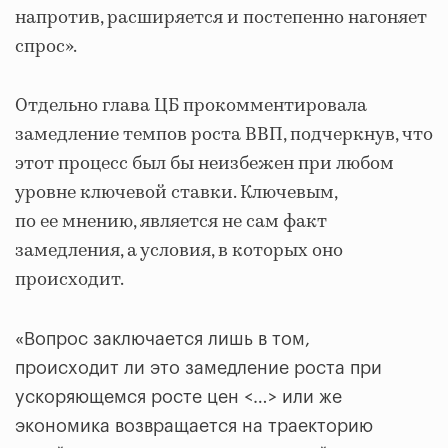
напротив, расширяется и постепенно нагоняет
спрос».
Отдельно глава ЦБ прокомментировала
замедление темпов роста ВВП, подчеркнув, что
этот процесс был бы неизбежен при любом
уровне ключевой ставки. Ключевым,
по ее мнению, является не сам факт
замедления, а условия, в которых оно
происходит.
«Вопрос заключается лишь в том,
происходит ли это замедление роста при
ускоряющемся росте цен <…> или же
экономика возвращается на траекторию