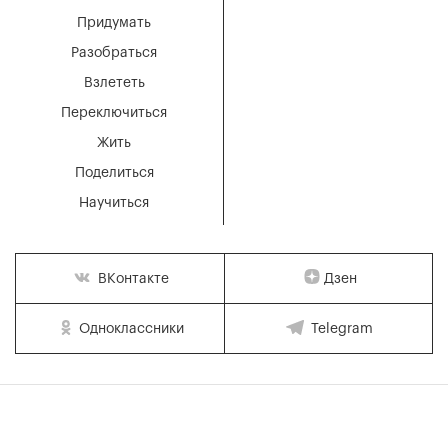
Придумать
Разобраться
Взлететь
Переключиться
Жить
Поделиться
Научиться
Дзен
ВКонтакте
Одноклассники
Telegram