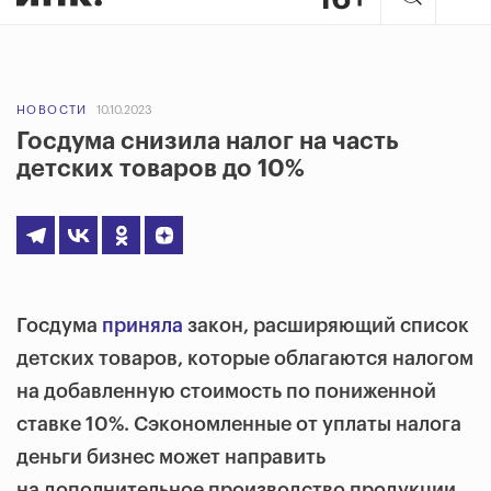
НОВОСТИ
10.10.2023
Госдума снизила налог на часть
детских товаров до 10%
Госдума
приняла
закон, расширяющий список
детских товаров, которые облагаются налогом
на добавленную стоимость по пониженной
ставке 10%. Сэкономленные от уплаты налога
деньги бизнес может направить
на дополнительное производство продукции.