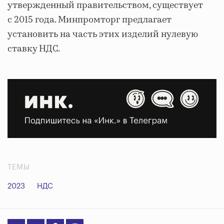
утвержденный правительством, существует
с 2015 года. Минпромторг предлагает
установить на часть этих изделий нулевую
ставку НДС.
ТЕМЫ
2023
НДС