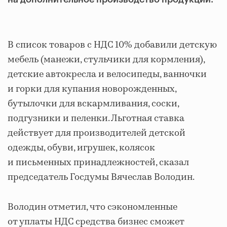
В список товаров с НДС 10% добавили детскую
мебель (манежи, стульчики для кормления),
детские автокресла и велосипеды, ванночки
и горки для купания новорожденных,
бутылочки для вскармливания, соски,
подгузники и пеленки. Льготная ставка
действует для производителей детской
одежды, обуви, игрушек, колясок
и письменных принадлежностей, сказал
председатель Госдумы Вячеслав Володин.
Володин отметил, что сэкономленные
от уплаты НДС средства бизнес сможет