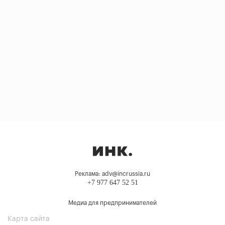
Реклама: adv@incrussia.ru
+7 977 647 52 51
Медиа для предпринимателей
Карта сайта