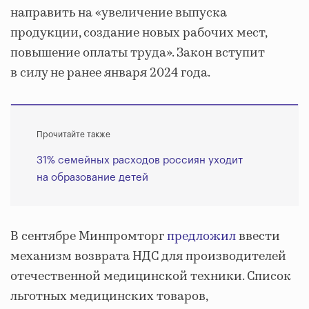
направить на «увеличение выпуска
продукции, создание новых рабочих мест,
повышение оплаты труда». Закон вступит
в силу не ранее января 2024 года.
Прочитайте также
31% семейных расходов россиян уходит
на образование детей
В сентябре Минпромторг
предложил
ввести
механизм возврата НДС для производителей
отечественной медицинской техники. Список
льготных медицинских товаров,