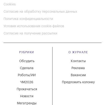
Cookies
Согласие на обработку персональных данных
Политика конфиденциальности
Условия использования cookie-файлов
Согласие на получение рассылки
РУБРИКИ
О ЖУРНАЛЕ
Обсудить
Контакты
Сделала
Реклама
Роботы/ИИ
Вакансии
ЧМ2026
Предложить колонку
Прокачаться
Новости
Мегатренды