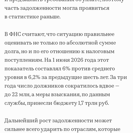
часть задолженности могла проявиться
в статистике раньше.
В ФНС считают, что ситуацию правильнее
оценивать не только по абсолютной сумме
долга, но и по его отношению к налоговым
поступлениям. На 1 июня 2026 года этот
показатель составлял 6% против среднего
уровня в 6,2% за предыдущие шесть лет. За три
года число должников сократилось вдвое —
до 22 млн, а меры взыскания, по данным
службы, принесли бюджету 1,7 трлн руб.
Дальнейший рост задолженности может
сильнее всего ударить по отраслям, которые