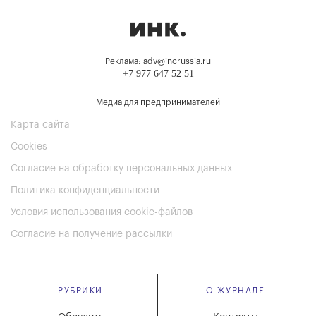
Реклама: adv@incrussia.ru
+7 977 647 52 51
Медиа для предпринимателей
Карта сайта
Cookies
Согласие на обработку персональных данных
Политика конфиденциальности
Условия использования cookie-файлов
Согласие на получение рассылки
РУБРИКИ
О ЖУРНАЛЕ