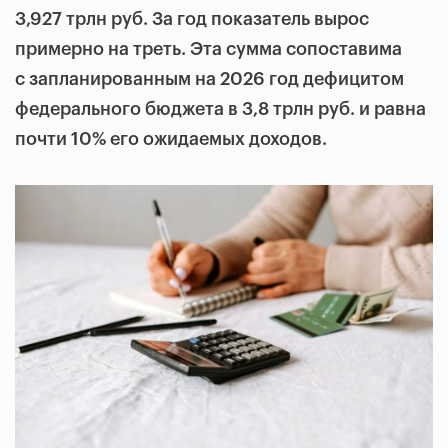
3,927 трлн руб. За год показатель вырос
примерно на треть. Эта сумма сопоставима
с запланированным на 2026 год дефицитом
федерального бюджета в 3,8 трлн руб. и равна
почти 10% его ожидаемых доходов.