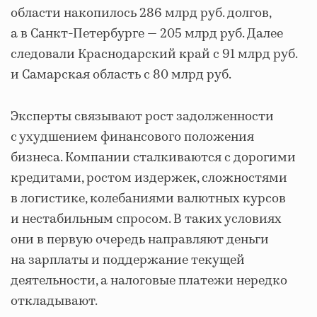
области накопилось 286 млрд руб. долгов,
а в Санкт-Петербурге — 205 млрд руб. Далее
следовали Краснодарский край с 91 млрд руб.
и Самарская область с 80 млрд руб.
Эксперты связывают рост задолженности
с ухудшением финансового положения
бизнеса. Компании сталкиваются с дорогими
кредитами, ростом издержек, сложностями
в логистике, колебаниями валютных курсов
и нестабильным спросом. В таких условиях
они в первую очередь направляют деньги
на зарплаты и поддержание текущей
деятельности, а налоговые платежи нередко
откладывают.