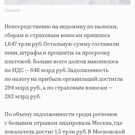
Unsplash
Непосредственно на недоимку по налогам,
сборам и страховым взносам пришлось
1,647 трлн руб. Остальную сумму составили
пени, штрафы и проценты за просрочку
платежей. Больше всего долгов накопилось
по НДС — 648 млрд руб. Задолженность
по налогу на прибыль организаций достигла
294 млрд руб., а по страховым взносам —
292 млрд руб.
По объему задолженности среди регионов
с большим отрывом лидировала Москва, где
показатель достиг 1,5 трлн руб. В Московской