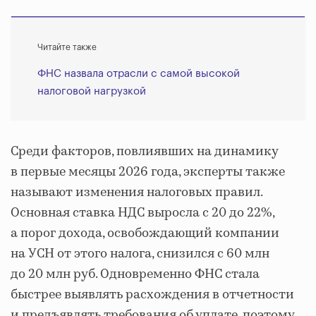
Читайте также
ФНС назвала отрасли с самой высокой
налоговой нагрузкой
Среди факторов, повлиявших на динамику
в первые месяцы 2026 года, эксперты также
называют изменения налоговых правил.
Основная ставка НДС выросла с 20 до 22%,
а порог дохода, освобождающий компании
на УСН от этого налога, снизился с 60 млн
до 20 млн руб. Одновременно ФНС стала
быстрее выявлять расхождения в отчетности
и предъявлять требования об уплате, поэтому