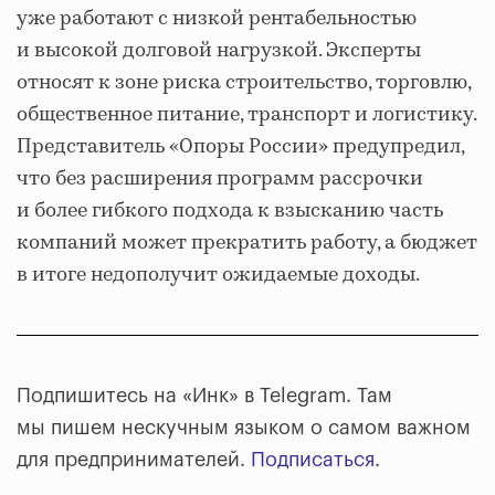
уже работают с низкой рентабельностью
и высокой долговой нагрузкой. Эксперты
относят к зоне риска строительство, торговлю,
общественное питание, транспорт и логистику.
Представитель «Опоры России» предупредил,
что без расширения программ рассрочки
и более гибкого подхода к взысканию часть
компаний может прекратить работу, а бюджет
в итоге недополучит ожидаемые доходы.
Подпишитесь на «Инк» в Telegram. Там
мы пишем нескучным языком о самом важном
для предпринимателей.
Подписаться
.