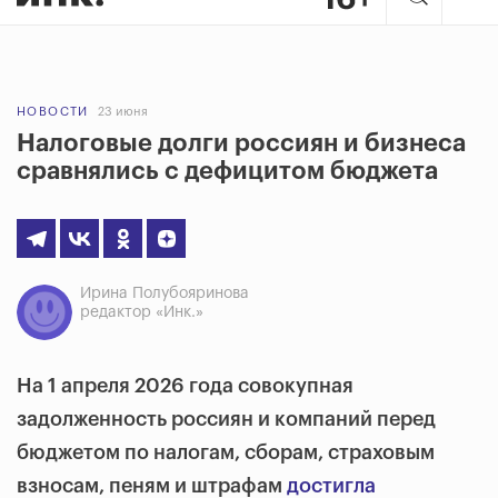
НОВОСТИ
23 июня
Налоговые долги россиян и бизнеса
сравнялись с дефицитом бюджета
Ирина Полубояринова
редактор «Инк.»
На 1 апреля 2026 года совокупная
задолженность россиян и компаний перед
бюджетом по налогам, сборам, страховым
взносам, пеням и штрафам
достигла