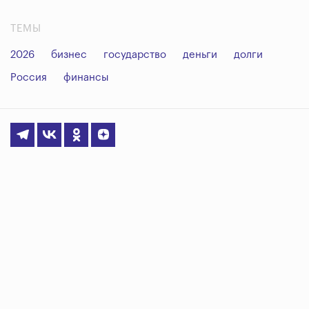
ТЕМЫ
2026
бизнес
государство
деньги
долги
Россия
финансы