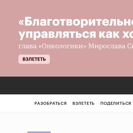
РАЗОБРАТЬСЯ
ВЗЛЕТЕТЬ
ПОДЕЛИТЬСЯ