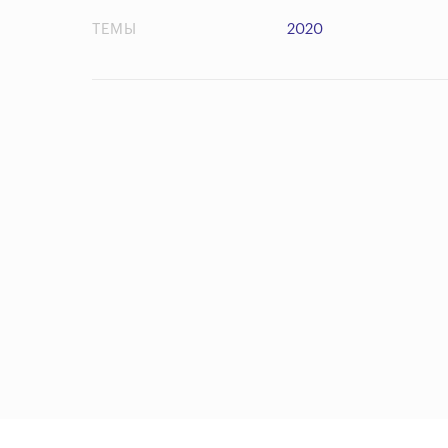
ТЕМЫ
2020