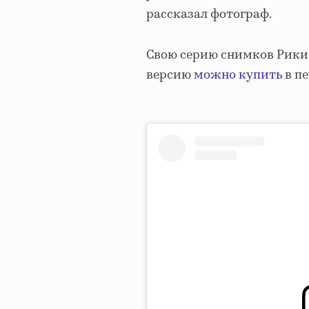
рассказал фотограф.
Свою серию снимков Рики 
версию
можно купить
в пе