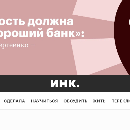
СДЕЛАЛА
НАУЧИТЬСЯ
ОБСУДИТЬ
ЖИТЬ
ПЕРЕКЛ