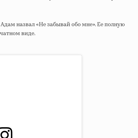
Адам назвал «Не забывай обо мне». Ее полную
чатном виде.