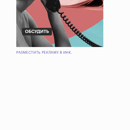
РАЗМЕСТИТЬ РЕКЛАМУ В ИНК.