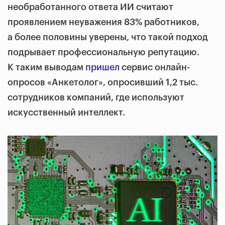
необработанного ответа ИИ считают
проявлением неуважения 83% работников,
а более половины уверены, что такой подход
подрывает профессиональную репутацию.
К таким выводам
пришел
сервис онлайн-
опросов «Анкетолог», опросивший 1,2 тыс.
сотрудников компаний, где используют
искусственный интеллект.