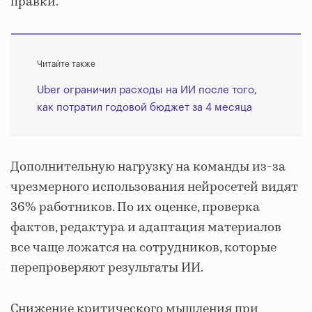
правки.
Читайте также
Uber ограничил расходы на ИИ после того,
как потратил годовой бюджет за 4 месяца
Дополнительную нагрузку на команды из-за
чрезмерного использования нейросетей видят
36% работников. По их оценке, проверка
фактов, редактура и адаптация материалов
все чаще ложатся на сотрудников, которые
перепроверяют результаты ИИ.
Снижение критического мышления при