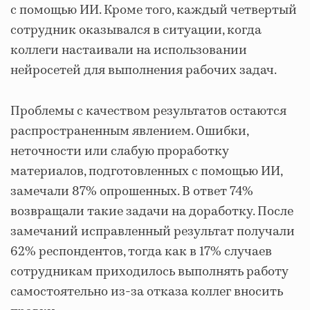
с помощью ИИ. Кроме того, каждый четвертый
сотрудник оказывался в ситуации, когда
коллеги настаивали на использовании
нейросетей для выполнения рабочих задач.
Проблемы с качеством результатов остаются
распространенным явлением. Ошибки,
неточности или слабую проработку
материалов, подготовленных с помощью ИИ,
замечали 87% опрошенных. В ответ 74%
возвращали такие задачи на доработку. После
замечаний исправленный результат получали
62% респондентов, тогда как в 17% случаев
сотрудникам приходилось выполнять работу
самостоятельно из-за отказа коллег вносить