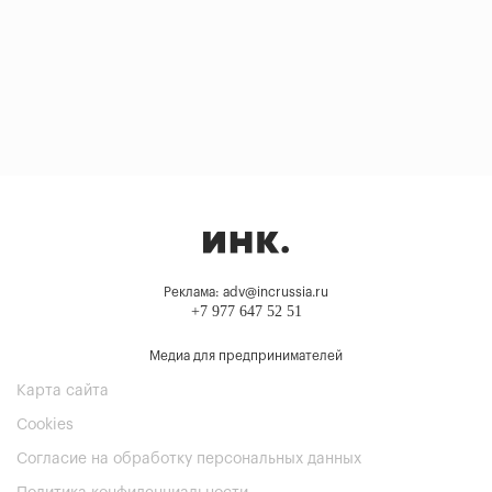
Реклама: adv@incrussia.ru
+7 977 647 52 51
Медиа для предпринимателей
Карта сайта
Cookies
Согласие на обработку персональных данных