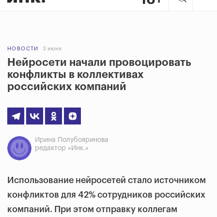
НОВОСТИ
3 июня
Нейросети начали провоцировать
конфликты в коллективах
российских компаний
Ирина Полубояринова
редактор «Инк.»
Использование нейросетей стало источником
конфликтов для 42% сотрудников российских
компаний. При этом отправку коллегам