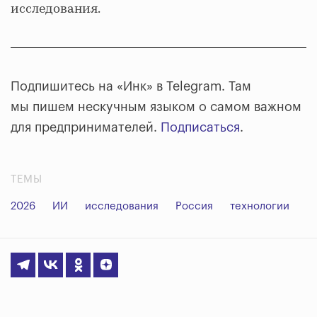
исследования.
Подпишитесь на «Инк» в Telegram. Там
мы пишем нескучным языком о самом важном
для предпринимателей.
Подписаться
.
ТЕМЫ
2026
ИИ
исследования
Россия
технологии