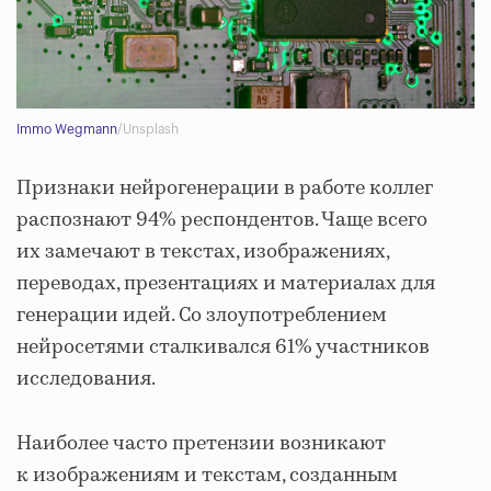
Immo Wegmann
/Unsplash
Признаки нейрогенерации в работе коллег
распознают 94% респондентов. Чаще всего
их замечают в текстах, изображениях,
переводах, презентациях и материалах для
генерации идей. Со злоупотреблением
нейросетями сталкивался 61% участников
исследования.
Наиболее часто претензии возникают
к изображениям и текстам, созданным