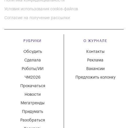
Политика конфиденциальности
Условия использования cookie-файлов
Согласие на получение рассылки
РУБРИКИ
О ЖУРНАЛЕ
Обсудить
Контакты
Сделала
Реклама
Роботы/ИИ
Вакансии
ЧМ2026
Предложить колонку
Прокачаться
Новости
Мегатренды
Придумать
Разобраться