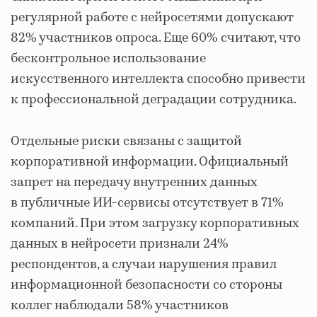
регулярной работе с нейросетями допускают
82% участников опроса. Еще 60% считают, что
бесконтрольное использование
искусственного интеллекта способно привести
к профессиональной деградации сотрудника.
Отдельные риски связаны с защитой
корпоративной информации. Официальный
запрет на передачу внутренних данных
в публичные ИИ-сервисы отсутствует в 71%
компаний. При этом загрузку корпоративных
данных в нейросети признали 24%
респондентов, а случаи нарушения правил
информационной безопасности со стороны
коллег наблюдали 58% участников