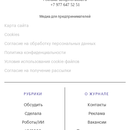
+7 977 647 52 51
Медиа для предпринимателей
Карта сайта
Cookies
Согласие на обработку персональных данных
Политика конфиденциальности
Условия использования cookie-файлов
Согласие на получение рассылки
РУБРИКИ
О ЖУРНАЛЕ
Обсудить
Контакты
Сделала
Реклама
Роботы/ИИ
Вакансии