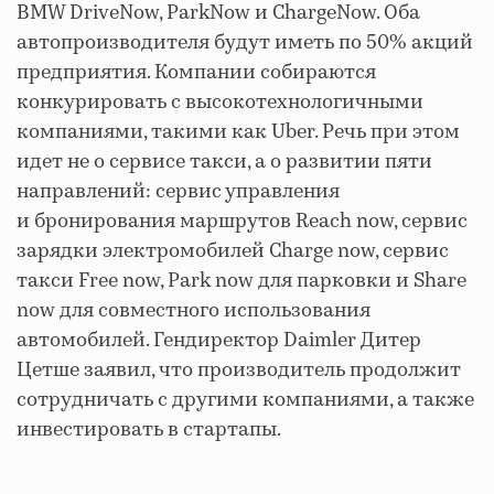
BMW DriveNow, ParkNow и ChargeNow. Оба
автопроизводителя будут иметь по 50% акций
предприятия. Компании собираются
конкурировать с высокотехнологичными
компаниями, такими как Uber. Речь при этом
идет не о сервисе такси, а о развитии пяти
направлений: сервис управления
и бронирования маршрутов Reach now, сервис
зарядки электромобилей Charge now, сервис
такси Free now, Park now для парковки и Share
now для совместного использования
автомобилей. Гендиректор Daimler Дитер
Цетше заявил, что производитель продолжит
сотрудничать с другими компаниями, а также
инвестировать в стартапы.