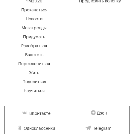
ЧМ2026
Предложить колонку
Прокачаться
Новости
Мегатренды
Придумать
Разобраться
Взлететь
Переключиться
Жить
Поделиться
Научиться
Дзен
ВКонтакте
Одноклассники
Telegram