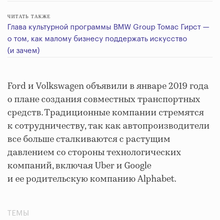
ЧИТАТЬ ТАКЖЕ
Глава культурной программы BMW Group Томас Гирст —
о том, как малому бизнесу поддержать искусство
(и зачем)
Ford и Volkswagen объявили в январе 2019 года
о плане создания совместных транспортных
средств. Традиционные компании стремятся
к сотрудничеству, так как автопроизводители
все больше сталкиваются с растущим
давлением со стороны технологических
компаний, включая Uber и Google
и ее родительскую компанию Alphabet.
ТЕМЫ