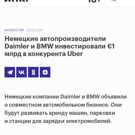
НОВОСТИ
22.02.2019
Немецкие автопроизводители
Daimler и BMW инвестировали €1
млрд в конкурента Uber
Немецкие компании Daimler и BMW объявили
о совместном автомобильном бизнесе. Они
будут развивать аренду машин, парковки
и станции для зарядки электромобилей.