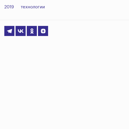
2019
технологии