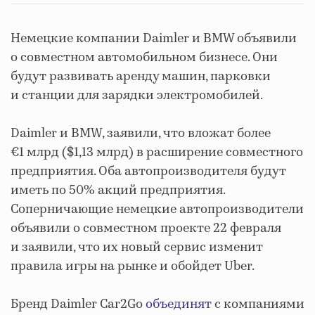
Немецкие компании Daimler и BMW объявили
о совместном автомобильном бизнесе. Они
будут развивать аренду машин, парковки
и станции для зарядки электромобилей.
Daimler и BMW, заявили, что вложат более
€1 млрд ($1,13 млрд) в расширение совместного
предприятия. Оба автопроизводителя будут
иметь по 50% акций предприятия.
Соперничающие немецкие автопроизводители
объявили о совместном проекте 22 февраля
и заявили, что их новый сервис изменит
правила игры на рынке и обойдет Uber.
Бренд Daimler Car2Go
объединят
с компаниями