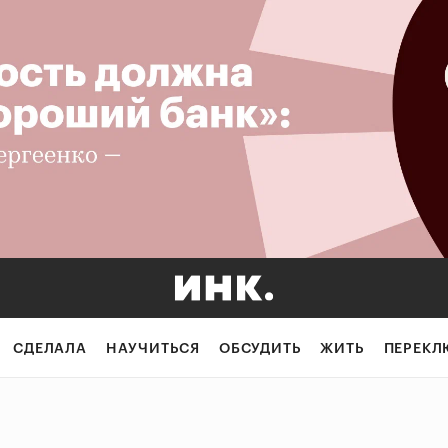
СДЕЛАЛА
НАУЧИТЬСЯ
ОБСУДИТЬ
ЖИТЬ
ПЕРЕКЛ