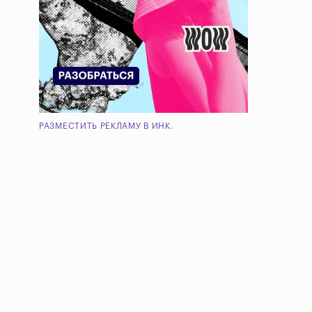
РАЗМЕСТИТЬ РЕКЛАМУ В ИНК.