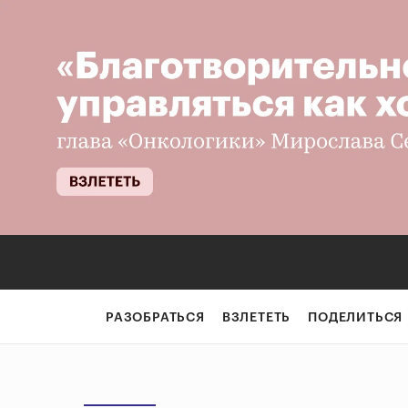
РАЗОБРАТЬСЯ
ВЗЛЕТЕТЬ
ПОДЕЛИТЬСЯ