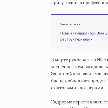
присутствия в профессион
Читайте также
Новый гендиректор Uber у
реструктуризации
В марте руководство Nike 
медленнее, чем ожидалось
Эллиотт Хилл начал масшт
бренда, обновляет продук
с оптовыми партнерами.
Кадровые перестановки ст