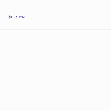
финансы