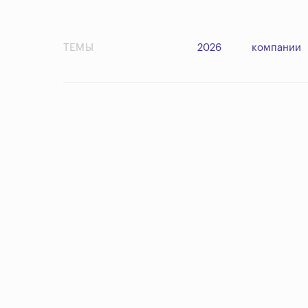
ТЕМЫ
2026
компании