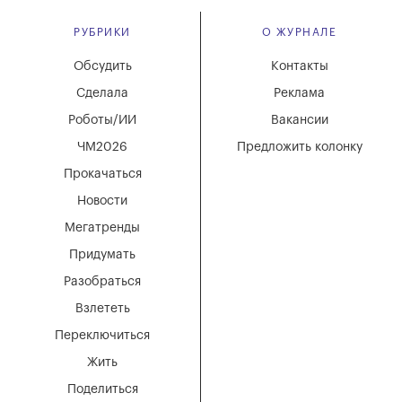
РУБРИКИ
О ЖУРНАЛЕ
Обсудить
Контакты
Сделала
Реклама
Роботы/ИИ
Вакансии
ЧМ2026
Предложить колонку
Прокачаться
Новости
Мегатренды
Придумать
Разобраться
Взлететь
Переключиться
Жить
Поделиться