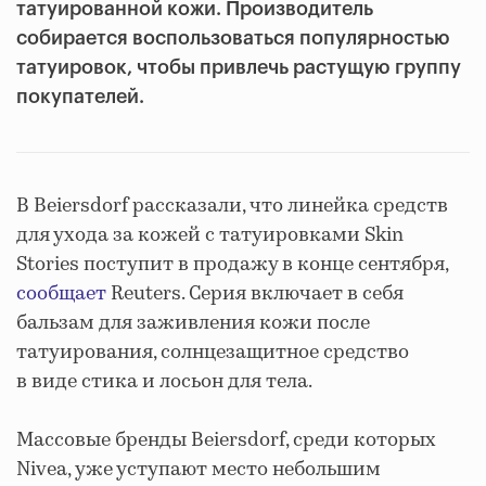
татуированной кожи. Производитель
собирается воспользоваться популярностью
татуировок, чтобы привлечь растущую группу
покупателей.
В Beiersdorf рассказали, что линейка средств
для ухода за кожей с татуировками Skin
Stories поступит в продажу в конце сентября,
сообщает
Reuters. Серия включает в себя
бальзам для заживления кожи после
татуирования, солнцезащитное средство
в виде стика и лосьон для тела.
Массовые бренды Beiersdorf, среди которых
Nivea, уже уступают место небольшим