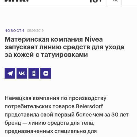
НОВОСТИ
09.09.2019
Материнская компания Nivea
запускает линию средств для ухода
за кожей с татуировками
Немецкая компания по производству
потребительских товаров Beiersdorf
представила свой первый более чем за 30 лет
бренд — линию средств для тела,
предназначенных специально для