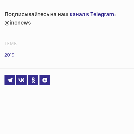
Подписывайтесь на наш
канал в Telegram
:
@incnews
ТЕМЫ
2019