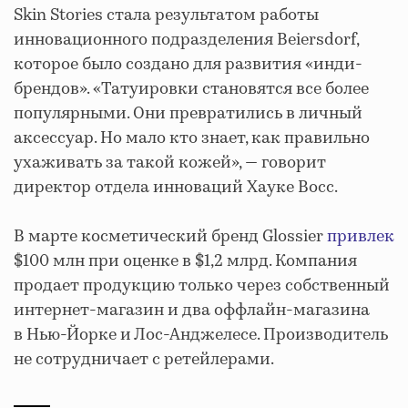
Skin Stories стала результатом работы
инновационного подразделения Beiersdorf,
которое было создано для развития «инди-
брендов». «Татуировки становятся все более
популярными. Они превратились в личный
аксессуар. Но мало кто знает, как правильно
ухаживать за такой кожей», — говорит
директор отдела инноваций Хауке Восс.
В марте косметический бренд Glossier
привлек
$100 млн при оценке в $1,2 млрд. Компания
продает продукцию только через собственный
интернет-магазин и два оффлайн-магазина
в Нью-Йорке и Лос-Анджелесе. Производитель
не сотрудничает с ретейлерами.