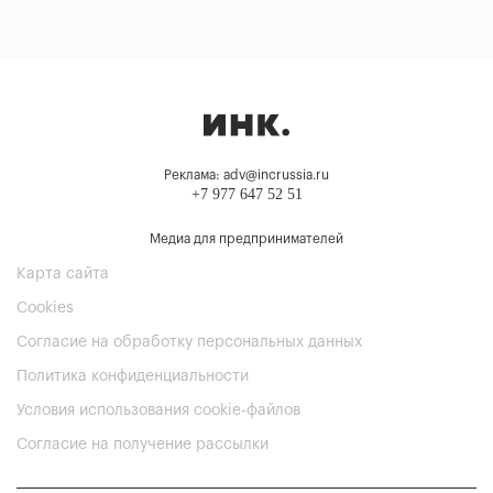
Реклама: adv@incrussia.ru
+7 977 647 52 51
Медиа для предпринимателей
Карта сайта
Cookies
Согласие на обработку персональных данных
Политика конфиденциальности
Условия использования cookie-файлов
Согласие на получение рассылки