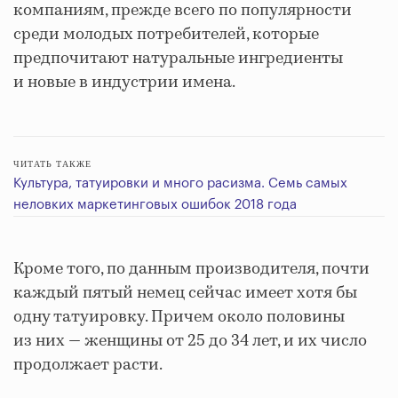
компаниям, прежде всего по популярности
среди молодых потребителей, которые
предпочитают натуральные ингредиенты
и новые в индустрии имена.
ЧИТАТЬ ТАКЖЕ
Культура, татуировки и много расизма. Семь самых
неловких маркетинговых ошибок 2018 года
Кроме того, по данным производителя, почти
каждый пятый немец сейчас имеет хотя бы
одну татуировку. Причем около половины
из них — женщины от 25 до 34 лет, и их число
продолжает расти.