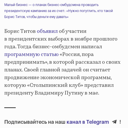
Малый бизнес — о планах бизнес-омбудсмена проводить
президентскую кампанию за их счет: «Нужно погуглить, кто такой
Борис Титов, чтобы деньги ему давать»
Борис Титов
объявил
об участии
в президентских выборах в ноябре прошлого
года. Тогда бизнес-омбудсмен написал
программную статью
«Россия, пора
предпринимать», в которой рассказал о своих
планах. Своей главной задачей он считает
продвижение экономической программы,
которую «Столыпинский клуб» представил
президенту Владимиру Путину в мае.
Подписывайтесь на наш
канал в Telegram
!