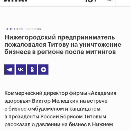
НОВОСТИ
18.02.2018
Нижегородский предприниматель
пожаловался Титову на уничтожение
бизнеса в регионе после митингов
Коммерческий директор фирмы «Академия
здоровья» Виктор Мелешкин на встрече
с бизнес-омбудсменом и кандидатом
в президенты России Борисом Титовым
рассказал о давлении на бизнес в Нижнем