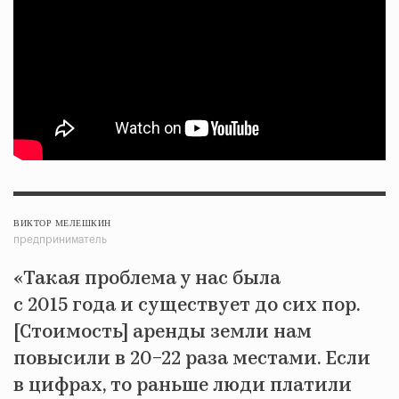
ВИКТОР МЕЛЕШКИН
предприниматель
«Такая проблема у нас была
с 2015 года и существует до сих пор.
[Стоимость] аренды земли нам
повысили в 20−22 раза местами. Если
в цифрах, то раньше люди платили