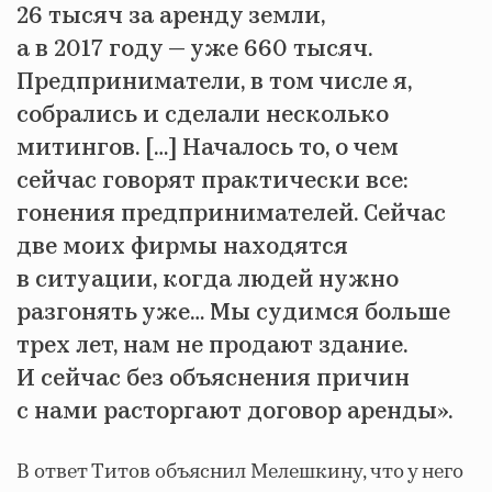
26 тысяч за аренду земли,
а в 2017 году — уже 660 тысяч.
Предприниматели, в том числе я,
собрались и сделали несколько
митингов. […] Началось то, о чем
сейчас говорят практически все:
гонения предпринимателей. Сейчас
две моих фирмы находятся
в ситуации, когда людей нужно
разгонять уже… Мы судимся больше
трех лет, нам не продают здание.
И сейчас без объяснения причин
с нами расторгают договор аренды».
В ответ Титов объяснил Мелешкину, что у него