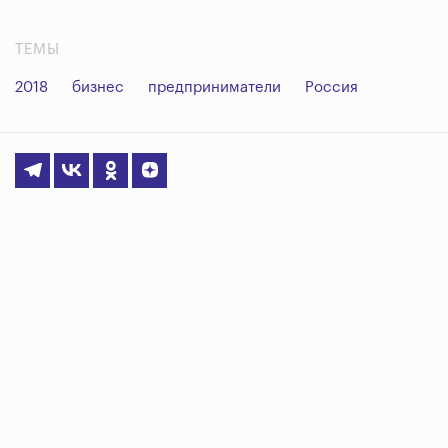
ТЕМЫ
2018
бизнес
предприниматели
Россия