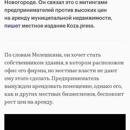
Новогороде. Он связал это с митингами
предпринимателей против высоких цен
на аренду муниципальной недвижимости,
пишет
местное издание Koza.press.
По словам Мелешкина, он хочет стать
собственником здания, в котором расположен
офис его фирмы, но местные власти не дают
ему этого сделать. Предприниматель
вынужден арендовать помещение, однако его,
как и других местных бизнесменов, беспокоит
рост цен на аренду.