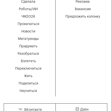
Сделала
Реклама
Роботы/ИИ
Вакансии
ЧМ2026
Предложить колонку
Прокачаться
Новости
Мегатренды
Придумать
Разобраться
Взлететь
Переключиться
Жить
Поделиться
Научиться
Дзен
ВКонтакте