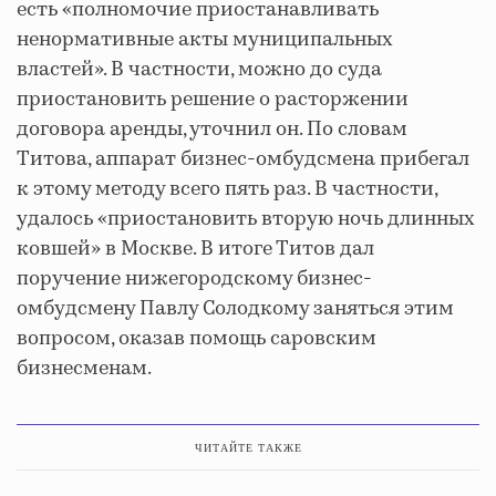
есть «полномочие приостанавливать
ненормативные акты муниципальных
властей». В частности, можно до суда
приостановить решение о расторжении
договора аренды, уточнил он. По словам
Титова, аппарат бизнес-омбудсмена прибегал
к этому методу всего пять раз. В частности,
удалось «приостановить вторую ночь длинных
ковшей» в Москве. В итоге Титов дал
поручение нижегородскому бизнес-
омбудсмену Павлу Солодкому заняться этим
вопросом, оказав помощь саровским
бизнесменам.
ЧИТАЙТЕ ТАКЖЕ