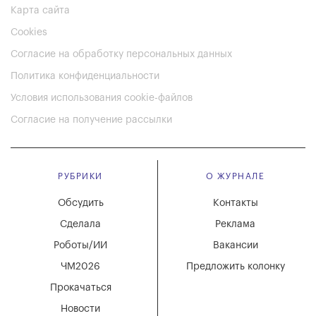
Карта сайта
Cookies
Согласие на обработку персональных данных
Политика конфиденциальности
Условия использования cookie-файлов
Согласие на получение рассылки
РУБРИКИ
О ЖУРНАЛЕ
Обсудить
Контакты
Сделала
Реклама
Роботы/ИИ
Вакансии
ЧМ2026
Предложить колонку
Прокачаться
Новости