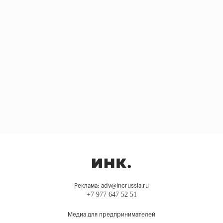
Реклама: adv@incrussia.ru
+7 977 647 52 51
Медиа для предпринимателей