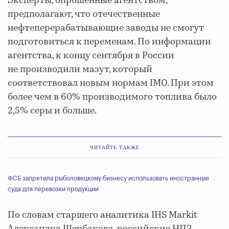
Эксперты, опрошенные агентством,
предполагают, что отечественные
нефтеперерабатывающие заводы не смогут
подготовиться к переменам. По информации
агентства, к концу сентября в России
не производили мазут, который
соответствовал новым нормам IMO. При этом
более чем в 60% производимого топлива было
2,5% серы и больше.
ЧИТАЙТЕ ТАКЖЕ
ФСБ запретила рыболовецкому бизнесу использовать иностранные
суда для перевозки продукции
По словам старшего аналитика IHS Markit
Александра Щербакова, российские НПЗ