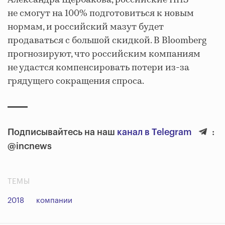
не смогут на 100% подготовиться к новым
нормам, и российский мазут будет
продаваться с большой скидкой. В Bloomberg
прогнозируют, что российским компаниям
не удастся компенсировать потери из-за
грядущего сокращения спроса.
Подписывайтесь на наш
канал в Telegram
:
@incnews
ТЕМЫ
2018
компании