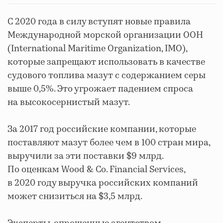
C 2020 года в силу вступят новые правила
Международной морской организации ООН
(International Maritime Organization, IMO),
которые запрещают использовать в качестве
судового топлива мазут с содержанием серы
выше 0,5%. Это угрожает падением спроса
на высокосернистый мазут.
За 2017 год российские компании, которые
поставляют мазут более чем в 100 стран мира,
выручили за эти поставки $9 млрд.
По оценкам Wood & Co. Financial Services,
в 2020 году выручка российских компаний
может снизиться на $3,5 млрд.