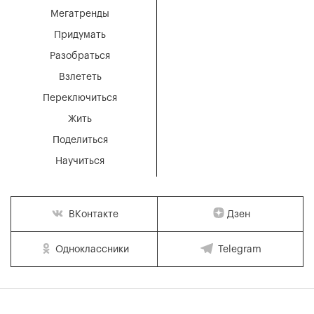
Мегатренды
Придумать
Разобраться
Взлететь
Переключиться
Жить
Поделиться
Научиться
Дзен
ВКонтакте
Одноклассники
Telegram