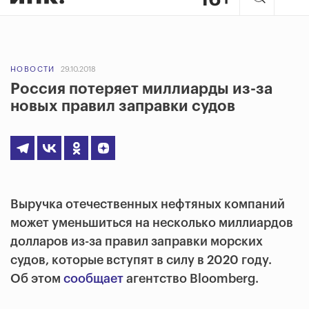
НОВОСТИ
29.10.2018
Россия потеряет миллиарды из-за
новых правил заправки судов
Выручка отечественных нефтяных компаний
может уменьшиться на несколько миллиардов
долларов из-за правил заправки морских
судов, которые вступят в силу в 2020 году.
Об этом
сообщает
агентство Bloomberg.