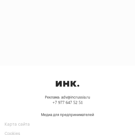
Реклама: adv@incrussia.ru
+7 977 647 52 51
Медиа для предпринимателей
Карта сайта
Cookies