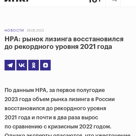
НОВОСТИ
29.08.2023
НРА: рынок лизинга восстановился
до рекордного уровня 2021 года
По данным НРА, за первое полугодие
2023 года объем рынка лизинга в России
восстановился до рекордного уровня
2021 года и почти в два раза вырос
по сравнению с кризисным 2022 годом.
Однако эксперты опасаются, что ужесточение