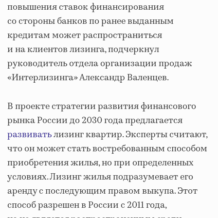
повышения ставок финансирования
со стороны банков по ранее выданным
кредитам может распространиться
и на клиентов лизинга, подчеркнул
руководитель отдела организации продаж
«Интерлизинга» Александр Валенцев.
В проекте стратегии развития финансового
рынка России до 2030 года предлагается
развивать
лизинг квартир. Эксперты считают,
что он может стать востребованным способом
приобретения жилья, но при определенных
условиях. Лизинг жилья подразумевает его
аренду с последующим правом выкупа. Этот
способ разрешен в России с 2011 года,