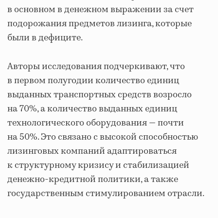
в основном в денежном выражении за счет
подорожания предметов лизинга, которые
были в дефиците.
Авторы исследования подчеркивают, что
в первом полугодии количество единиц
выданных транспортных средств возросло
на 70%, а количество выданных единиц
технологического оборудования — почти
на 50%. Это связано с высокой способностью
лизинговых компаний адаптироваться
к структурному кризису и стабилизацией
денежно-кредитной политики, а также
государственным стимулированием отрасли.