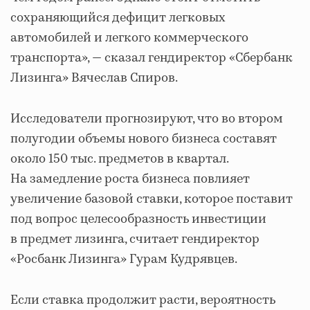
сохраняющийся дефицит легковых
автомобилей и легкого коммерческого
транспорта», — сказал гендиректор «Сбербанк
Лизинга» Вячеслав Спиров.
Исследователи прогнозируют, что во втором
полугодии объемы нового бизнеса составят
около 150 тыс. предметов в квартал.
На замедление роста бизнеса повлияет
увеличение базовой ставки, которое поставит
под вопрос целесообразность инвестиции
в предмет лизинга, считает гендиректор
«Росбанк Лизинга» Гурам Кудрявцев.
Если ставка продолжит расти, вероятность