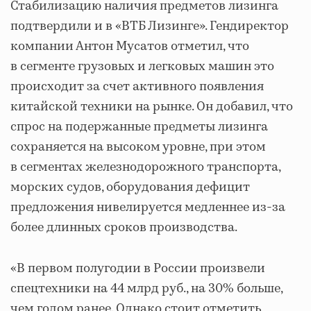
Стабилизацию наличия предметов лизинга
подтвердили и в «ВТБ Лизинге». Гендиректор
компании Антон Мусатов отметил, что
в сегменте грузовых и легковых машин это
происходит за счет активного появления
китайской техники на рынке. Он добавил, что
спрос на подержанные предметы лизинга
сохраняется на высоком уровне, при этом
в сегментах железнодорожного транспорта,
морских судов, оборудования дефицит
предложения нивелируется медленнее из-за
более длинных сроков производства.
«В первом полугодии в России произвели
спецтехники на 44 млрд руб., на 30% больше,
чем годом ранее. Однако стоит отметить