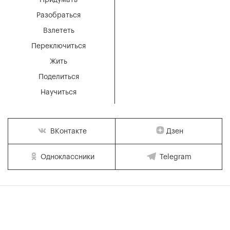
Придумать
Разобраться
Взлететь
Переключиться
Жить
Поделиться
Научиться
Дзен
ВКонтакте
Одноклассники
Telegram