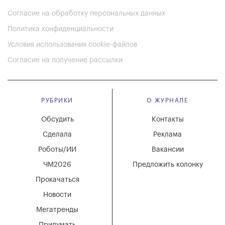
Согласие на обработку персональных данных
Политика конфиденциальности
Условия использования cookie-файлов
Согласие на получение рассылки
РУБРИКИ
О ЖУРНАЛЕ
Обсудить
Контакты
Сделала
Реклама
Роботы/ИИ
Вакансии
ЧМ2026
Предложить колонку
Прокачаться
Новости
Мегатренды