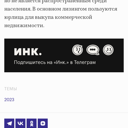
но не является распространенным среди
населения. В основном лизингом пользуются
юрлица для выкупа коммерческой
недвижимости.
ТЕМЫ
2023