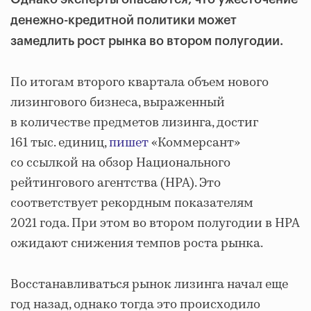
денежно-кредитной политики может
замедлить рост рынка во втором полугодии.
По итогам второго квартала объем нового
лизингового бизнеса, выраженный
в количестве предметов лизинга, достиг
161 тыс. единиц,
пишет
«Коммерсант»
со ссылкой на обзор Национального
рейтингового агентства (НРА). Это
соответствует рекордным показателям
2021 года. При этом во втором полугодии в НРА
ожидают снижения темпов роста рынка.
Восстанавливаться рынок лизинга начал еще
год назад, однако тогда это происходило