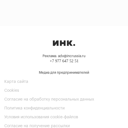
Реклама: adv@incrussia.ru
+7 977 647 52 51
Медиа для предпринимателей
Карта сайта
Cookies
Согласие на обработку персональных данных
Политика конфиденциальности
Условия использования cookie-файлов
Согласие на получение рассылки