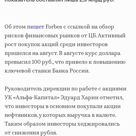
Об этом
пишет
Forbes с ссылкой на обзор
рисков финансовых рынков от ЦБ. Активный
рост покупок акций среди инвесторов
пришелся на август. В августе курс доллара
превысил 100 руб., что привело к повышению
ключевой ставки Банка России.
Руководитель дирекции по работе с акциями
УК «Альфа-Капитал» Эдуард Харин отметил,
что инвесторы в основном покупали акции
нефтяников, у которых выручка в валюте.
Таким образом инвесторы хеджировались
от снижения рубля.