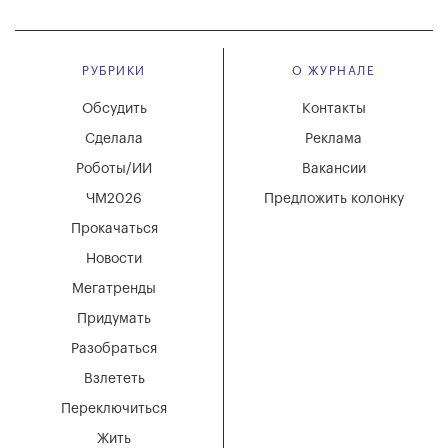
РУБРИКИ
О ЖУРНАЛЕ
Обсудить
Контакты
Сделала
Реклама
Роботы/ИИ
Вакансии
ЧМ2026
Предложить колонку
Прокачаться
Новости
Мегатренды
Придумать
Разобраться
Взлететь
Переключиться
Жить