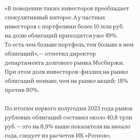
«В поведении таких инвесторов преобладает
спекулятивный интерес. А у частных
инвесторов с портфелями более 10 млн руб.
на долю облигаций приходится уже 49%.
То есть чем больше портфель, тем больше в нем
облигаций», — отметил директор
департамента долгового рынка Мосбиржи.
При этом доля инвесторов-физлиц на рынке
облигаций меньше, чем на рынке акций: 18%
против 80%.
По итогам первого полугодия 2023 года рынок
рублевых облигаций составил около 40,8 трлн
руб. — это на 8,9% выше показателя на начало
года, следует из расчетов ИК «Регион»,