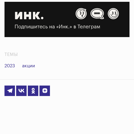
ТЕМЫ
2023
акции