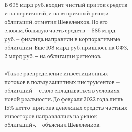
В 695 млрд руб. входит чистый приток средств
и на первичный, и на вторичный рынки
облигаций, отметил Шевеленков. По его
словам, большую часть средств — 585 млрд
руб. — физлица направили в корпоративные
облигации. Еще 108 млрд руб. пришлось на ОФЗ,
2 млрд руб. — на облигации регионов.
«Такое распределение инвестиционных
потоков в пользу защитных инструментов —
облигаций — стало складываться в условиях
новой реальности. До февраля 2022 года лишь
15% нетто-притока денежных средств частных
инвесторов направлялись на рынок
облигаций», — объяснил Шевеленков.