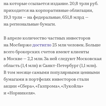
на которые ссылается издание. 20,8 трлн руб.
приходится на корпоративные облигации,
19,3 трлн — на федеральные, 651,8 млрд —
на региональные бумаги.
В апреле количество частных инвесторов
на Мосбирже
достигло
25 млн человек. Больше
всего брокерских счетов имеют клиенты
в Москве — 2,2 млн. За ней следуют Московская
область (1,4 млн) и Санкт-Петербург (1,1 млн).
В том месяце самыми популярными ценными
бумагами в портфелях инвесторов стали
акции «Сбера», «Газпрома», «Лукойла»
и «Норникеля».