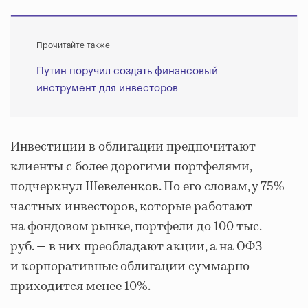
Прочитайте также
Путин поручил создать финансовый
инструмент для инвесторов
Инвестиции в облигации предпочитают
клиенты с более дорогими портфелями,
подчеркнул Шевеленков. По его словам, у 75%
частных инвесторов, которые работают
на фондовом рынке, портфели до 100 тыс.
руб. — в них преобладают акции, а на ОФЗ
и корпоративные облигации суммарно
приходится менее 10%.