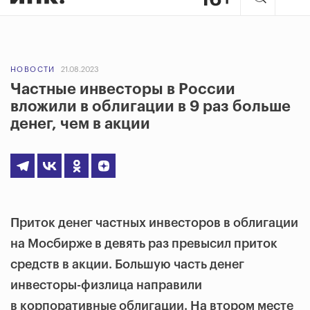
НОВОСТИ
21.08.2023
Частные инвесторы в России
вложили в облигации в 9 раз больше
денег, чем в акции
Приток денег частных инвесторов в облигации
на Мосбирже в девять раз превысил приток
средств в акции. Большую часть денег
инвесторы-физлица направили
в корпоративные облигации. На втором месте