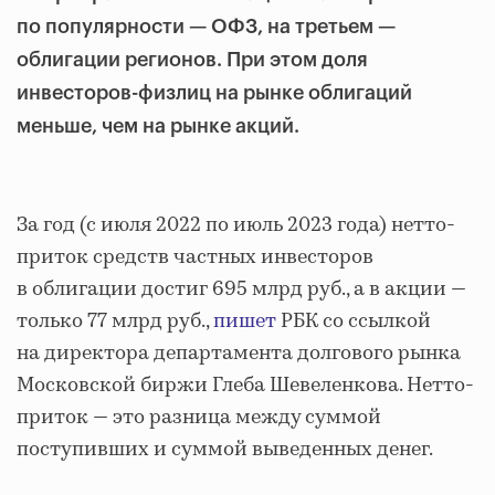
по популярности — ОФЗ, на третьем —
облигации регионов. При этом доля
инвесторов-физлиц на рынке облигаций
меньше, чем на рынке акций.
За год (с июля 2022 по июль 2023 года) нетто-
приток средств частных инвесторов
в облигации достиг 695 млрд руб., а в акции —
только 77 млрд руб.,
пишет
РБК со ссылкой
на директора департамента долгового рынка
Московской биржи Глеба Шевеленкова. Нетто-
приток — это разница между суммой
поступивших и суммой выведенных денег.