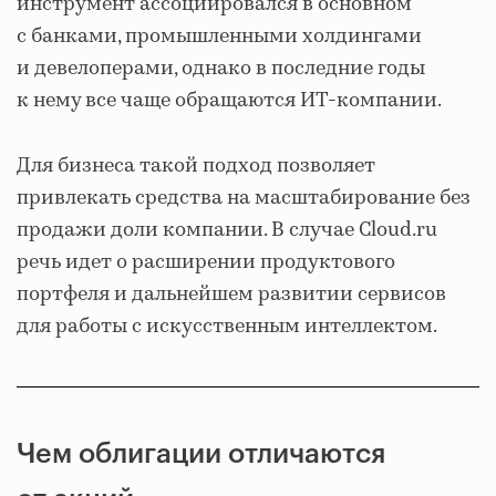
инструмент ассоциировался в основном
с банками, промышленными холдингами
и девелоперами, однако в последние годы
к нему все чаще обращаются ИТ-компании.
Для бизнеса такой подход позволяет
привлекать средства на масштабирование без
продажи доли компании. В случае Cloud.ru
речь идет о расширении продуктового
портфеля и дальнейшем развитии сервисов
для работы с искусственным интеллектом.
Чем облигации отличаются