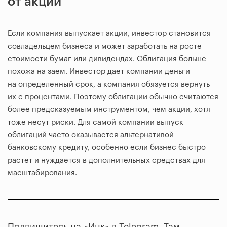
от акций
Если компания выпускает акции, инвестор становится
совладельцем бизнеса и может заработать на росте
стоимости бумаг или дивидендах. Облигация больше
похожа на заем. Инвестор дает компании деньги
на определенный срок, а компания обязуется вернуть
их с процентами. Поэтому облигации обычно считаются
более предсказуемым инструментом, чем акции, хотя
тоже несут риски. Для самой компании выпуск
облигаций часто оказывается альтернативой
банковскому кредиту, особенно если бизнес быстро
растет и нуждается в дополнительных средствах для
масштабирования.
Подпишитесь на «Инк» в Telegram. Там