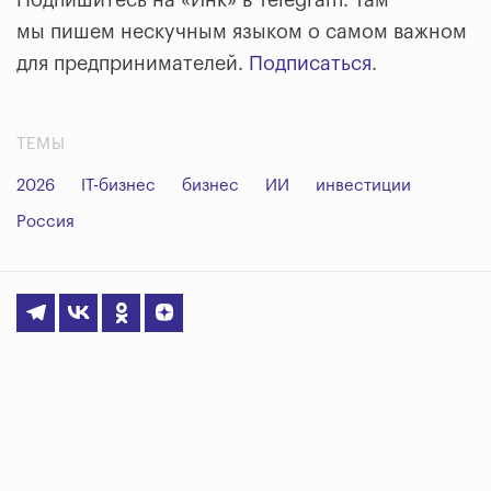
мы пишем нескучным языком о самом важном
для предпринимателей.
Подписаться
.
ТЕМЫ
2026
IT-бизнес
бизнес
ИИ
инвестиции
Россия