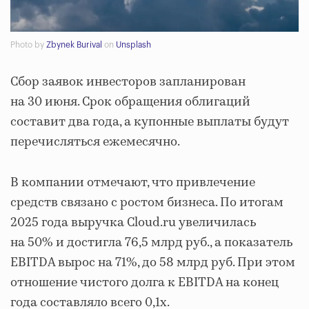
Photo by
Zbynek Burival
on
Unsplash
Сбор заявок инвесторов запланирован
на 30 июня. Срок обращения облигаций
составит два года, а купонные выплаты будут
перечисляться ежемесячно.
В компании отмечают, что привлечение
средств связано с ростом бизнеса. По итогам
2025 года выручка Cloud.ru увеличилась
на 50% и достигла 76,5 млрд руб., а показатель
EBITDA вырос на 71%, до 58 млрд руб. При этом
отношение чистого долга к EBITDA на конец
года составляло всего 0,1х.