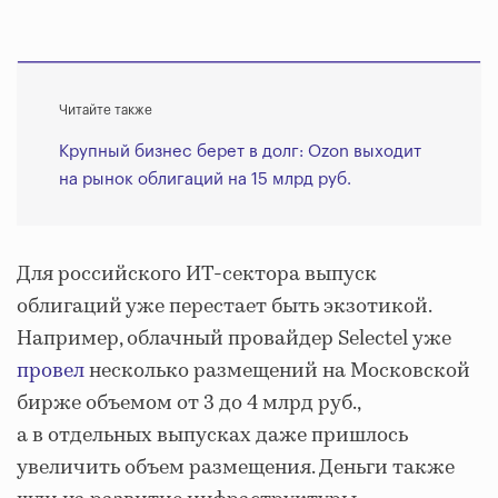
Читайте также
Крупный бизнес берет в долг: Ozon выходит
на рынок облигаций на 15 млрд руб.
Для российского ИТ-сектора выпуск
облигаций уже перестает быть экзотикой.
Например, облачный провайдер Selectel уже
провел
несколько размещений на Московской
бирже объемом от 3 до 4 млрд руб.,
а в отдельных выпусках даже пришлось
увеличить объем размещения. Деньги также