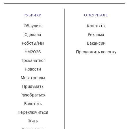
РУБРИКИ
О ЖУРНАЛЕ
Обсудить
Контакты
Сделала
Реклама
Роботы/ИИ
Вакансии
ЧМ2026
Предложить колонку
Прокачаться
Новости
Мегатренды
Придумать
Разобраться
Взлететь
Переключиться
Жить