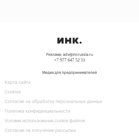
Реклама: adv@incrussia.ru
+7 977 647 52 51
Медиа для предпринимателей
Карта сайта
Cookies
Согласие на обработку персональных данных
Политика конфиденциальности
Условия использования cookie-файлов
Согласие на получение рассылки