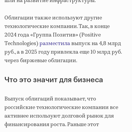
шли на развитие инфраструктуры.
Облигации также используют другие
технологические компании. Так, в конце
2024 года «Группа Позитив» (Positive
Technologies)
разместила
выпуск на 4,8 млрд
руб., а в 2025 году привлекла еще 10 млрд руб.
через биржевые облигации.
Что это значит для бизнеса
Выпуск облигаций показывает, что
российские технологические компании все
активнее используют долговой рынок для
финансирования роста. Раньше этот