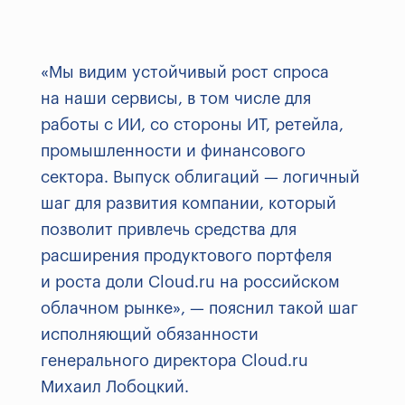
«Мы видим устойчивый рост спроса
на наши сервисы, в том числе для
работы с ИИ, со стороны ИТ, ретейла,
промышленности и финансового
сектора. Выпуск облигаций — логичный
шаг для развития компании, который
позволит привлечь средства для
расширения продуктового портфеля
и роста доли Cloud.ru на российском
облачном рынке», — пояснил такой шаг
исполняющий обязанности
генерального директора Cloud.ru
Михаил Лобоцкий.