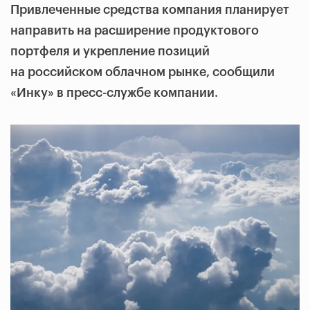
Привлеченные средства компания планирует
направить на расширение продуктового
портфеля и укрепление позиций
на российском облачном рынке, сообщили
«Инку» в пресс-службе компании.