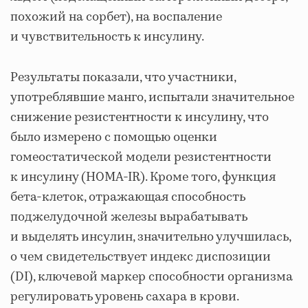
похожий на сорбет), на воспаление
и чувствительность к инсулину.
Результаты показали, что участники,
употреблявшие манго, испытали значительное
снижение резистентности к инсулину, что
было измерено с помощью оценки
гомеостатической модели резистентности
к инсулину (HOMA-IR). Кроме того, функция
бета-клеток, отражающая способность
поджелудочной железы вырабатывать
и выделять инсулин, значительно улучшилась,
о чем свидетельствует индекс диспозиции
(DI), ключевой маркер способности организма
регулировать уровень сахара в крови.