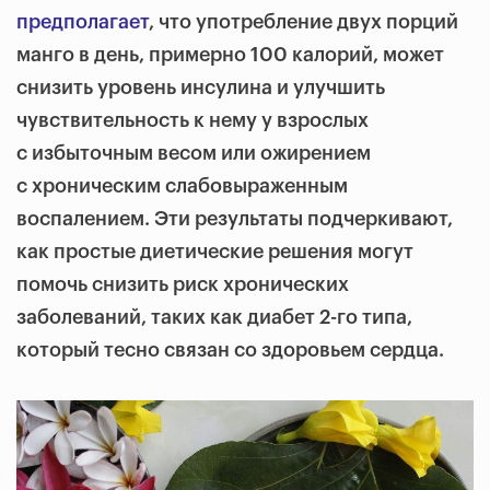
предполагает
, что употребление двух порций
манго в день, примерно 100 калорий, может
снизить уровень инсулина и улучшить
чувствительность к нему у взрослых
с избыточным весом или ожирением
с хроническим слабовыраженным
воспалением. Эти результаты подчеркивают,
как простые диетические решения могут
помочь снизить риск хронических
заболеваний, таких как диабет 2-го типа,
который тесно связан со здоровьем сердца.