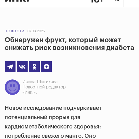
НОВОСТИ
07.03.2025
Обнаружен фрукт, который может
снижать риск возникновения диабета
Ирина Шитикова
Новостной редактор
«Инк.».
Новое исследование подчеркивает
потенциальный прорыв для
кардиометаболического здоровья:
потребление свежего манго. Оно