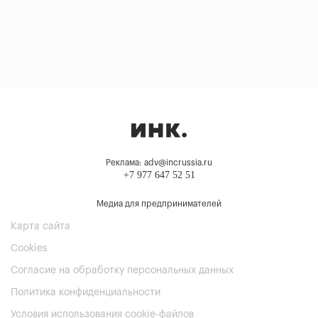
Реклама: adv@incrussia.ru
+7 977 647 52 51
Медиа для предпринимателей
Карта сайта
Cookies
Согласие на обработку персональных данных
Политика конфиденциальности
Условия использования cookie-файлов