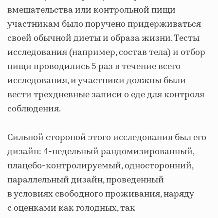
вмешательства или контрольной пищи
участникам было поручено придерживаться
своей обычной диеты и образа жизни. Тесты
исследования (например, состав тела) и отбор
пищи проводились 5 раз в течение всего
исследования, и участники должны были
вести трехдневные записи о еде для контроля
соблюдения.
Сильной стороной этого исследования был его
дизайн: 4-недельный рандомизированный,
плацебо-контролируемый, односторонний,
параллельный дизайн, проведенный
в условиях свободного проживания, наряду
с оценками как голодных, так