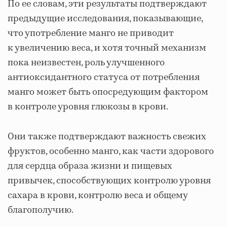
По ее словам, эти результаты подтверждают
предыдущие исследования, показывающие,
что употребление манго не приводит
к увеличению веса, и хотя точный механизм
пока неизвестен, роль улучшенного
антиоксидантного статуса от потребления
манго может быть опосредующим фактором
в контроле уровня глюкозы в крови.
Они также подтверждают важность свежих
фруктов, особенно манго, как части здорового
для сердца образа жизни и пищевых
привычек, способствующих контролю уровня
сахара в крови, контролю веса и общему
благополучию.