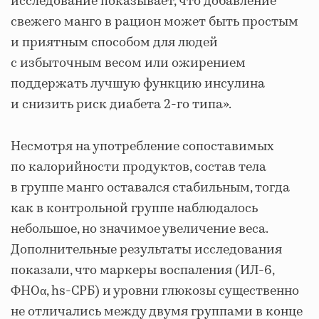
исследование показывает, что добавление
свежего манго в рацион может быть простым
и приятным способом для людей
с избыточным весом или ожирением
поддержать лучшую функцию инсулина
и снизить риск диабета 2-го типа».
Несмотря на употребление сопоставимых
по калорийности продуктов, состав тела
в группе манго оставался стабильным, тогда
как в контрольной группе наблюдалось
небольшое, но значимое увеличение веса.
Дополнительные результаты исследования
показали, что маркеры воспаления (ИЛ-6,
ФНОα, hs-СРБ) и уровни глюкозы существенно
не отличались между двумя группами в конце