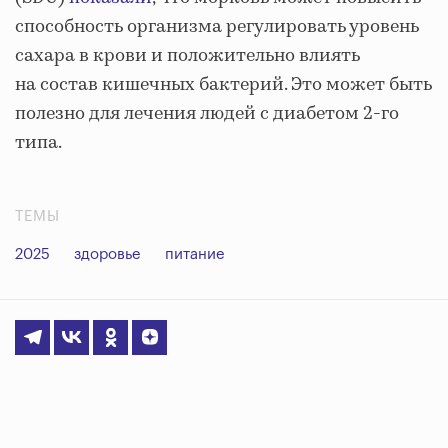
способность организма регулировать уровень
сахара в крови и положительно влиять
на состав кишечных бактерий. Это может быть
полезно для лечения людей с диабетом 2-го
типа.
ТЕМЫ
2025
здоровье
питание