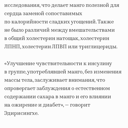
исследования, что делает манго полезной для
сердца заменой сопоставимых
по калорийности сладких угощений. Также
не было различий между вмешательствами
в общий холестерин натощак, холестерин
ЛПНП, холестерин ЛПВП или триглицериды.
«Улучшение чувствительности к инсулину
в группе, употреблявшей манго, без изменения
массы тела, заслуживает внимания, что
опровергает заблуждения о естественном
содержании сахара в манго и его влиянии
на ожирение и диабет», — говорит
Эдирисингхе.