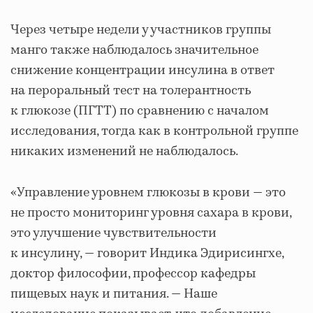
Через четыре недели у участников группы
манго также наблюдалось значительное
снижение концентрации инсулина в ответ
на пероральный тест на толерантность
к глюкозе (ПГТТ) по сравнению с началом
исследования, тогда как в контрольной группе
никаких изменений не наблюдалось.
«Управление уровнем глюкозы в крови — это
не просто мониторинг уровня сахара в крови,
это улучшение чувствительности
к инсулину, — говорит Индика Эдирисингхе,
доктор философии, профессор кафедры
пищевых наук и питания. — Наше