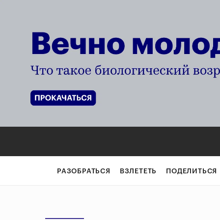
РАЗОБРАТЬСЯ
ВЗЛЕТЕТЬ
ПОДЕЛИТЬСЯ