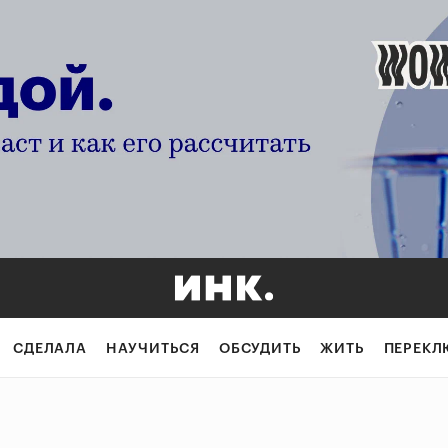
СДЕЛАЛА
НАУЧИТЬСЯ
ОБСУДИТЬ
ЖИТЬ
ПЕРЕКЛ