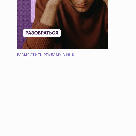
РАЗМЕСТИТЬ РЕКЛАМУ В ИНК.