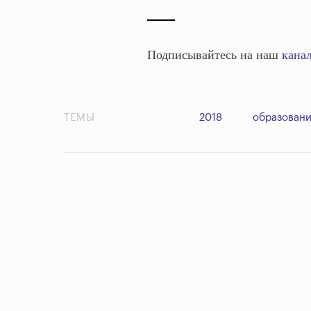
Подписывайтесь на наш
канал
ТЕМЫ
2018
образован