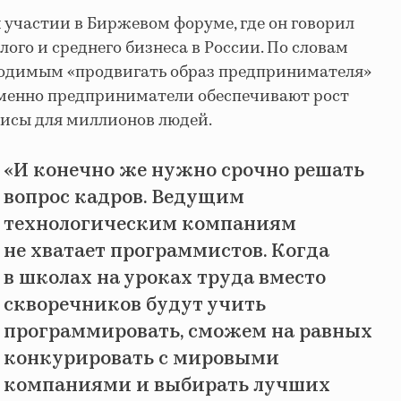
 участии в Биржевом форуме, где он говорил
ого и среднего бизнеса в России. По словам
бходимым «продвигать образ предпринимателя»
именно предприниматели обеспечивают рост
висы для миллионов людей.
«И конечно же нужно срочно решать
вопрос кадров. Ведущим
технологическим компаниям
не хватает программистов. Когда
в школах на уроках труда вместо
скворечников будут учить
программировать, сможем на равных
конкурировать с мировыми
компаниями и выбирать лучших