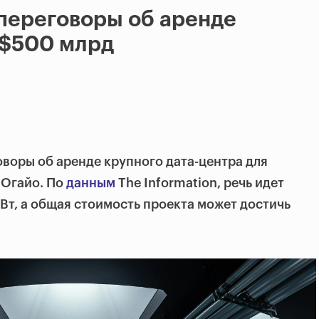
переговоры об аренде
 $500 млрд
оворы об аренде крупного дата-центра для
 Огайо. По
данным
The Information, речь идет
Вт, а общая стоимость проекта может достичь