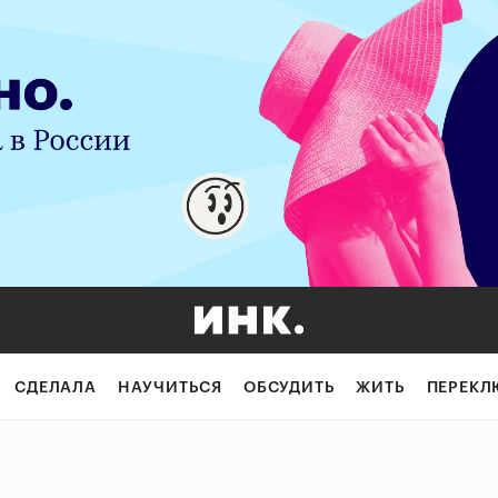
СДЕЛАЛА
НАУЧИТЬСЯ
ОБСУДИТЬ
ЖИТЬ
ПЕРЕКЛ