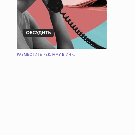
РАЗМЕСТИТЬ РЕКЛАМУ В ИНК.