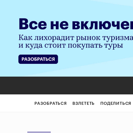
РАЗОБРАТЬСЯ
ВЗЛЕТЕТЬ
ПОДЕЛИТЬСЯ