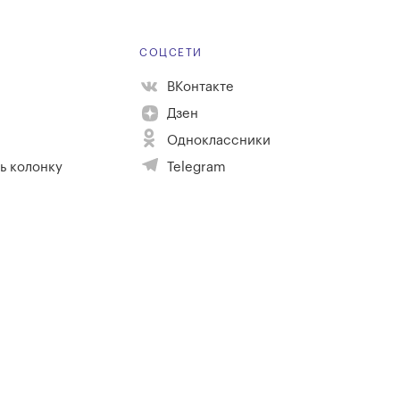
Е
СОЦСЕТИ
ВКонтакте
Дзен
Одноклассники
ь колонку
Telegram