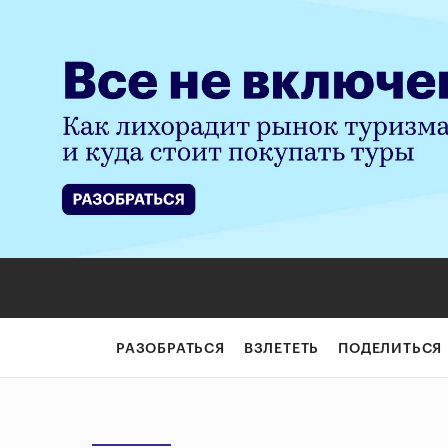
РАЗОБРАТЬСЯ
ВЗЛЕТЕТЬ
ПОДЕЛИТЬСЯ