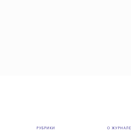
РУБРИКИ
О ЖУРНАЛ