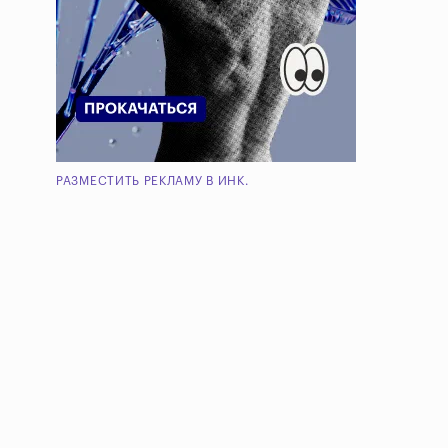
РАЗМЕСТИТЬ РЕКЛАМУ В ИНК.