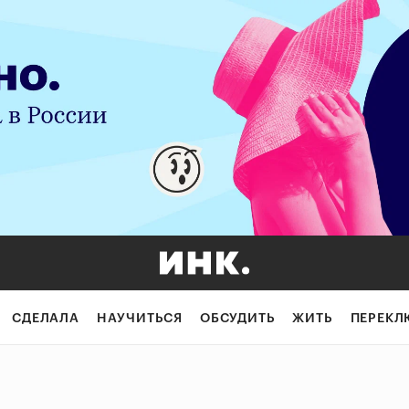
СДЕЛАЛА
НАУЧИТЬСЯ
ОБСУДИТЬ
ЖИТЬ
ПЕРЕКЛ