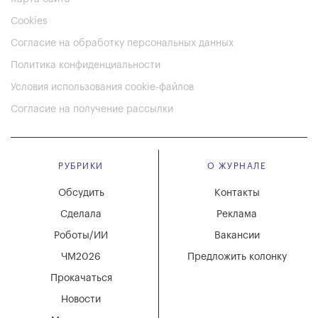
Cookies
Согласие на обработку персональных данных
Политика конфиденциальности
Условия использования cookie-файлов
Согласие на получение рассылки
РУБРИКИ
О ЖУРНАЛЕ
Обсудить
Контакты
Сделала
Реклама
Роботы/ИИ
Вакансии
ЧМ2026
Предложить колонку
Прокачаться
Новости