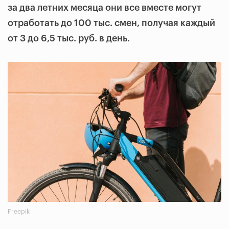
за два летних месяца они все вместе могут
отработать до 100 тыс. смен, получая каждый
от 3 до 6,5 тыс. руб. в день.
Freepik