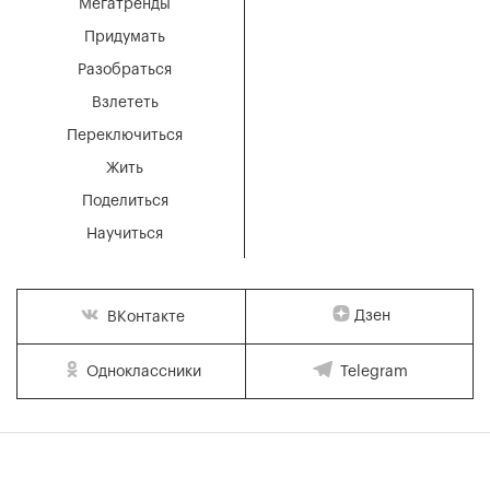
Мегатренды
Придумать
Разобраться
Взлететь
Переключиться
Жить
Поделиться
Научиться
Дзен
ВКонтакте
Одноклассники
Telegram