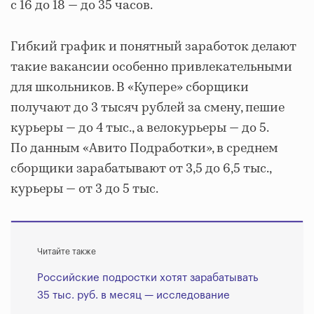
с 16 до 18 — до 35 часов.
Гибкий график и понятный заработок делают
такие вакансии особенно привлекательными
для школьников. В «Купере» сборщики
получают до 3 тысяч рублей за смену, пешие
курьеры — до 4 тыс., а велокурьеры — до 5.
По данным «Авито Подработки», в среднем
сборщики зарабатывают от 3,5 до 6,5 тыс.,
курьеры — от 3 до 5 тыс.
Читайте также
Российские подростки хотят зарабатывать
35 тыс. руб. в месяц — исследование