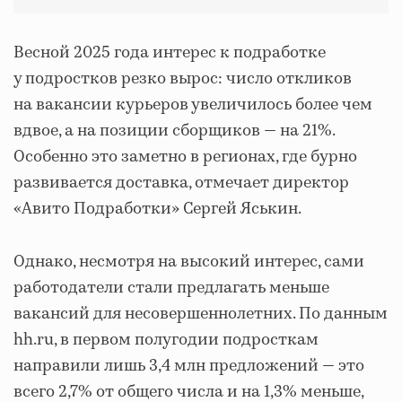
Весной 2025 года интерес к подработке
у подростков резко вырос: число откликов
на вакансии курьеров увеличилось более чем
вдвое, а на позиции сборщиков — на 21%.
Особенно это заметно в регионах, где бурно
развивается доставка, отмечает директор
«Авито Подработки» Сергей Яськин.
Однако, несмотря на высокий интерес, сами
работодатели стали предлагать меньше
вакансий для несовершеннолетних. По данным
hh.ru, в первом полугодии подросткам
направили лишь 3,4 млн предложений — это
всего 2,7% от общего числа и на 1,3% меньше,