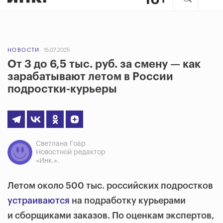
НОВОСТИ
15.07.2025
От 3 до 6,5 тыс. руб. за смену — как
зарабатывают летом в России
подростки-курьеры
Светлана Гоар
Новостной редактор
«Инк.».
Летом около 500 тыс. российских подростков
устраиваются
на подработку курьерами
и сборщиками заказов. По оценкам экспертов,