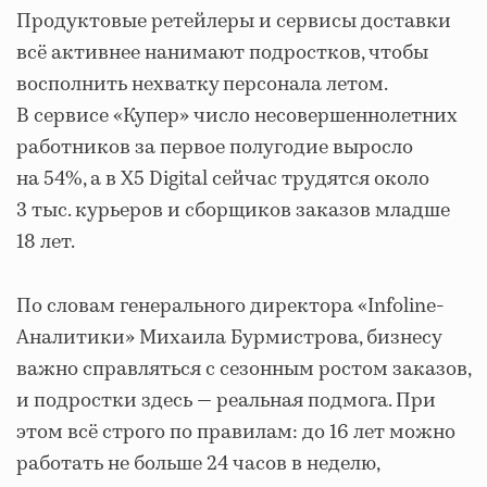
Продуктовые ретейлеры и сервисы доставки
всё активнее нанимают подростков, чтобы
восполнить нехватку персонала летом.
В сервисе «Купер» число несовершеннолетних
работников за первое полугодие выросло
на 54%, а в X5 Digital сейчас трудятся около
3 тыс. курьеров и сборщиков заказов младше
18 лет.
По словам генерального директора «Infoline-
Аналитики» Михаила Бурмистрова, бизнесу
важно справляться с сезонным ростом заказов,
и подростки здесь — реальная подмога. При
этом всё строго по правилам: до 16 лет можно
работать не больше 24 часов в неделю,