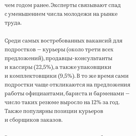
чем годом ранее. Эксперты связывают спад
с уменьшением числа молодежи на рынке
труда.
Среди самых востребованных вакансий для
подростков — курьеры (около трети всех
предложений), продавцы-консультанты
и кассиры (22,5%), а также упаковщики
и комплектовщики (9,5%). В то же время сами
подростки чаще откликаются на предложения
работы официантами, бариста и барменами —
число таких резюме выросло на 12% за год.
Также популярны позиции курьеров
и сборщиков заказов.