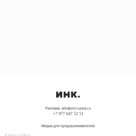
Реклама: adv@incrussia.ru
+7 977 647 52 51
Медиа для предпринимателей
Карта сайта