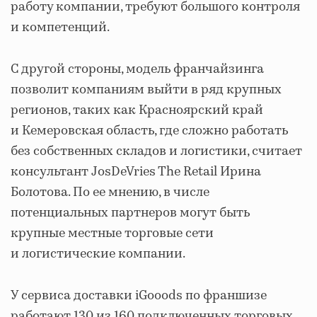
работу компании, требуют большого контроля
и компетенций.
С другой стороны, модель франчайзинга
позволит компаниям выйти в ряд крупных
регионов, таких как Красноярский край
и Кемеровская область, где сложно работать
без собственных складов и логистики, считает
консультант JosDeVries The Retail Ирина
Болотова. По ее мнению, в числе
потенциальных партнеров могут быть
крупные местные торговые сети
и логистические компании.
У сервиса доставки iGooods по франшизе
работают 130 из 160 подключенных торговых