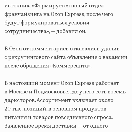
источник. «Формируется новый отдел
франчайзинга на Ozon Express, после чего
будут формулироваться условия
сотрудничества», — добавил он.
В Ozon от комментариев отказались, удалив
с рекрутингового сайта объявление о вакансии
после обращения «Коммерсанта».
В настоящий момент Ozon Express работает
в Москве и Подмосковье, где у него есть восемь
дарксторов. Ассортимент включает около
20 тыс. позиций, в основном продуктов
питания и товаров повседневного спроса.
Заявленное время доставки — от одного