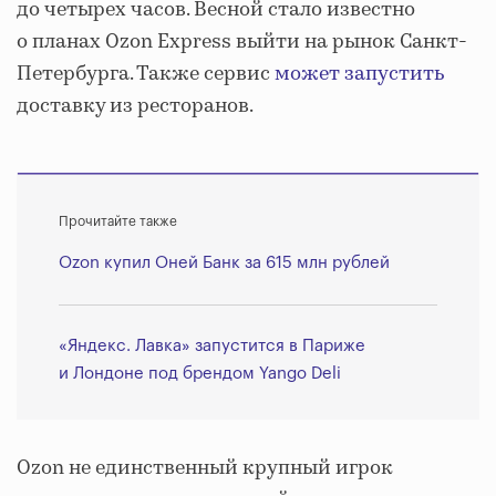
до четырех часов. Весной стало известно
о планах Ozon Express выйти на рынок Санкт-
Петербурга. Также сервис
может запустить
доставку из ресторанов.
Прочитайте также
Ozon купил Оней Банк за 615 млн рублей
«Яндекс. Лавка» запустится в Париже
и Лондоне под брендом Yango Deli
Ozon не единственный крупный игрок