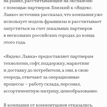
на рынке, рассчитывающий на экспансию
с помощью партнеров. Близкий к «Яндекс.
Лавке» источник рассказал, что компания уже
использует модель франшизы и рассчитывает
запуститься за счет локальных партнеров
в нескольких российских городах до конца
этого года.
«Яндекс. Лавка» предоставляет партнерам
технологии, софт, поддержку, маркетинг
и доставку до потребителя, а они, в свою
очередь, отвечают за операционные
процессы — работу склада, персонал,
ассортиментную матрицу, ценообразование.
В компании от комментариев отказались.