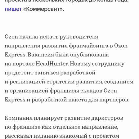
пишет
«Коммерсант».
Ozon начала искать руководителя
направления развития франчайзинга в Ozon
Express. Вакансия была опубликована
на портале HeadHunter. Новому сотруднику
предстоит заняться разработкой
и реализацией стратегии развития, созданием
и организацией франшизы складов Ozon
Express и разработкой пакета для партнеров.
Компания планирует развитие дарксторов
по франшизе как отдельное направление,
рассказал изданию знакомый с проектом