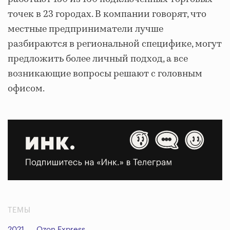
точек в 23 городах. В компании говорят, что
местные предприниматели лучше
разбираются в региональной специфике, могут
предложить более личный подход, а все
возникающие вопросы решают с головным
офисом.
ТЕМЫ
2021
Ozon Express