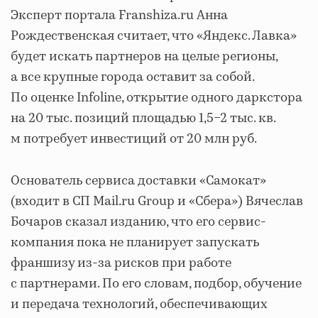
Эксперт портала Franshiza.ru Анна
Рождественская считает, что «Яндекс. Лавка»
будет искать партнеров на целые регионы,
а все крупные города оставит за собой.
По оценке Infoline, открытие одного даркстора
на 20 тыс. позиций площадью 1,5−2 тыс. кв.
м потребует инвестиций от 20 млн руб.
Основатель сервиса доставки «Самокат»
(входит в СП Mail.ru Group и «Сбера») Вячеслав
Бочаров сказал изданию, что его сервис-
компания пока не планирует запускать
франшизу из-за рисков при работе
с партнерами. По его словам, подбор, обучение
и передача технологий, обеспечивающих