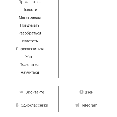
Прокачаться
Новости
Мегатренды
Придумать
Разобраться
Взлететь
Переключиться
Жить
Поделиться
Научиться
Дзен
ВКонтакте
Одноклассники
Telegram