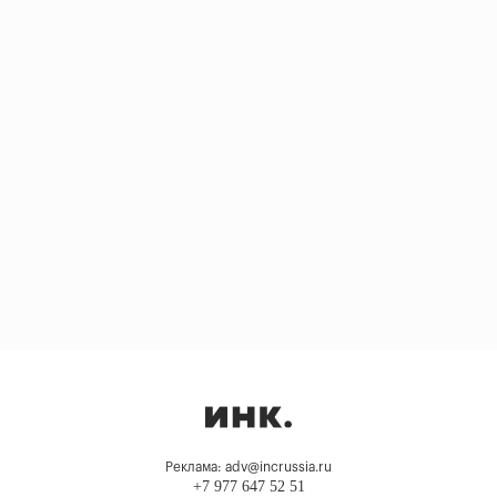
Реклама: adv@incrussia.ru
+7 977 647 52 51