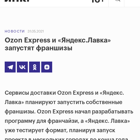
НОВОСТИ
31.05.2021
Ozon Express и «Яндекс.Лавка»
запустят франшизы
Сервисы доставки Ozon Express и «Яндекс.
Лавка» планируют запустить собственные
франшизы. Ozon Express начал разрабатывать
программу для франчайзи, а «Яндекс. Лавка»
уже тестирует формат, планируя запуск
проекта в нескольких городах до конца года,