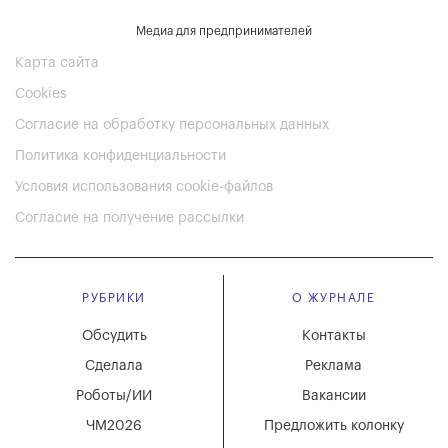
Медиа для предпринимателей
Карта сайта
Cookies
Согласие на обработку персональных данных
Политика конфиденциальности
Условия использования cookie-файлов
Согласие на получение рассылки
РУБРИКИ
О ЖУРНАЛЕ
Обсудить
Контакты
Сделала
Реклама
Роботы/ИИ
Вакансии
ЧМ2026
Предложить колонку