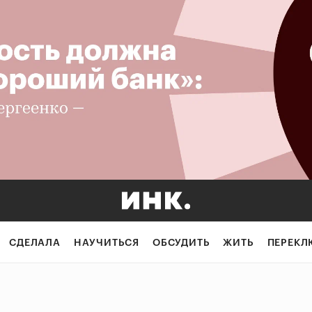
СДЕЛАЛА
НАУЧИТЬСЯ
ОБСУДИТЬ
ЖИТЬ
ПЕРЕКЛ