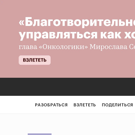
РАЗОБРАТЬСЯ
ВЗЛЕТЕТЬ
ПОДЕЛИТЬСЯ