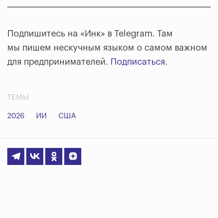
Подпишитесь на «Инк» в Telegram. Там
мы пишем нескучным языком о самом важном
для предпринимателей.
Подписаться
.
ТЕМЫ
2026
ИИ
США