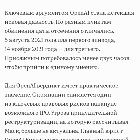
Ключевым аргументом OpenAI стала истекшая
исковая давность. По разным пунктам
обвинения даты отсечения отличались.
5 августа 2021 года для первого эпизода,
14 ноября 2021 года — для третьего.
Присяжным потребовалось менее двух часов,
чтобы прийти к единому мнению.
Для OpenAI вердикт имеет практическое
значение. С компании снимается один
из ключевых правовых рисков накануне
возможного IPO. Угроза принудительной
реструктуризации, на которую рассчитывал
Маск, больше не актуальна. Главный юрист