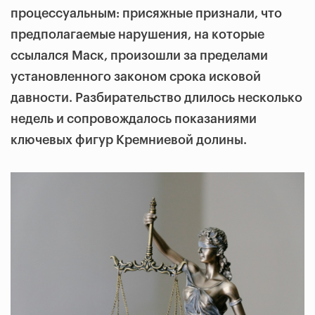
процессуальным: присяжные признали, что
предполагаемые нарушения, на которые
ссылался Маск, произошли за пределами
установленного законом срока исковой
давности. Разбирательство длилось несколько
недель и сопровождалось показаниями
ключевых фигур Кремниевой долины.