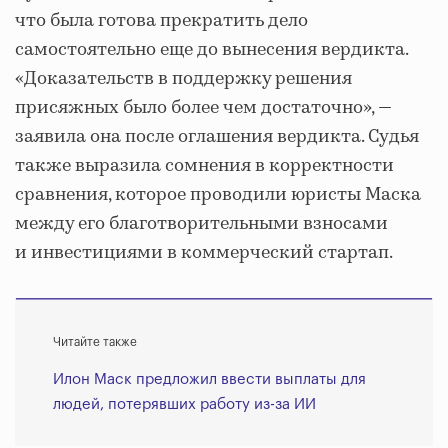
что была готова прекратить дело
самостоятельно еще до вынесения вердикта.
«Доказательств в поддержку решения
присяжных было более чем достаточно», —
заявила она после оглашения вердикта. Судья
также выразила сомнения в корректности
сравнения, которое проводили юристы Маска
между его благотворительными взносами
и инвестициями в коммерческий стартап.
Читайте также
Илон Маск предложил ввести выплаты для
людей, потерявших работу из-за ИИ