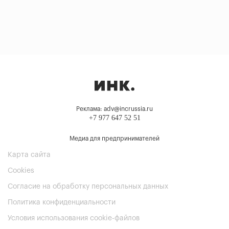
Реклама: adv@incrussia.ru
+7 977 647 52 51
Медиа для предпринимателей
Карта сайта
Cookies
Согласие на обработку персональных данных
Политика конфиденциальности
Условия использования cookie-файлов