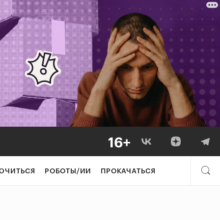
ЮЧИТЬСЯ
РОБОТЫ/ИИ
ПРОКАЧАТЬСЯ