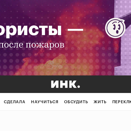
СДЕЛАЛА
НАУЧИТЬСЯ
ОБСУДИТЬ
ЖИТЬ
ПЕРЕКЛ