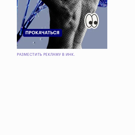
РАЗМЕСТИТЬ РЕКЛАМУ В ИНК.