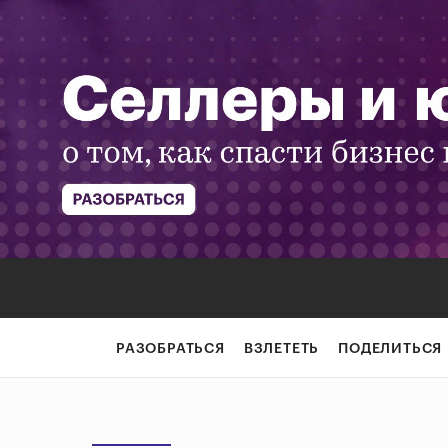
РАЗОБРАТЬСЯ
ВЗЛЕТЕТЬ
ПОДЕЛИТЬСЯ