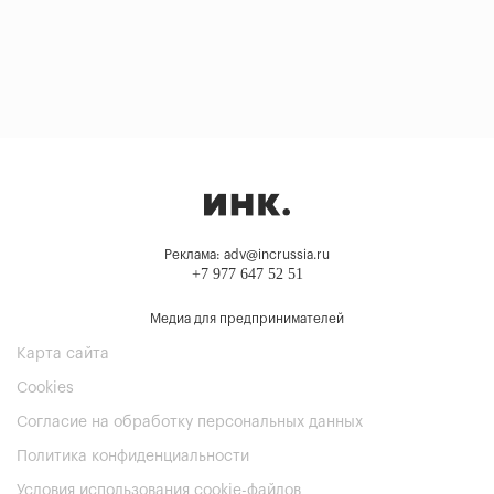
Реклама: adv@incrussia.ru
+7 977 647 52 51
Медиа для предпринимателей
Карта сайта
Cookies
Согласие на обработку персональных данных
Политика конфиденциальности
Условия использования cookie-файлов