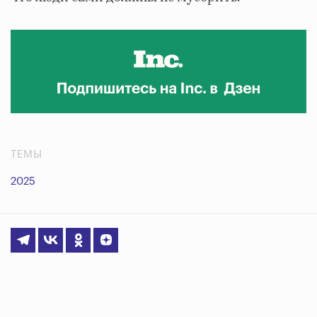
ТЕМЫ
2025