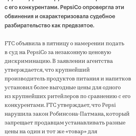
с его конкурентами. PepsiCo опровергла эти
обвинения и охарактеризовала судебное
разбирательство как предвзятое.
FTC объявила в пятницу о намерении подать
в суд на PepsiCo за незаконную ценовую
дискриминацию. В заявлении агентства
утверждается, что крупнейший
производитель продуктов питания и напитков
установил более выгодные цены для одного
из крупнейших ритейлеров по сравнению с его
конкурентами. FTC утверждает, что Pepsi
нарушила закон Робинсона-Патмана, который
запрещает продавцам устанавливать разные
цены на один и тот же «товар» для