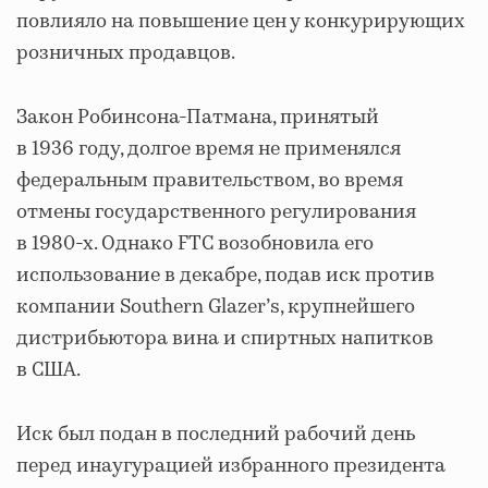
повлияло на повышение цен у конкурирующих
розничных продавцов.
Закон Робинсона-Патмана, принятый
в 1936 году, долгое время не применялся
федеральным правительством, во время
отмены государственного регулирования
в 1980-х. Однако FTC возобновила его
использование в декабре, подав иск против
компании Southern Glazer’s, крупнейшего
дистрибьютора вина и спиртных напитков
в США.
Иск был подан в последний рабочий день
перед инаугурацией избранного президента