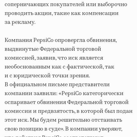
соперничающих покупателей или выборочно
проводить акции, такие как компенсации
за рекламу.
Компания PepsiCo опровергла обвинения,
выдвинутые Федеральной торговой
комиссией, заявив, что иск является
необоснованным как с фактической, так
и с юридической точки зрения.
В официальном письме представители
компании заявили: «PepsiCo категорически
оспаривает обвинения Федеральной торговой
комиссии и предвзятость, в которой был подан
этот иск. Мы будем решительно отстаивать
свою позицию в суде». В компании уверяют,