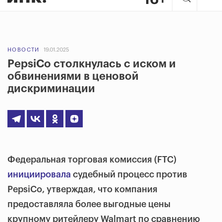
НОВОСТИ
19.01.2025
PepsiCo столкнулась с иском и
обвинениями в ценовой
дискриминации
Федеральная торговая комиссия (FTC)
инициировала
судебный процесс против
PepsiCo, утверждая, что компания
предоставляла более выгодные цены
крупному ритейлеру Walmart по сравнению