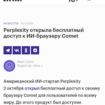
НОВОСТИ
03.10.2025
Perplexity открыла бесплатный
доступ к ИИ-браузеру Comet
Иван Сало
Редактор «Инк.».
Американский ИИ-стартап Perplexity
2 октября
открыл
бесплатный доступ к своему
браузеру Comet для пользователей по всему
миру. До этого продукт был доступен