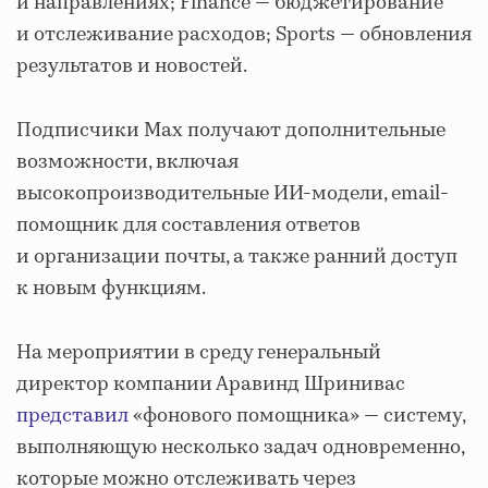
и направлениях; Finance — бюджетирование
и отслеживание расходов; Sports — обновления
результатов и новостей.
Подписчики Max получают дополнительные
возможности, включая
высокопроизводительные ИИ-модели, email-
помощник для составления ответов
и организации почты, а также ранний доступ
к новым функциям.
На мероприятии в среду генеральный
директор компании Аравинд Шринивас
представил
«фонового помощника» — систему,
выполняющую несколько задач одновременно,
которые можно отслеживать через