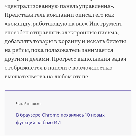
«централизованную панель управления».
Представитель компании описал его как
«команду, работающую на вас». Инструмент
способен отправлять электронные письма,
добавлять товары в корзину и искать билеты
на рейсы, пока пользователь занимается
другими делами. Прогресс выполнения задач
отображается в панели с возможностью
вмешательства на любом этапе.
Читайте также
В браузере Chrome появились 10 новых
функций на базе ИИ