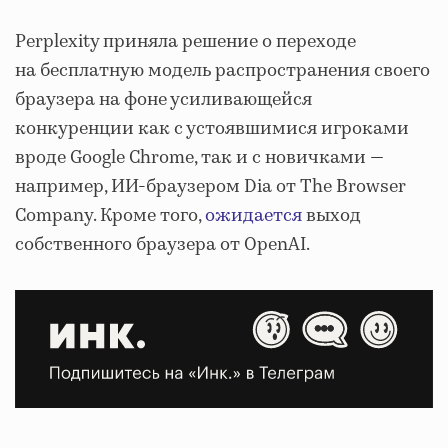
Perplexity приняла решение о переходе
на бесплатную модель распространения своего
браузера на фоне усиливающейся
конкуренции как с устоявшимися игроками
вроде Google Chrome, так и с новичками —
например, ИИ-браузером Dia от The Browser
Company. Кроме того,
ожидается
выход
собственного браузера от OpenAI.