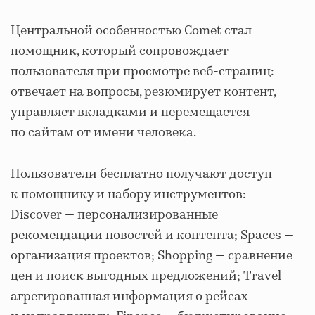
Центральной особенностью Comet стал
помощник, который сопровождает
пользователя при просмотре веб-страниц:
отвечает на вопросы, резюмирует контент,
управляет вкладками и перемещается
по сайтам от имени человека.
Пользователи бесплатно получают доступ
к помощнику и набору инструментов:
Discover — персонализированные
рекомендации новостей и контента; Spaces —
организация проектов; Shopping — сравнение
цен и поиск выгодных предложений; Travel —
агрегированная информация о рейсах