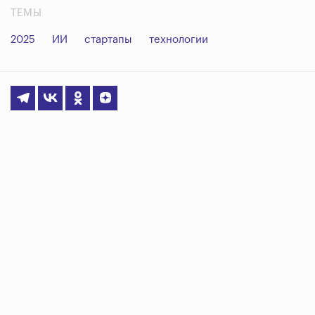
ТЕМЫ
2025
ИИ
стартапы
технологии