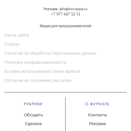
Реклама: adv@incrussia.ru
+7 977 647 52 51
Медиа для предпринимателей
Карта сайта
Cookies
Согласие на обработку персональных данных
Политика конфиденциальности
Условия использования cookie-файлов
Согласие на получение рассылки
РУБРИКИ
О ЖУРНАЛЕ
Обсудить
Контакты
Сделала
Реклама