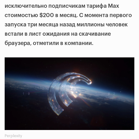
исключительно подписчикам тарифа Max
стоимостью $200 в месяц. С момента первого
запуска три месяца назад миллионы человек
встали в лист ожидания на скачивание
браузера, отметили в компании.
Perplexity