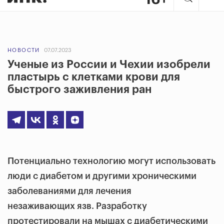
НОВОСТИ
07.07.2023
Ученые из России и Чехии изобрели
пластырь с клетками крови для
быстрого заживления ран
Потенциально технологию могут использовать
люди с диабетом и другими хроническими
заболеваниями для лечения
незаживающих язв. Разработку
протестировали на мышах с диабетическими