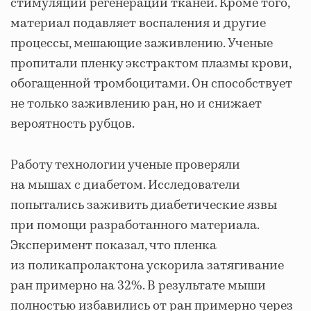
стимуляции регенерации тканей. Кроме того,
материал подавляет воспаления и другие
процессы, мешающие заживлению. Ученые
пропитали пленку экстрактом плазмы крови,
обогащенной тромбоцитами. Он способствует
не только заживлению ран, но и снижает
вероятность рубцов.
Работу технологии ученые проверяли
на мышах с диабетом. Исследователи
попытались заживить диабетические язвы
при помощи разработанного материала.
Эксперимент показал, что пленка
из поликапролактона ускорила затягивание
ран примерно на 32%. В результате мыши
полностью избавились от ран примерно через