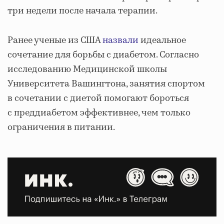
три недели после начала терапии.
Ранее ученые из США
назвали
идеальное
сочетание для борьбы с диабетом. Согласно
исследованию Медицинской школы
Университета Вашингтона, занятия спортом
в сочетании с диетой помогают бороться
с преддиабетом эффективнее, чем только
ограничения в питании.