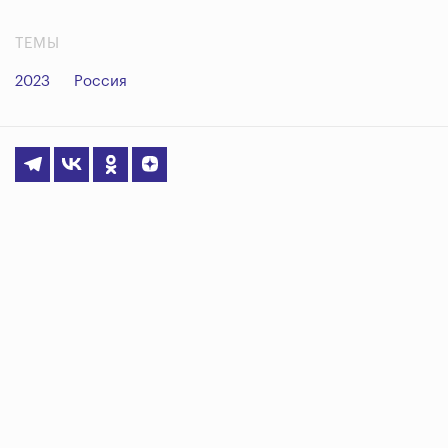
ТЕМЫ
2023
Россия