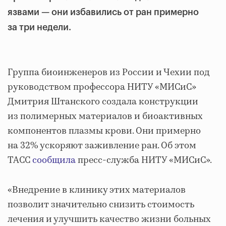
язвами — они избавились от ран примерно
за три недели.
Группа биоинженеров из России и Чехии под
руководством профессора НИТУ «МИСиС»
Дмитрия Штанского создала конструкции
из полимерных материалов и биоактивных
компонентов плазмы крови. Они примерно
на 32% ускоряют заживление ран. Об этом
ТАСС
сообщила
пресс-служба НИТУ «МИСиС».
«Внедрение в клинику этих материалов
позволит значительно снизить стоимость
лечения и улучшить качество жизни больных