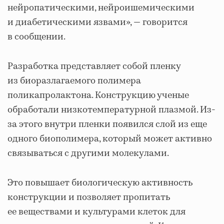
нейропатическими, нейроишемическими
и диабетическими язвами», — говорится
в сообщении.
Разработка представляет собой пленку
из биоразлагаемого полимера
поликапролактона. Конструкцию ученые
обработали низкотемпературной плазмой. Из-
за этого внутри пленки появился слой из еще
одного биополимера, который может активно
связываться с другими молекулами.
Это повышает биологическую активность
конструкции и позволяет пропитать
ее веществами и культурами клеток для