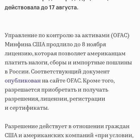
действовала до 17 августа.
Управление по контролю за активами (OFAC)
Минфина США продлило до 8 ноября
лицензию, которая позволяет американцам
платить налоги, сборы и импортные пошлины
в России. Соответствующий документ
опубликован
на сайте OFAC. Кроме того,
разрешается приобретать и получать
разрешения, лицензии, регистрации
и сертификаты.
Разрешение действует в отношении граждан
США и американских компаний «при условии,