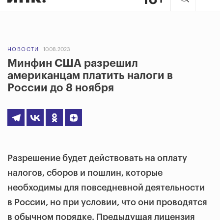
НОВОСТИ
10.08.2023
Минфин США разрешил
американцам платить налоги в
России до 8 ноября
Разрешение будет действовать на оплату
налогов, сборов и пошлин, которые
необходимы для повседневной деятельности
в России, но при условии, что они проводятся
в обычном порядке. Предыдущая лицензия