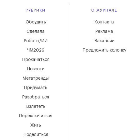
РУБРИКИ
О ЖУРНАЛЕ
Обсудить
Контакты
Сделала
Реклама
Роботы/ИИ
Вакансии
ЧМ2026
Предложить колонку
Прокачаться
Новости
Мегатренды
Придумать
Разобраться
Взлететь
Переключиться
Жить
Поделиться