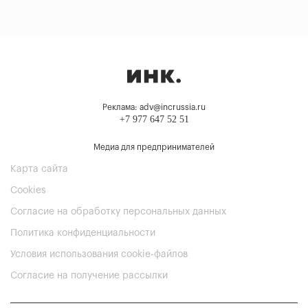
Реклама: adv@incrussia.ru
+7 977 647 52 51
Медиа для предпринимателей
Карта сайта
Cookies
Согласие на обработку персональных данных
Политика конфиденциальности
Условия использования cookie-файлов
Согласие на получение рассылки