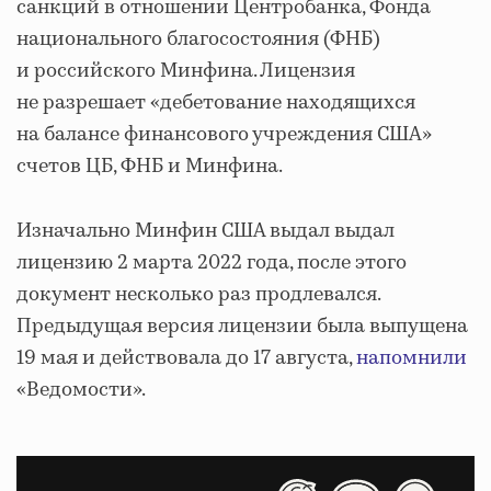
санкций в отношении Центробанка, Фонда
национального благосостояния (ФНБ)
и российского Минфина. Лицензия
не разрешает «дебетование находящихся
на балансе финансового учреждения США»
счетов ЦБ, ФНБ и Минфина.
Изначально Минфин США выдал выдал
лицензию 2 марта 2022 года, после этого
документ несколько раз продлевался.
Предыдущая версия лицензии была выпущена
19 мая и действовала до 17 августа,
напомнили
«Ведомости».