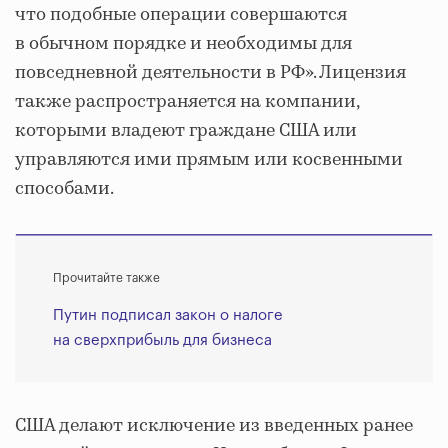
что подобные операции совершаются
в обычном порядке и необходимы для
повседневной деятельности в РФ». Лицензия
также распространяется на компании,
которыми владеют граждане США или
управляются ими прямым или косвенными
способами.
Прочитайте также
Путин подписал закон о налоге
на сверхприбыль для бизнеса
США делают исключение из введенных ранее