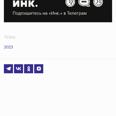
ТЕМЫ
2023