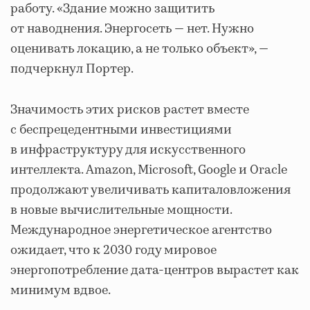
работу. «Здание можно защитить
от наводнения. Энергосеть — нет. Нужно
оценивать локацию, а не только объект», —
подчеркнул Портер.
Значимость этих рисков растет вместе
с беспрецедентными инвестициями
в инфраструктуру для искусственного
интеллекта. Amazon, Microsoft, Google и Oracle
продолжают увеличивать капиталовложения
в новые вычислительные мощности.
Международное энергетическое агентство
ожидает, что к 2030 году мировое
энергопотребление дата-центров вырастет как
минимум вдвое.