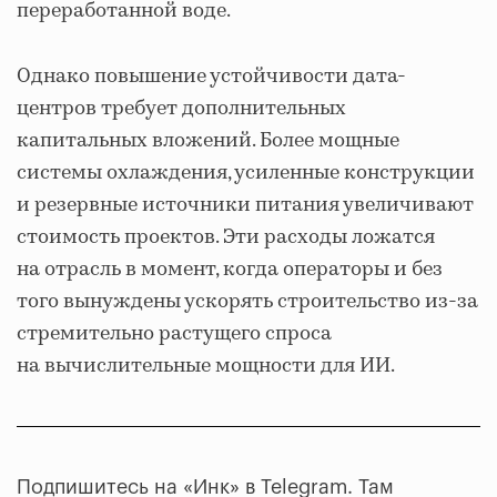
переработанной воде.
Однако повышение устойчивости дата-
центров требует дополнительных
капитальных вложений. Более мощные
системы охлаждения, усиленные конструкции
и резервные источники питания увеличивают
стоимость проектов. Эти расходы ложатся
на отрасль в момент, когда операторы и без
того вынуждены ускорять строительство из-за
стремительно растущего спроса
на вычислительные мощности для ИИ.
Подпишитесь на «Инк» в Telegram. Там