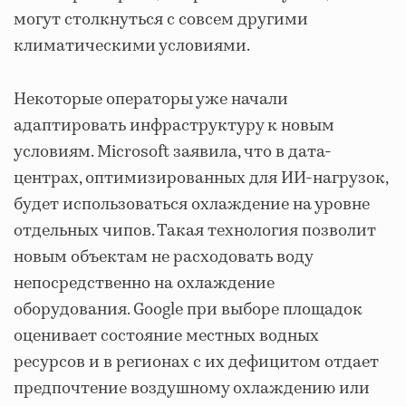
могут столкнуться с совсем другими
климатическими условиями.
Некоторые операторы уже начали
адаптировать инфраструктуру к новым
условиям. Microsoft заявила, что в дата-
центрах, оптимизированных для ИИ-нагрузок,
будет использоваться охлаждение на уровне
отдельных чипов. Такая технология позволит
новым объектам не расходовать воду
непосредственно на охлаждение
оборудования. Google при выборе площадок
оценивает состояние местных водных
ресурсов и в регионах с их дефицитом отдает
предпочтение воздушному охлаждению или