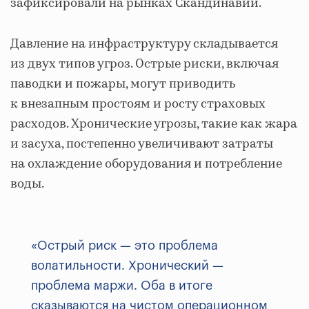
зафиксировали на рынках Скандинавии.
Давление на инфраструктуру складывается
из двух типов угроз. Острые риски, включая
паводки и пожары, могут приводить
к внезапным простоям и росту страховых
расходов. Хронические угрозы, такие как жара
и засуха, постепенно увеличивают затраты
на охлаждение оборудования и потребление
воды.
«Острый риск — это проблема
волатильности. Хронический —
проблема маржи. Оба в итоге
сказываются на чистом операционном