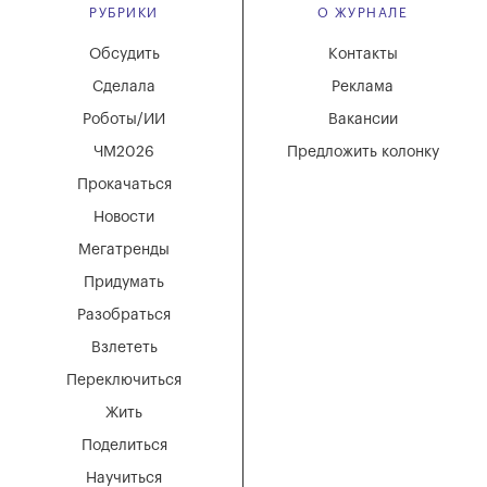
РУБРИКИ
О ЖУРНАЛЕ
Обсудить
Контакты
Сделала
Реклама
Роботы/ИИ
Вакансии
ЧМ2026
Предложить колонку
Прокачаться
Новости
Мегатренды
Придумать
Разобраться
Взлететь
Переключиться
Жить
Поделиться
Научиться