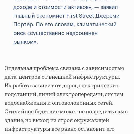
доходе и стоимости активов», — заявил
главный экономист First Street Джереми
Портер. По его словам, климатический
риск «существенно недооценен
рынком».
Отдельная проблема связана с зависимостью
дата-центров от внешней инфраструктуры.
Их работа зависит от дорог, электрических
подстанций, линий электропередачи, систем
водоснабжения и оптоволоконных сетей.
Стихийное бедствие может не повредить само
здание, но выход из строя окружающей
инфраструктуры все равно остановит его