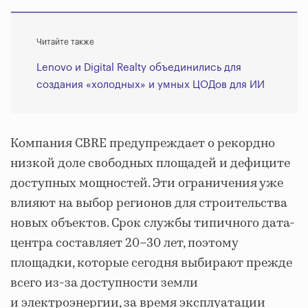
Читайте также
Lenovo и Digital Realty объединились для
создания «холодных» и умных ЦОДов для ИИ
Компания CBRE предупреждает о рекордно
низкой доле свободных площадей и дефиците
доступных мощностей. Эти ограничения уже
влияют на выбор регионов для строительства
новых объектов. Срок службы типичного дата-
центра составляет 20–30 лет, поэтому
площадки, которые сегодня выбирают прежде
всего из-за доступности земли
и электроэнергии, за время эксплуатации