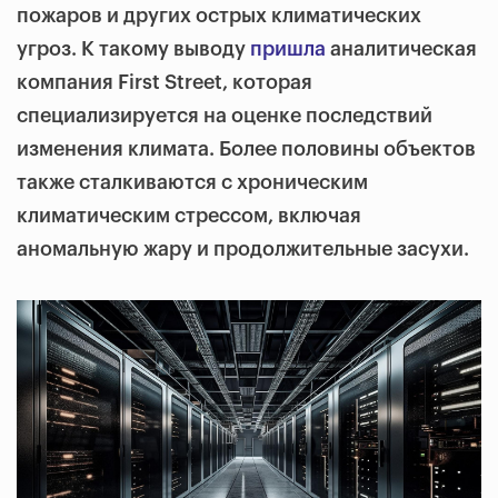
пожаров и других острых климатических
угроз. К такому выводу
пришла
аналитическая
компания First Street, которая
специализируется на оценке последствий
изменения климата. Более половины объектов
также сталкиваются с хроническим
климатическим стрессом, включая
аномальную жару и продолжительные засухи.