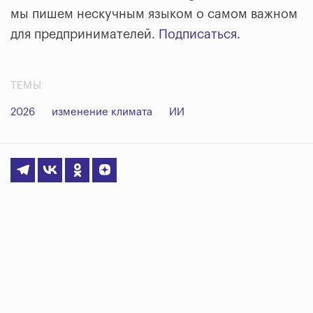
мы пишем нескучным языком о самом важном
для предпринимателей.
Подписаться
.
ТЕМЫ
2026
изменение климата
ИИ