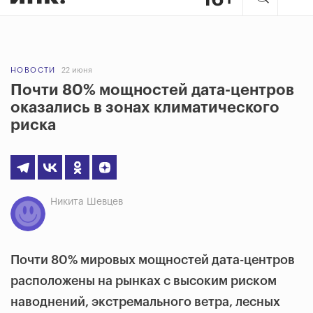
НОВОСТИ
22 июня
Почти 80% мощностей дата-центров
оказались в зонах климатического
риска
Никита Шевцев
Почти 80% мировых мощностей дата-центров
расположены на рынках с высоким риском
наводнений, экстремального ветра, лесных