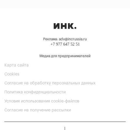
Реклама: adv@incrussia.ru
+7 977 647 52 51
Медиа для предпринимателей
Карта сайта
Cookies
Согласие на обработку персональных данных
Политика конфиденциальности
Условия использования cookie-файлов
Согласие на получение рассылки