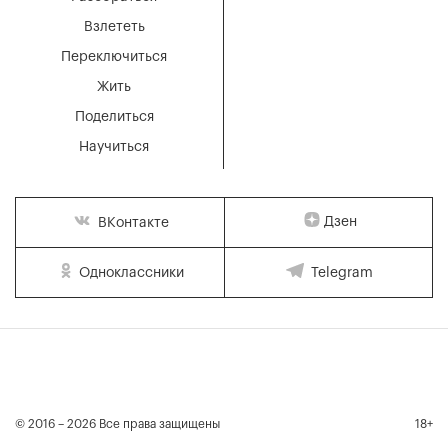
Взлететь
Переключиться
Жить
Поделиться
Научиться
Дзен
ВКонтакте
Одноклассники
Telegram
© 2016 – 2026 Все права защищены
18+