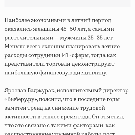
Наиболее экономными в летний период
оказались женщины 45–50 лет, а самыми
расточительными — мужчины 25–35 лет.
Меньше всего склонны планировать летние
расходы сотрудники ИТ-сферы, тогда как
представители торговли демонстрируют
наибольшую финансовую дисциплину.
Ярослав Баджурак, исполнительный директор
«Выберу.ру», пояснил, что в последние годы
заметен тренд на снижение трудовой
активности в теплое время года. Он отметил,
что это связано с такими факторами, как
распространение удаленной работы, рост