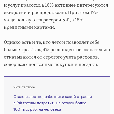
и услуг красоты, а 16% активнее интересуются
скидками и распродажами. При этом 17%
чаще пользуются рассрочкой, а 15% —
кредитными картами.
Однако есть и те, кто летом позволяет себе
больше трат. Так, 9% респондентов сознательно
отказываются от строгого учета расходов,
совершая спонтанные покупки и поездки.
Читайте также
Стало известно, работники какой отрасли
в РФ готовы потратить на отпуск более
100 тыс. руб. на человека