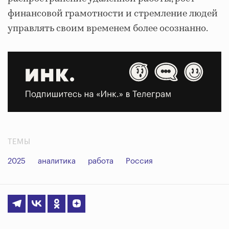
финансовой грамотности и стремление людей
управлять своим временем более осознанно.
ТЕМЫ
2025
аналитика
работа
Россия