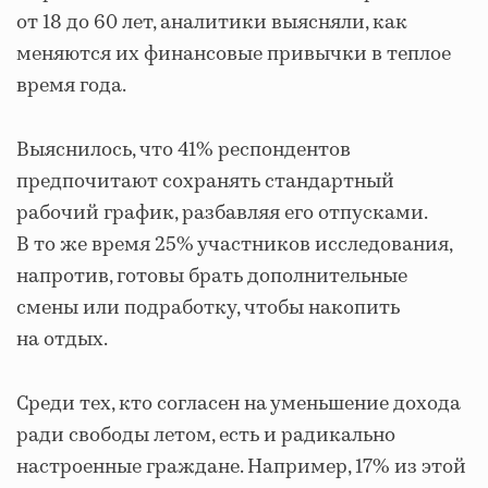
от 18 до 60 лет, аналитики выясняли, как
меняются их финансовые привычки в теплое
время года.
Выяснилось, что 41% респондентов
предпочитают сохранять стандартный
рабочий график, разбавляя его отпусками.
В то же время 25% участников исследования,
напротив, готовы брать дополнительные
смены или подработку, чтобы накопить
на отдых.
Среди тех, кто согласен на уменьшение дохода
ради свободы летом, есть и радикально
настроенные граждане. Например, 17% из этой