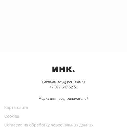
Реклама: adv@incrussia.ru
+7 977 647 52 51
Медиа для предпринимателей
Карта сайта
Cookies
Согласие на обработку персональных данных