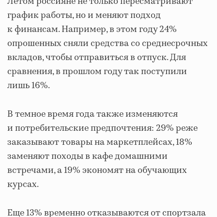
Летом россияне не только пересматривают
график работы, но и меняют подход
к финансам. Например, в этом году 24%
опрошенных сняли средства со среднесрочных
вкладов, чтобы отправиться в отпуск. Для
сравнения, в прошлом году так поступили
лишь 16%.
В темное время года также изменяются
и потребительские предпочтения: 29% реже
заказывают товары на маркетплейсах, 18%
заменяют походы в кафе домашними
встречами, а 19% экономят на обучающих
курсах.
Еще 13% временно отказываются от спортзала