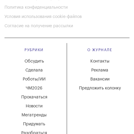
Политика конфиденциальности
Условия использования cookie-файлов
Согласие на получение рассылки
РУБРИКИ
О ЖУРНАЛЕ
Обсудить
Контакты
Сделала
Реклама
Роботы/ИИ
Вакансии
ЧМ2026
Предложить колонку
Прокачаться
Новости
Мегатренды
Придумать
Разобраться