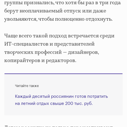
группы признались, что хотя бы раз в три года
берут неоплачиваемый отпуск или даже
увольняются, чтобы полноценно отдохнуть.
Чаще всего такой подход встречается среди
ИТ-специалистов и представителей
творческих профессий — дизайнеров,
копирайтеров и редакторов.
Читайте также
Каждый десятый россиянин готов потратить
на летний отдых свыше 200 тыс. руб.