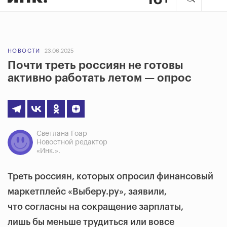
НОВОСТИ
23.06.2025
Почти треть россиян не готовы
активно работать летом — опрос
Светлана Гоар
Новостной редактор
«Инк.».
Треть россиян, которых опросил
финансовый
маркетплейс «Выберу.ру», заявили,
что
согласны на сокращение зарплаты,
лишь бы меньше трудиться или вовсе