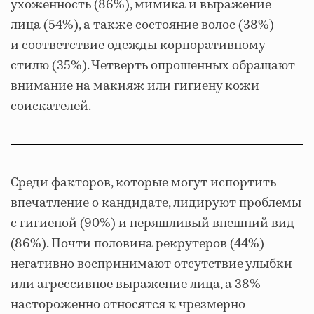
ухоженность (86%), мимика и выражение
лица (54%), а также состояние волос (38%)
и соответствие одежды корпоративному
стилю (35%). Четверть опрошенных обращают
внимание на макияж или гигиену кожи
соискателей.
Среди факторов, которые могут испортить
впечатление о кандидате, лидируют проблемы
с гигиеной (90%) и неряшливый внешний вид
(86%). Почти половина рекрутеров (44%)
негативно воспринимают отсутствие улыбки
или агрессивное выражение лица, а 38%
настороженно относятся к чрезмерно