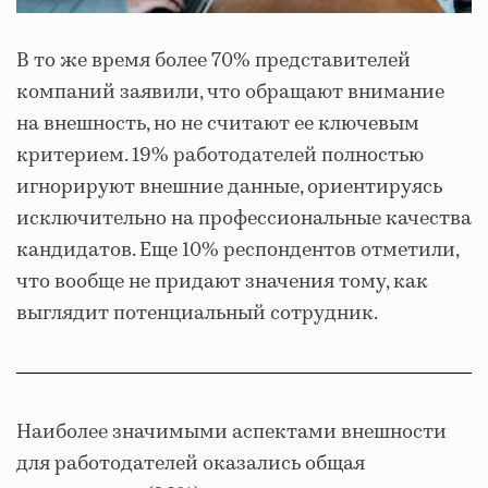
В то же время более 70% представителей
компаний заявили, что обращают внимание
на внешность, но не считают ее ключевым
критерием. 19% работодателей полностью
игнорируют внешние данные, ориентируясь
исключительно на профессиональные качества
кандидатов. Еще 10% респондентов отметили,
что вообще не придают значения тому, как
выглядит потенциальный сотрудник.
Наиболее значимыми аспектами внешности
для работодателей оказались общая