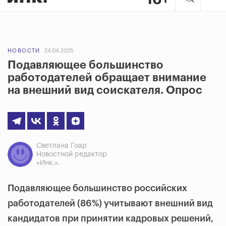
НОВОСТИ
24.04.2025
Подавляющее большинство
работодателей обращает внимание
на внешний вид соискателя. Опрос
Светлана Гоар
Новостной редактор
«Инк.».
Подавляющее большинство российских
работодателей (86%) учитывают внешний вид
кандидатов при принятии кадровых решений,