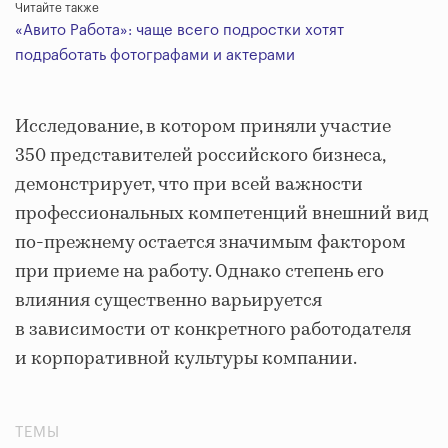
Читайте также
«Авито Работа»: чаще всего подростки хотят
подработать фотографами и актерами
Исследование, в котором приняли участие
350 представителей российского бизнеса,
демонстрирует, что при всей важности
профессиональных компетенций внешний вид
по-прежнему остается значимым фактором
при приеме на работу. Однако степень его
влияния существенно варьируется
в зависимости от конкретного работодателя
и корпоративной культуры компании.
ТЕМЫ