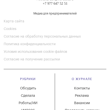
+7 977 647 52 51
Медиа для предпринимателей
Карта сайта
Cookies
Согласие на обработку персональных данных
Политика конфиденциальности
Условия использования cookie-файлов
Согласие на получение рассылки
РУБРИКИ
О ЖУРНАЛЕ
Обсудить
Контакты
Сделала
Реклама
Роботы/ИИ
Вакансии