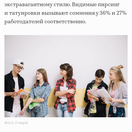
экстравагантному стилю. Видимые пирсинг
и татуировки вызывают сомнения у 36% и 27%
работодателей соответственно.
Фото: Freepik