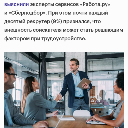
выяснили
эксперты сервисов «Работа.ру»
и «Сберподбор»
. При этом почти каждый
десятый рекрутер (9%) признался, что
внешность соискателя может стать решающим
фактором при трудоустройстве.