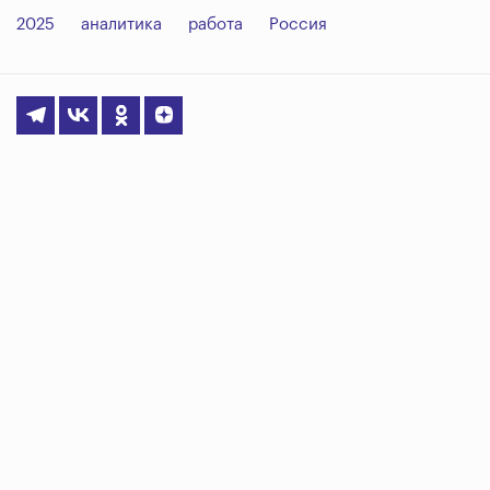
2025
аналитика
работа
Россия