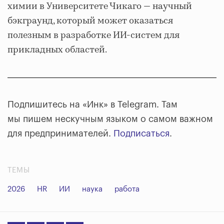
химии в Университете Чикаго — научный
бэкграунд, который может оказаться
полезным в разработке ИИ-систем для
прикладных областей.
Подпишитесь на «Инк» в Telegram. Там
мы пишем нескучным языком о самом важном
для предпринимателей.
Подписаться
.
ТЕМЫ
2026
HR
ИИ
наука
работа