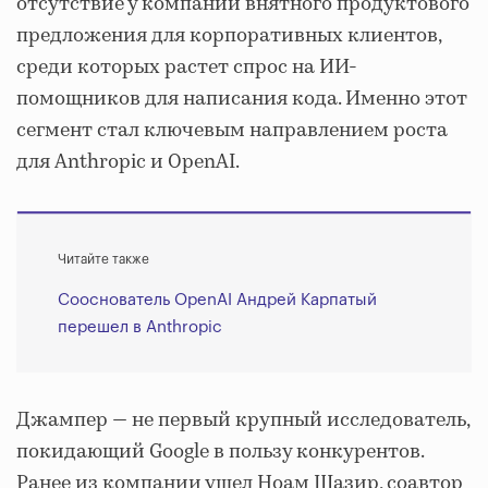
отсутствие у компании внятного продуктового
предложения для корпоративных клиентов,
среди которых растет спрос на ИИ-
помощников для написания кода. Именно этот
сегмент стал ключевым направлением роста
для Anthropic и OpenAI.
Читайте также
Сооснователь OpenAI Андрей Карпатый
перешел в Anthropic
Джампер — не первый крупный исследователь,
покидающий Google в пользу конкурентов.
Ранее из компании ушел Ноам Шазир, соавтор