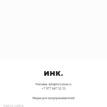
Реклама: adv@incrussia.ru
+7 977 647 52 51
Медиа для предпринимателей
Карта сайта