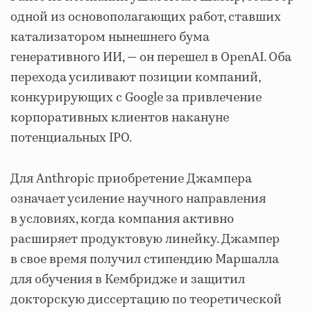
одной из основополагающих работ, ставших
катализатором нынешнего бума
генеративного ИИ, — он перешел в OpenAI. Оба
перехода усиливают позиции компаний,
конкурирующих с Google за привлечение
корпоративных клиентов накануне
потенциальных IPO.
Для Anthropic приобретение Джампера
означает усиление научного направления
в условиях, когда компания активно
расширяет продуктовую линейку. Джампер
в свое время получил стипендию Маршалла
для обучения в Кембридже и защитил
докторскую диссертацию по теоретической