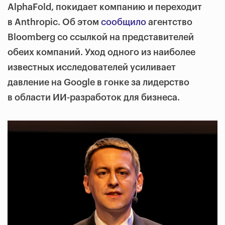
AlphaFold, покидает компанию и переходит
в Anthropic. Об этом
сообщило
агентство
Bloomberg со ссылкой на представителей
обеих компаний. Уход одного из наиболее
известных исследователей усиливает
давление на Google в гонке за лидерство
в области ИИ-разработок для бизнеса.