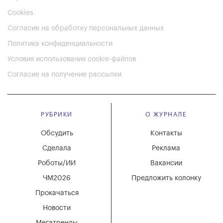
Cookies
Согласие на обработку персональных данных
Политика конфиденциальности
Условия использования cookie-файлов
Согласие на получение рассылки
РУБРИКИ
О ЖУРНАЛЕ
Обсудить
Контакты
Сделала
Реклама
Роботы/ИИ
Вакансии
ЧМ2026
Предложить колонку
Прокачаться
Новости