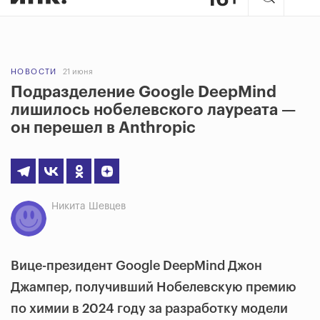
НОВОСТИ
21 июня
Подразделение Google DeepMind
лишилось нобелевского лауреата —
он перешел в Anthropic
Никита Шевцев
Вице-президент Google DeepMind Джон
Джампер, получивший Нобелевскую премию
по химии в 2024 году за разработку модели