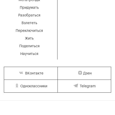
Мегатренды
Придумать
Разобраться
Взлететь
Переключиться
Жить
Поделиться
Научиться
Дзен
ВКонтакте
Одноклассники
Telegram