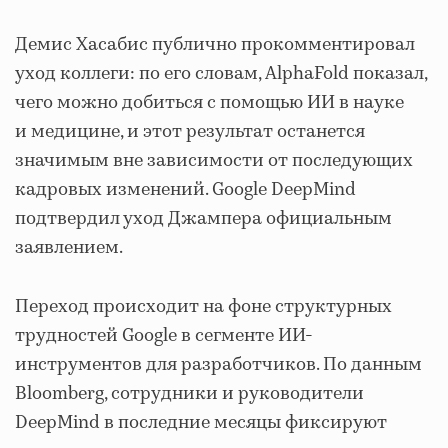
Демис Хасабис публично прокомментировал
уход коллеги: по его словам, AlphaFold показал,
чего можно добиться с помощью ИИ в науке
и медицине, и этот результат останется
значимым вне зависимости от последующих
кадровых изменений. Google DeepMind
подтвердил уход Джампера официальным
заявлением.
Переход происходит на фоне структурных
трудностей Google в сегменте ИИ-
инструментов для разработчиков. По данным
Bloomberg, сотрудники и руководители
DeepMind в последние месяцы фиксируют