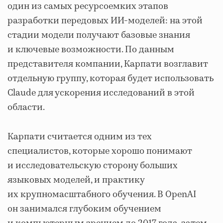
один из самых ресурсоемких этапов
разработки передовых ИИ-моделей: на этой
стадии модели получают базовые знания
и ключевые возможности. По данным
представителя компании, Карпати возглавит
отдельную группу, которая будет использовать
Claude для ускорения исследований в этой
области.
Карпати считается одним из тех
специалистов, которые хорошо понимают
и исследовательскую сторону больших
языковых моделей, и практику
их крупномасштабного обучения. В OpenAI
он занимался глубоким обучением