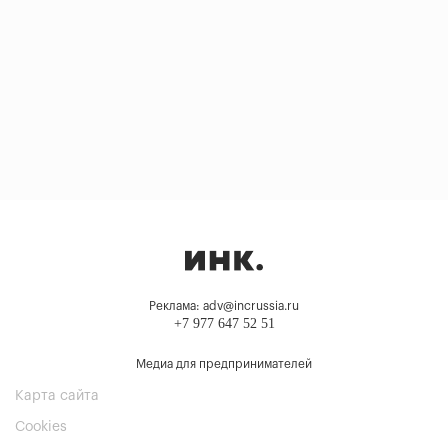
Реклама: adv@incrussia.ru
+7 977 647 52 51
Медиа для предпринимателей
Карта сайта
Cookies