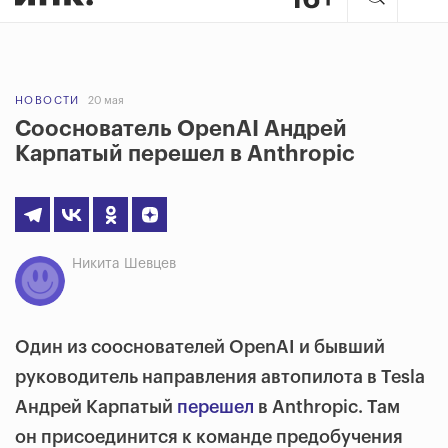
НОВОСТИ
20 мая
Сооснователь OpenAI Андрей
Карпатый перешел в Anthropic
Никита Шевцев
Один из сооснователей OpenAI и бывший
руководитель направления автопилота в Tesla
Андрей Карпатый
перешел
в Anthropic. Там
он присоединится к команде предобучения