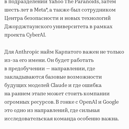
в подразделении Yahoo The Paranoids, затем
шесть лет в Meta*, а также был сотрудником
Центра безопасности и новых технологий
Джорджтаунского университета в рамках
проекта CyberAI.
Для Anthropic найм Карпатого важен не только
из-за его имени. Он будет работать
в предобучении — направлении, где
закладываются базовые возможности
будущих моделей Claude и где ошибка
на раннем этапе может стоить компании
огромных ресурсов. В гонке с OpenAI и Google
это одно из направлений, где сильная
исследовательская команда особенно важна.