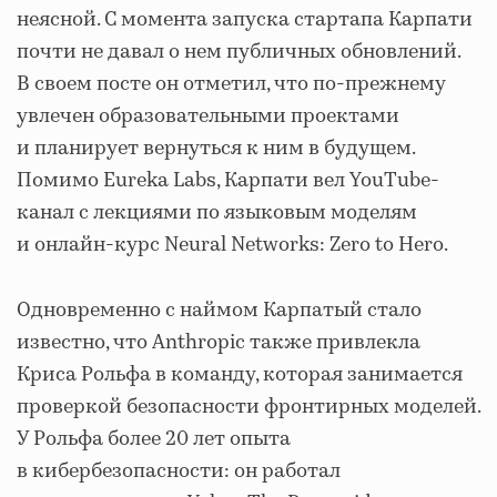
неясной. С момента запуска стартапа Карпати
почти не давал о нем публичных обновлений.
В своем посте он отметил, что по-прежнему
увлечен образовательными проектами
и планирует вернуться к ним в будущем.
Помимо Eureka Labs, Карпати вел YouTube-
канал с лекциями по языковым моделям
и онлайн-курс Neural Networks: Zero to Hero.
Одновременно с наймом Карпатый стало
известно, что Anthropic также привлекла
Криса Рольфа в команду, которая занимается
проверкой безопасности фронтирных моделей.
У Рольфа более 20 лет опыта
в кибербезопасности: он работал