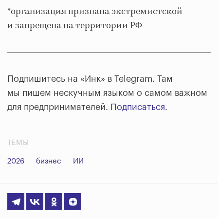
*организация признана экстремистской
и запрещена на территории РФ
Подпишитесь на «Инк» в Telegram. Там
мы пишем нескучным языком о самом важном
для предпринимателей.
Подписаться
.
ТЕМЫ
2026
бизнес
ИИ