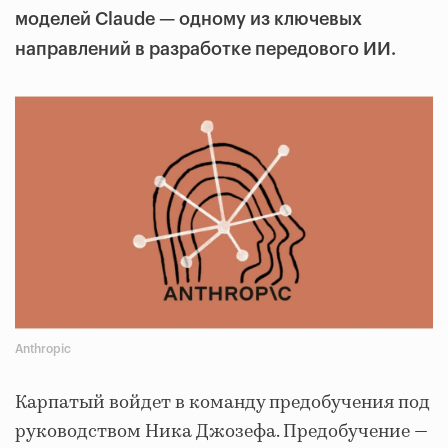
моделей Claude — одному из ключевых
направлений в разработке передового ИИ.
Anthropic
Карпатый войдет в команду предобучения под
руководством Ника Джозефа. Предобучение —