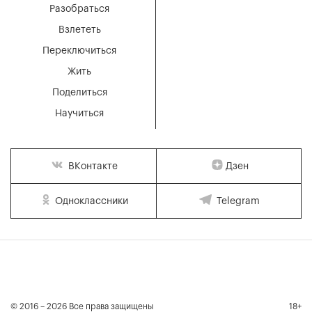
Разобраться
Взлететь
Переключиться
Жить
Поделиться
Научиться
Дзен
ВКонтакте
Одноклассники
Telegram
© 2016 – 2026 Все права защищены
18+