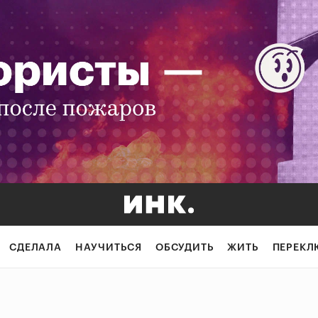
СДЕЛАЛА
НАУЧИТЬСЯ
ОБСУДИТЬ
ЖИТЬ
ПЕРЕКЛ