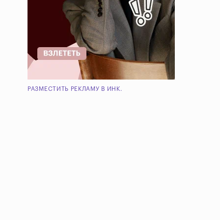
РАЗМЕСТИТЬ РЕКЛАМУ В ИНК.