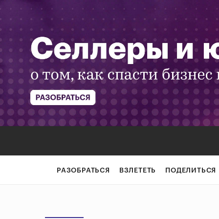
РАЗОБРАТЬСЯ
ВЗЛЕТЕТЬ
ПОДЕЛИТЬСЯ