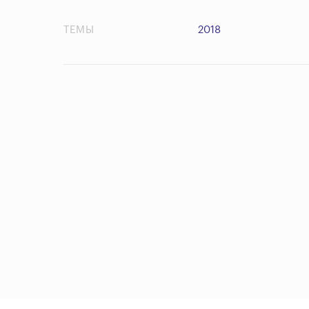
ТЕМЫ
2018