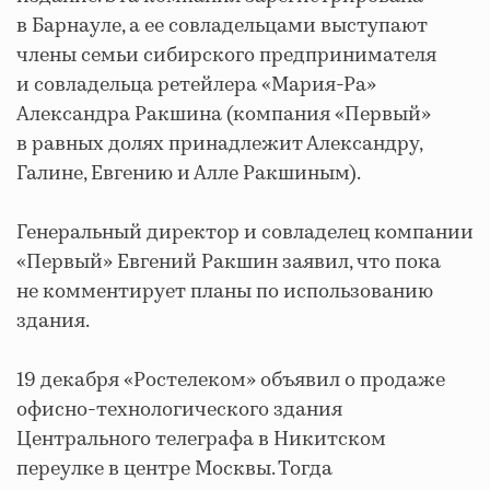
в Барнауле, а ее совладельцами выступают
члены семьи сибирского предпринимателя
и совладельца ретейлера «Мария-Ра»
Александра Ракшина (компания «Первый»
в равных долях принадлежит Александру,
Галине, Евгению и Алле Ракшиным).
Генеральный директор и совладелец компании
«Первый» Евгений Ракшин заявил, что пока
не комментирует планы по использованию
здания.
19 декабря «Ростелеком» объявил о продаже
офисно-технологического здания
Центрального телеграфа в Никитском
переулке в центре Москвы. Тогда