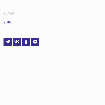
ТЕМЫ
2018