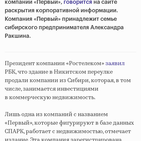
компании «Первый»,
говорится
на сайте
раскрытия корпоративной информации.
Компания «Первый» принадлежит семье
сибирского предпринимателя Александра
Ракшина.
Президент компании «Ростелеком»
заявил
РБК, что здание в Никитском переулке
продали компании из Сибири, которая, в том
числе, занимается инвестициями
в коммерческую недвижимость.
Лишь одна из компаний с названием
«Первый», которые фигурируют в базе данных
СПАРК, работает с недвижимостью, отмечает
издание. Эта компания зарегистрирована