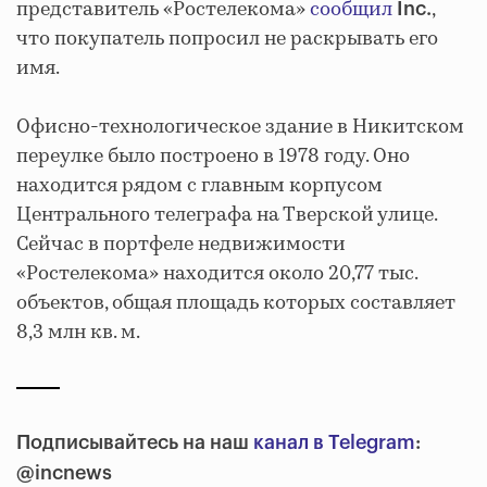
представитель «Ростелекома»
сообщил
,
Inc.
что покупатель попросил не раскрывать его
имя.
Офисно-технологическое здание в Никитском
переулке было построено в 1978 году. Оно
находится рядом с главным корпусом
Центрального телеграфа на Тверской улице.
Сейчас в портфеле недвижимости
«Ростелекома» находится около 20,77 тыс.
объектов, общая площадь которых составляет
8,3 млн кв. м.
Подписывайтесь на наш
канал в Telegram
:
@incnews