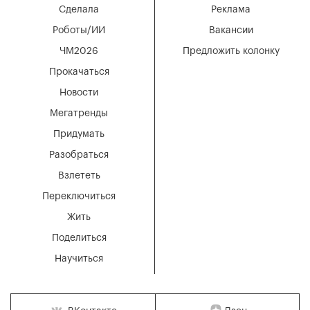
Сделала
Реклама
Роботы/ИИ
Вакансии
ЧМ2026
Предложить колонку
Прокачаться
Новости
Мегатренды
Придумать
Разобраться
Взлететь
Переключиться
Жить
Поделиться
Научиться