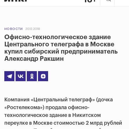
НОВОСТИ
20.12.2018
Офисно-технологическое здание
Центрального телеграфа в Москве
купил сибирский предприниматель
Александр Ракшин
Компания «Центральный телеграф» (дочка
«Ростелекома») продала офисно-
технологическое здание в Никитском
переулке в Москве стоимостью 2 млрд рублей