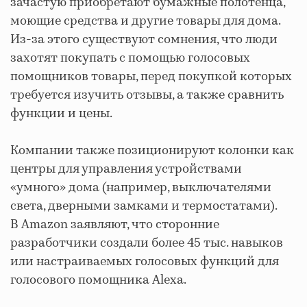
зачастую приобретают бумажные полотенца,
моющие средства и другие товары для дома.
Из-за этого существуют сомнения, что люди
захотят покупать с помощью голосовых
помощников товары, перед покупкой которых
требуется изучить отзывы, а также сравнить
функции и цены.
Компании также позиционируют колонки как
центры для управления устройствами
«умного» дома (например, выключателями
света, дверными замками и термостатами).
В Amazon заявляют, что сторонние
разработчики создали более 45 тыс. навыков
или настраиваемых голосовых функций для
голосового помощника Alexa.