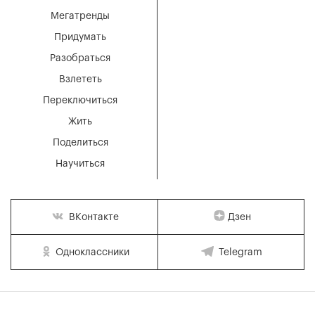
Мегатренды
Придумать
Разобраться
Взлететь
Переключиться
Жить
Поделиться
Научиться
Дзен
ВКонтакте
Одноклассники
Telegram