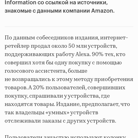
Information со ссылкой на источники,
знакомые с данными компании Amazon.
По данным собеседников издания, интернет-
ретейлер продал около 50 млн устройств,
поддерживающих работу Alexa. 90% тех, кто
совершил хотя бы одну покупку с помощью
голосового ассистента, больше
не возвращались к этому методу приобретения
товаров. А 20% пользователей, совершивших
покупку, спрашивали у устройства, где
находятся товары. Издание, предполагает, что
так владельцы «умных» устройств
отслеживали заказы с других устройств.
Пользователи зачастую используют колонку