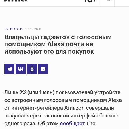
НОВОСТИ
07.08.2018
Владельцы гаджетов с голосовым
помощником Alexa почти не
используют его для покупок
Лишь 2% (или 1 млн) пользователей устройств
со встроенным голосовым помощником Alexa
от интернет-ретейлера Amazon совершали
покупки через голосовой интерфейс больше
одного раза. Об этом
сообщает
The