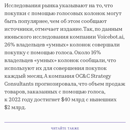
Исследования рынка указывают на то, что
покупки с помощью голосовых колонок могут
быть популярнее, чем об этом сообщают
источники, отмечает издание. Так, по данным
июньского исследования компании Voicebot.ai,
26% владельцев «умных» колонок совершали
покупку с помощью голоса. Около 16%
владельцев «умных» колонок сообщали, что
используют их для совершения покупок
каждый месяц. А компания OC&C Strategy
Consultants прогнозировала, что объем продаж
товаров, заказанных с помощью голоса,
к 2022 году достигнет $40 млрд с нынешних
$2 млрд.
ЧИТАЙТЕ ТАКЖЕ