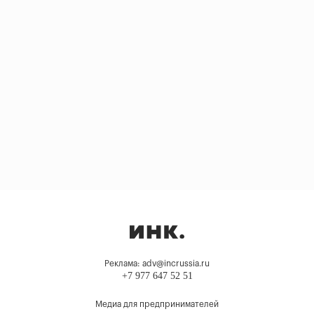
Реклама: adv@incrussia.ru
+7 977 647 52 51
Медиа для предпринимателей