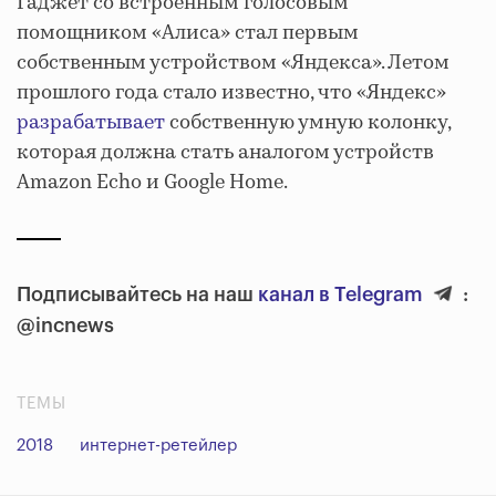
Гаджет со встроенным голосовым
помощником «Алиса» стал первым
собственным устройством «Яндекса». Летом
прошлого года стало известно, что «Яндекс»
разрабатывает
собственную умную колонку,
которая должна стать аналогом устройств
Amazon Echo и Google Home.
Подписывайтесь на наш
канал в Telegram
:
@incnews
ТЕМЫ
2018
интернет-ретейлер