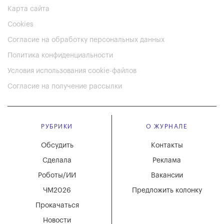
Карта сайта
Cookies
Согласие на обработку персональных данных
Политика конфиденциальности
Условия использования cookie-файлов
Согласие на получение рассылки
РУБРИКИ
О ЖУРНАЛЕ
Обсудить
Контакты
Сделала
Реклама
Роботы/ИИ
Вакансии
ЧМ2026
Предложить колонку
Прокачаться
Новости