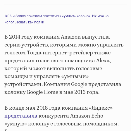
IKEA и Sonos показали прототипы «умных» колонок. Их можно
использовать как полки
В 2014 году компания Amazon выпустила
серию устройств, которыми можно управлять
голосом. Тогда интернет-ретейлер также
представил голосового помощника Alexa,
который может выполнять голосовые
команды и управлять «умными»
устройствами. Компания Google представила
колонку Google Home в мае 2016 года.
В конце мая 2018 года компания «Яндекс»
представила
конкурента Amazon Echo —
«умную» колонку с голосовым помощником.