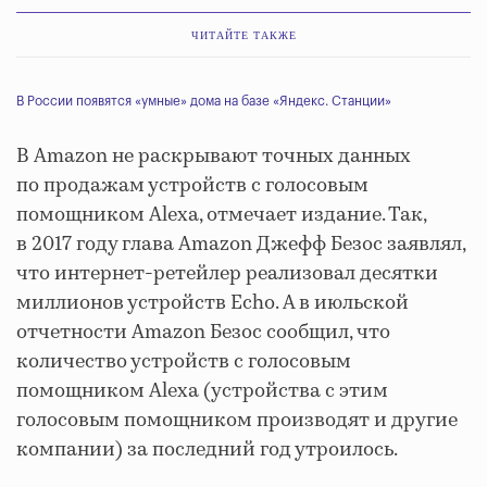
ЧИТАЙТЕ ТАКЖЕ
В России появятся «умные» дома на базе «Яндекс. Станции»
В Amazon не раскрывают точных данных
по продажам устройств с голосовым
помощником Alexa, отмечает издание. Так,
в 2017 году глава Amazon Джефф Безос заявлял,
что интернет-ретейлер реализовал десятки
миллионов устройств Echo. А в июльской
отчетности Amazon Безос сообщил, что
количество устройств с голосовым
помощником Alexa (устройства с этим
голосовым помощником производят и другие
компании) за последний год утроилось.