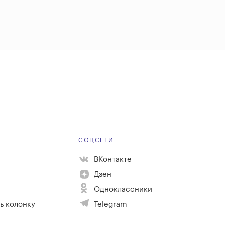
Е
СОЦСЕТИ
ВКонтакте
Дзен
Одноклассники
ь колонку
Telegram