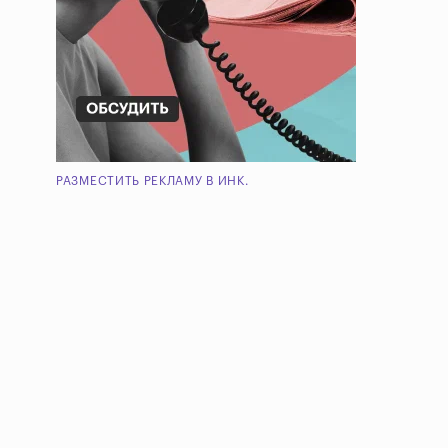
РАЗМЕСТИТЬ РЕКЛАМУ В ИНК.