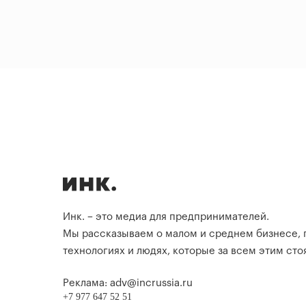
Инк. – это медиа для предпринимателей.
Мы рассказываем о малом и среднем бизнесе,
технологиях и людях, которые за всем этим стоя
Реклама: adv@incrussia.ru
+7 977 647 52 51