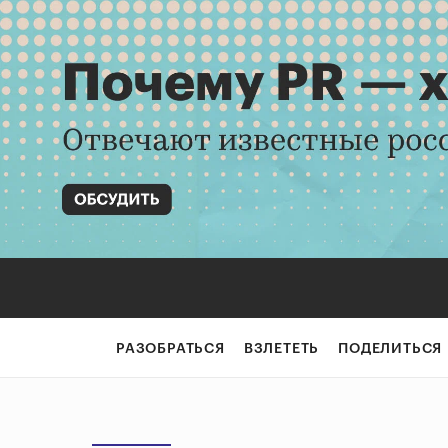
РАЗОБРАТЬСЯ
ВЗЛЕТЕТЬ
ПОДЕЛИТЬСЯ