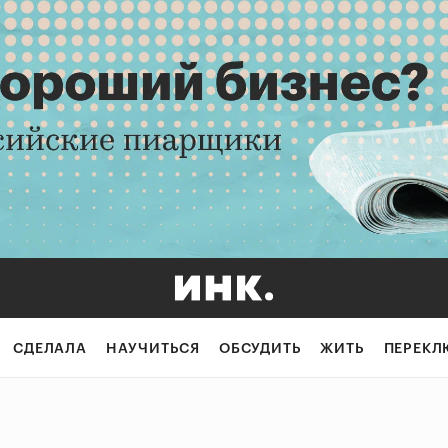
СДЕЛАЛА
НАУЧИТЬСЯ
ОБСУДИТЬ
ЖИТЬ
ПЕРЕКЛ