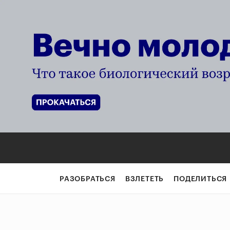
РАЗОБРАТЬСЯ
ВЗЛЕТЕТЬ
ПОДЕЛИТЬСЯ