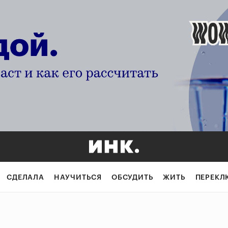
СДЕЛАЛА
НАУЧИТЬСЯ
ОБСУДИТЬ
ЖИТЬ
ПЕРЕКЛ