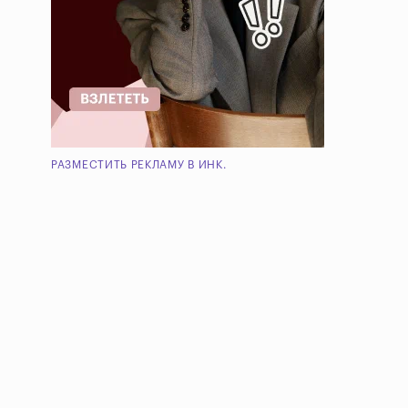
РАЗМЕСТИТЬ РЕКЛАМУ В ИНК.