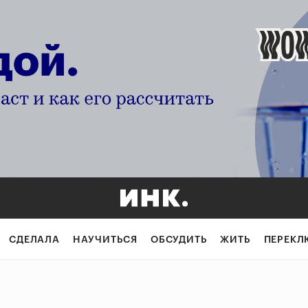
СДЕЛАЛА
НАУЧИТЬСЯ
ОБСУДИТЬ
ЖИТЬ
ПЕРЕКЛ