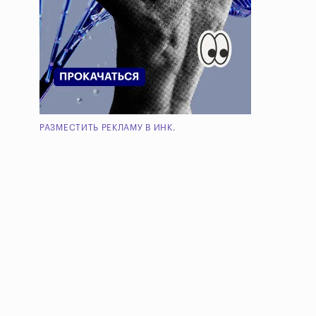
РАЗМЕСТИТЬ РЕКЛАМУ В ИНК.