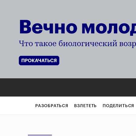
РАЗОБРАТЬСЯ
ВЗЛЕТЕТЬ
ПОДЕЛИТЬСЯ