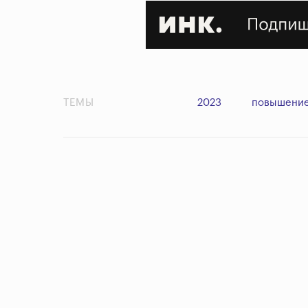
ТЕМЫ
2023
повышение