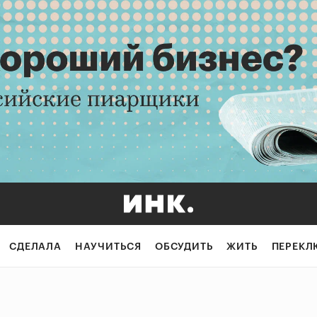
СДЕЛАЛА
НАУЧИТЬСЯ
ОБСУДИТЬ
ЖИТЬ
ПЕРЕКЛ