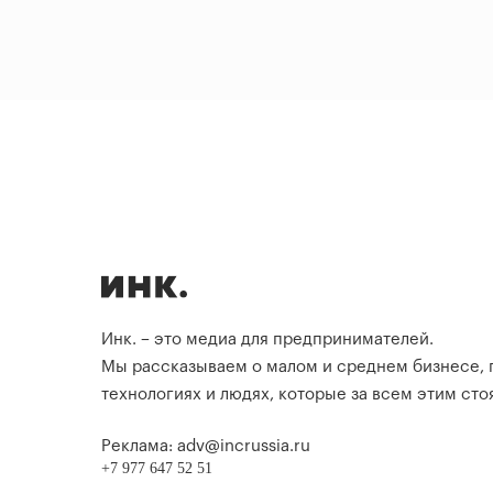
Инк. – это медиа для предпринимателей.
Мы рассказываем о малом и среднем бизнесе,
технологиях и людях, которые за всем этим стоя
Реклама: adv@incrussia.ru
+7 977 647 52 51