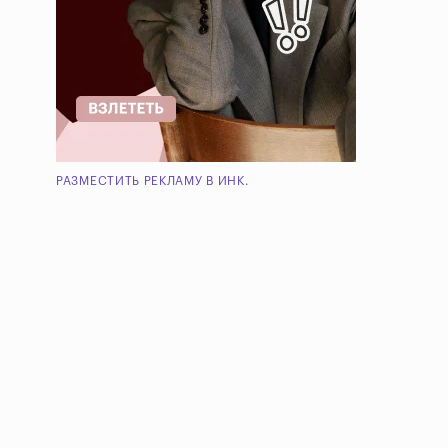
РАЗМЕСТИТЬ РЕКЛАМУ В ИНК.