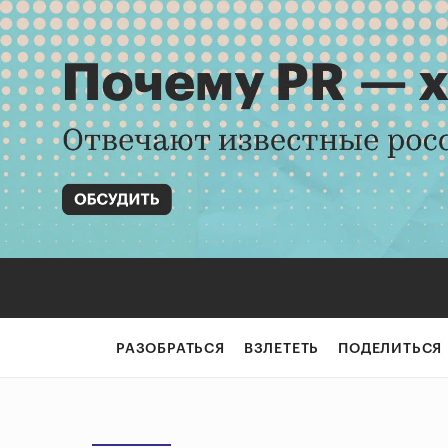
РАЗОБРАТЬСЯ
ВЗЛЕТЕТЬ
ПОДЕЛИТЬСЯ