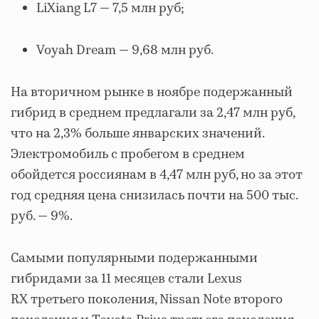
LiXiang L7 — 7,5 млн руб;
Voyah Dream — 9,68 млн руб.
На вторичном рынке в ноябре подержанный
гибрид в среднем предлагали за 2,47 млн руб,
что на 2,3% больше январских значений.
Электромобиль с пробегом в среднем
обойдется россиянам в 4,47 млн руб, но за этот
год средняя цена снизилась почти на 500 тыс.
руб. — 9%.
Самыми популярными подержанными
гибридами за 11 месяцев стали Lexus
RX третьего поколения, Nissan Note второго