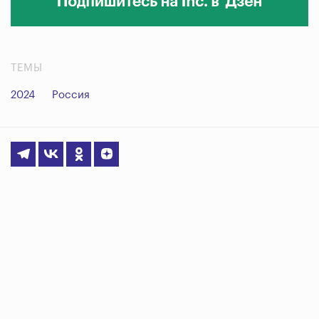
ТЕМЫ
2024
Россия