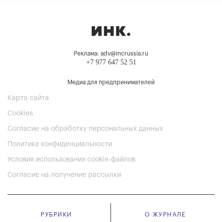
Реклама: adv@incrussia.ru
+7 977 647 52 51
Медиа для предпринимателей
Карта сайта
Cookies
Согласие на обработку персональных данных
Политика конфиденциальности
Условия использования cookie-файлов
Согласие на получение рассылки
РУБРИКИ
О ЖУРНАЛЕ