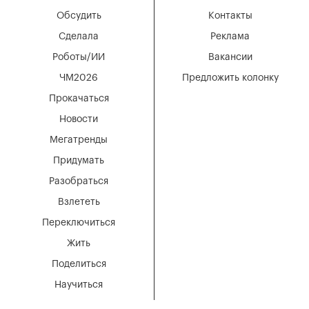
Обсудить
Контакты
Сделала
Реклама
Роботы/ИИ
Вакансии
ЧМ2026
Предложить колонку
Прокачаться
Новости
Мегатренды
Придумать
Разобраться
Взлететь
Переключиться
Жить
Поделиться
Научиться