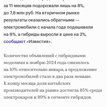
за 11 месяцев подорожали лишь на 8%,
до 7,8 млн руб. На вторичном рынке
результаты оказались обратными —
электромобили с начала года подешевели
на 9%, а гибриды выросли в цене на 2%,
сообщают
«Известия».
Количество объявлений с гибридными
моделями к ноябрю 2024 года снизилось
на 10% относительно января, а предложение
электромобилей стало в два раза меньше.
К концу месяца доля китайских
производителей на рынке достигла 85% среди
электрокаров и 89% в сегменте гибридов.