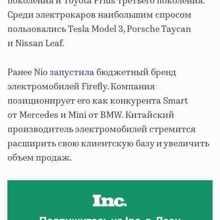
поколения и Toyota Prius третьего поколения.
Среди электрокаров наибольшим спросом
пользовались Tesla Model 3, Porsche Taycan
и Nissan Leaf.
Ранее Nio
запустила
бюджетный бренд
электромобилей Firefly. Компания
позиционирует его как конкурента Smart
от Mercedes и Mini от BMW. Китайский
производитель электромобилей стремится
расширить свою клиентскую базу и увеличить
объем продаж.