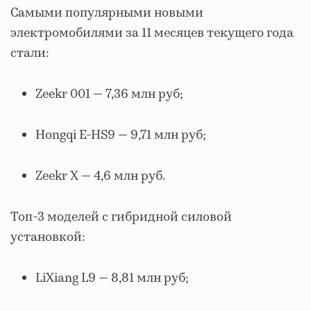
Самыми популярными новыми
электромобилями за 11 месяцев текущего года
стали:
Zeekr 001 — 7,36 млн руб;
Hongqi E-HS9 — 9,71 млн руб;
Zeekr X — 4,6 млн руб.
Топ-3 моделей с гибридной силовой
установкой:
LiXiang L9 — 8,81 млн руб;