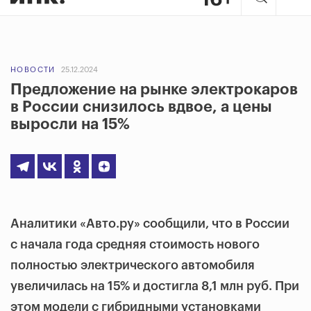
НОВОСТИ
25.12.2024
Предложение на рынке электрокаров
в России снизилось вдвое, а цены
выросли на 15%
Аналитики «Авто.ру» сообщили, что в России
с начала года средняя стоимость нового
полностью электрического автомобиля
увеличилась на 15% и достигла 8,1 млн руб. При
этом модели с гибридными установками