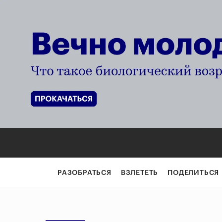
РАЗОБРАТЬСЯ
ВЗЛЕТЕТЬ
ПОДЕЛИТЬСЯ