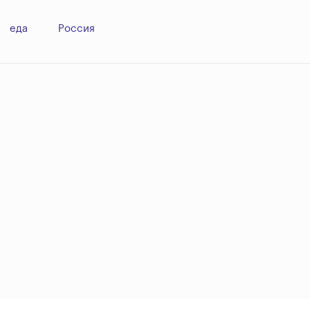
еда
Россия