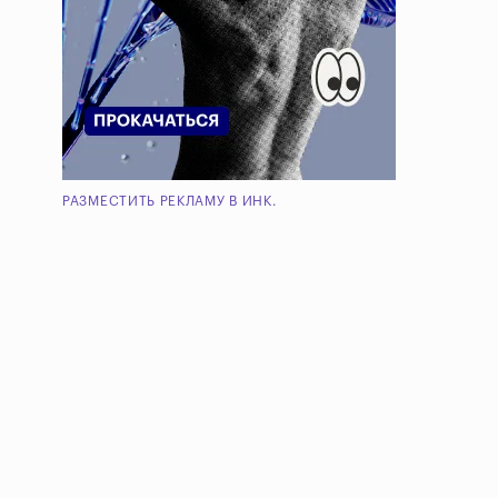
РАЗМЕСТИТЬ РЕКЛАМУ В ИНК.