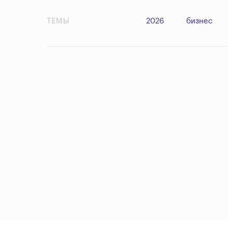
ТЕМЫ
2026
бизнес