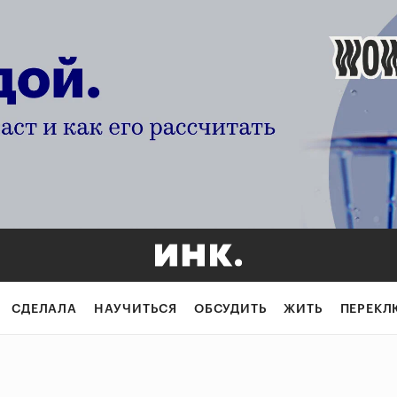
СДЕЛАЛА
НАУЧИТЬСЯ
ОБСУДИТЬ
ЖИТЬ
ПЕРЕКЛ