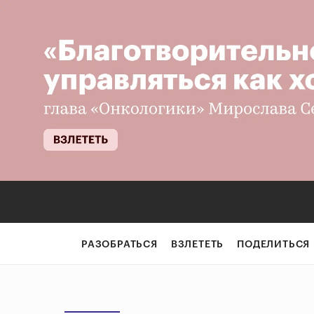
РАЗОБРАТЬСЯ
ВЗЛЕТЕТЬ
ПОДЕЛИТЬСЯ