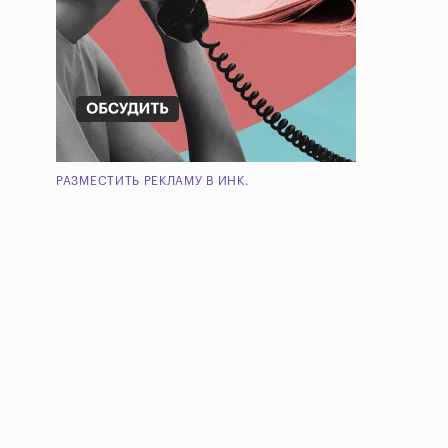
РАЗМЕСТИТЬ РЕКЛАМУ В ИНК.