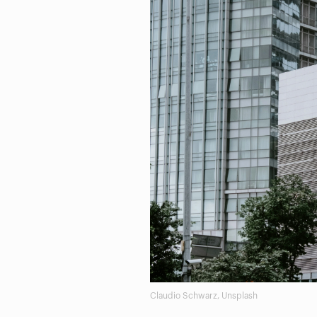
Claudio Schwarz, Unsplash