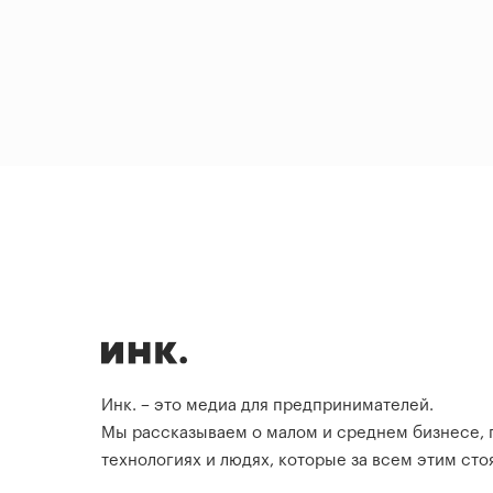
Инк. – это медиа для предпринимателей.
Мы рассказываем о малом и среднем бизнесе,
технологиях и людях, которые за всем этим стоя