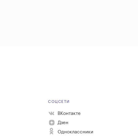
Е
СОЦСЕТИ
ВКонтакте
Дзен
Одноклассники