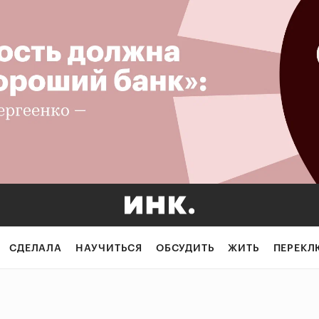
СДЕЛАЛА
НАУЧИТЬСЯ
ОБСУДИТЬ
ЖИТЬ
ПЕРЕКЛ