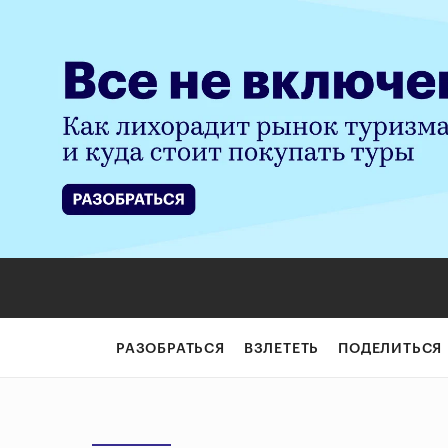
РАЗОБРАТЬСЯ
ВЗЛЕТЕТЬ
ПОДЕЛИТЬСЯ