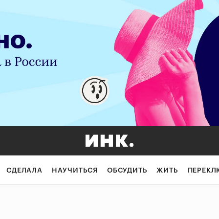
СДЕЛАЛА
НАУЧИТЬСЯ
ОБСУДИТЬ
ЖИТЬ
ПЕРЕКЛ