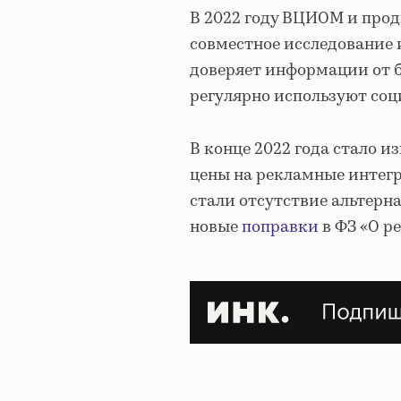
В 2022 году ВЦИОМ и прод
совместное исследование
доверяет информации от б
регулярно используют соц
В конце 2022 года стало и
цены на рекламные интегр
стали отсутствие альтер
новые
поправки
в ФЗ «О р