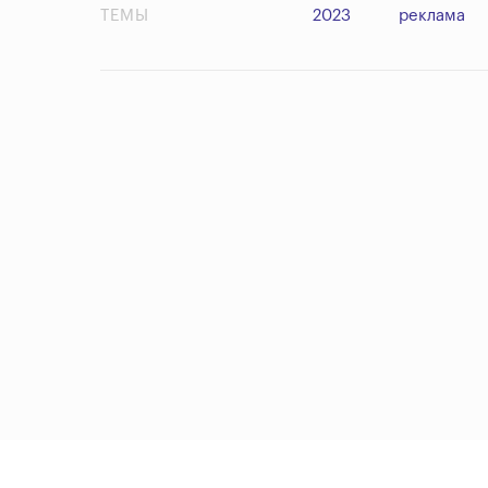
ТЕМЫ
2023
реклама