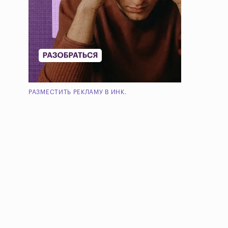
РАЗМЕСТИТЬ РЕКЛАМУ В ИНК.