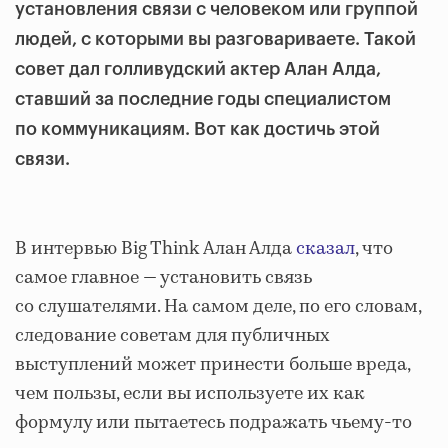
установления связи с человеком или группой
людей, с которыми вы разговариваете. Такой
совет дал голливудский актер Алан Алда,
ставший за последние годы специалистом
по коммуникациям. Вот как достичь этой
связи.
В интервью Big Think Алан Алда
сказал
, что
самое главное — установить связь
со слушателями. На самом деле, по его словам,
следование советам для публичных
выступлений может принести больше вреда,
чем пользы, если вы используете их как
формулу или пытаетесь подражать чьему-то