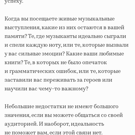
успеху.
Когда вы посещаете живые музыкальные
выступления, какие из них остаются в вашей
памяти? Те, где музыканты идеально сыграли
и спели каждую ноту, или те, которые вызвали
у вас сильные эмоции? Какие ваши любимые
книги? Те, в которых не было опечаток
и грамматических ошибок, или те, которые
заставили вас переживать за героев или
научили вас чему-то важному?
Небольшие недостатки не имеют большого
значения, если вы можете общаться со своей
аудиторией. И наоборот, идеальность
не поможет вам, если этой связи нет.