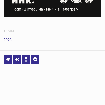
ТЕМЫ
2023