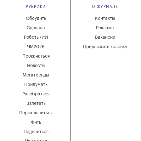
РУБРИКИ
О ЖУРНАЛЕ
Обсудить
Контакты
Сделала
Реклама
Роботы/ИИ
Вакансии
ЧМ2026
Предложить колонку
Прокачаться
Новости
Мегатренды
Придумать
Разобраться
Взлететь
Переключиться
Жить
Поделиться