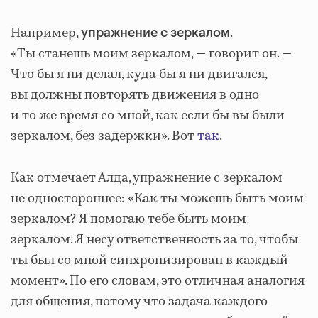
Например,
.
упражнение с зеркалом
«Ты станешь моим зеркалом, — говорит он. —
Что бы я ни делал, куда бы я ни двигался,
вы должны повторять движения в одно
и то же время со мной, как если бы вы были
зеркалом, без задержки». Вот
так
.
Как отмечает Алда, упражнение с зеркалом
не одностороннее: «Как ты можешь быть моим
зеркалом? Я помогаю тебе быть моим
зеркалом. Я несу ответственность за то, чтобы
ты был со мной синхронизирован в каждый
момент». По его словам, это отличная аналогия
для общения, потому что задача каждого