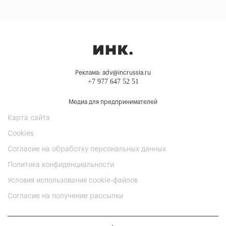
Реклама: adv@incrussia.ru
+7 977 647 52 51
Медиа для предпринимателей
Карта сайта
Cookies
Согласие на обработку персональных данных
Политика конфиденциальности
Условия использования cookie-файлов
Согласие на получение рассылки