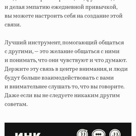
и делая эмпатию ежедневной привычкой,
вы можете настроить себя на создание этой
связи.
Лучший инструмент, помогающий общаться
с другими, — это желание общаться с ними
и понимать, что они чувствуют и что думают.
Держите эту связь в центре внимания, и люди
будут больше взаимодействовать с вами
и внимательнее слушать то, что вы говорите.
Даже если вы не следуете никаким другим
советам.