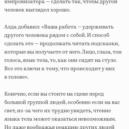
импровизатора — сделать так, чтобы другой
человек выглядел хорошо.
Алда добавил: «Ваша работа — удерживать
другого человека рядом с собой. И способ
сделать это — продолжать читать подсказки,
которые вы получаете от него. Лицо, глаза, тон
голоса, язык тела, то, как они сидят на стуле.
Все это ключи к тому, что происходит у них
в голове».
Конечно, если вы стоите на сцене перед
большой группой людей, особенно если на вас
свет, из-за чего их трудно увидеть, чтение
языка тела может оказаться невозможным.
Но даже воображая реакцию других людей