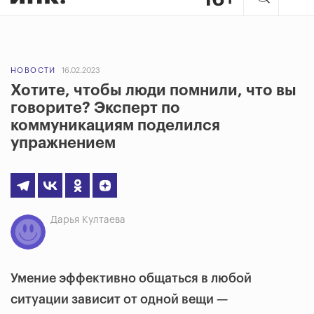
НОВОСТИ
16.02.2023
Хотите, чтобы люди помнили, что вы
говорите? Эксперт по
коммуникациям поделился
упражнением
Дарья Култаева
Умение эффективно общаться в любой
ситуации зависит от одной вещи —