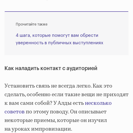
Прочитайте также
4 шага, которые помогут вам обрести
уверенность в публичных выступлениях
Как наладить контакт с аудиторией
Установить связь не всегда легко. Как это
сделать, особенно если такие вещи не приходят
к вам сами собой? У Алды есть
несколько
советов
по этому поводу. Он описывает
некоторые приемы, которые он изучил
на уроках импровизации.