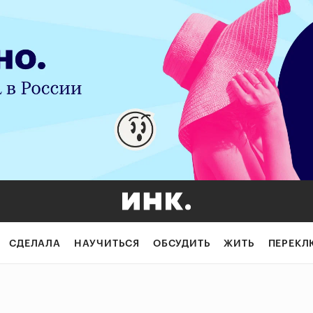
СДЕЛАЛА
НАУЧИТЬСЯ
ОБСУДИТЬ
ЖИТЬ
ПЕРЕКЛ