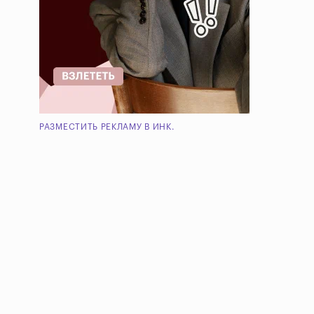
РАЗМЕСТИТЬ РЕКЛАМУ В ИНК.