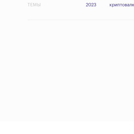
ТЕМЫ
2023
криптовал