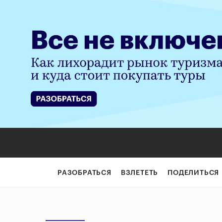
РАЗОБРАТЬСЯ
ВЗЛЕТЕТЬ
ПОДЕЛИТЬСЯ