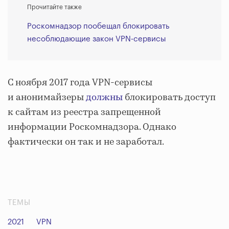
Прочитайте также
Роскомнадзор пообещал блокировать
несоблюдающие закон VPN-сервисы
С ноября 2017 года VPN-сервисы
и анонимайзеры
должны
блокировать доступ
к сайтам из реестра запрещенной
информации Роскомнадзора. Однако
фактически он так и не заработал.
ТЕМЫ
2021
VPN