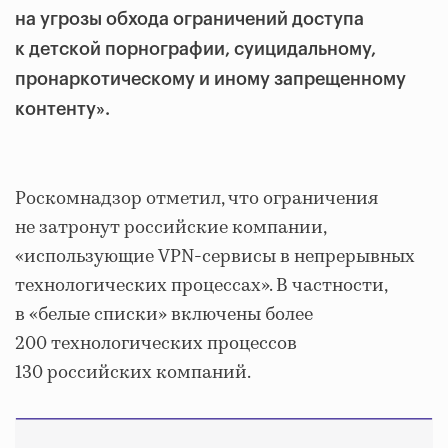
на угрозы обхода ограничений доступа
к детской порнографии, суицидальному,
пронаркотическому и иному запрещенному
контенту».
Роскомнадзор отметил, что ограничения
не затронут российские компании,
«использующие VPN-сервисы в непрерывных
технологических процессах». В частности,
в «белые списки» включены более
200 технологических процессов
130 российских компаний.