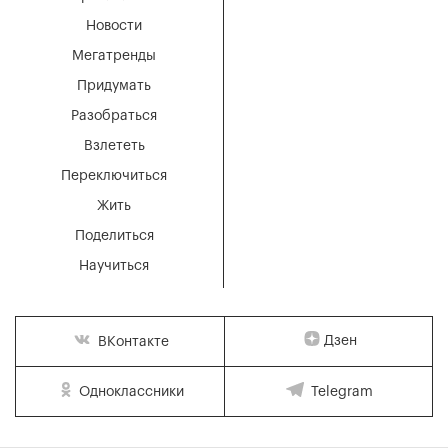
Новости
Мегатренды
Придумать
Разобраться
Взлететь
Переключиться
Жить
Поделиться
Научиться
Дзен
ВКонтакте
Одноклассники
Telegram