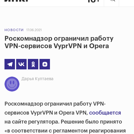
НОВОСТИ
17.06.2021
Роскомнадзор ограничил работу
VPN-сервисов VyprVPN и Opera
Дарья Култаева
Роскомнадзор ограничил работу VPN-
сервисов VyprVPN и Opera VPN,
сообщается
на сайте регулятора. Решение было принято
«в соответствии с регламентом реагирования