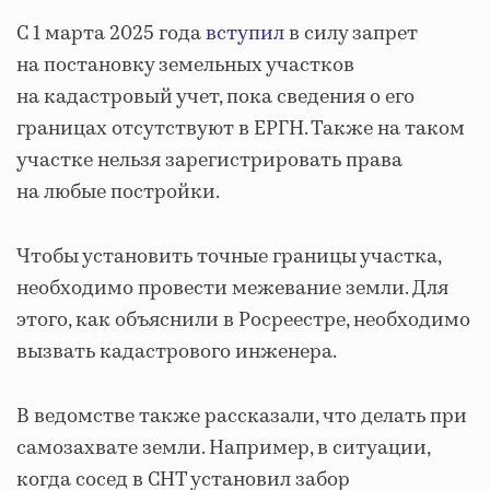
С 1 марта 2025 года
вступил
в силу запрет
на постановку земельных участков
на кадастровый учет, пока сведения о его
границах отсутствуют в ЕРГН. Также на таком
участке нельзя зарегистрировать права
на любые постройки.
Чтобы установить точные границы участка,
необходимо провести межевание земли. Для
этого, как объяснили в Росреестре, необходимо
вызвать кадастрового инженера.
В ведомстве также рассказали, что делать при
самозахвате земли. Например, в ситуации,
когда сосед в СНТ установил забор