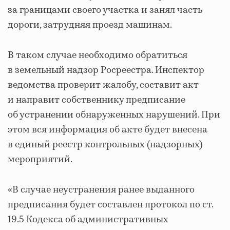
за границами своего участка и занял часть
дороги, затрудняя проезд машинам.
В таком случае необходимо обратиться
в земельный надзор Росреестра. Инспектор
ведомства проверит жалобу, составит акт
и направит собственнику предписание
об устранении обнаруженных нарушений. При
этом вся информация об акте будет внесена
в единый реестр контрольных (надзорных)
мероприятий.
«В случае неустранения ранее выданного
предписания будет составлен протокол по ст.
19.5 Кодекса об административных