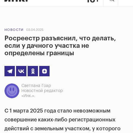
НОВОСТИ
03.04.2025
Росреестр разъяснил, что делать,
если у дачного участка не
определены границы
Светлана Гоар
Новостной редактор
«Инк.».
С 1 марта 2025 года стало невозможным
совершение каких-либо регистрационных
действий с земельным участком, у которого