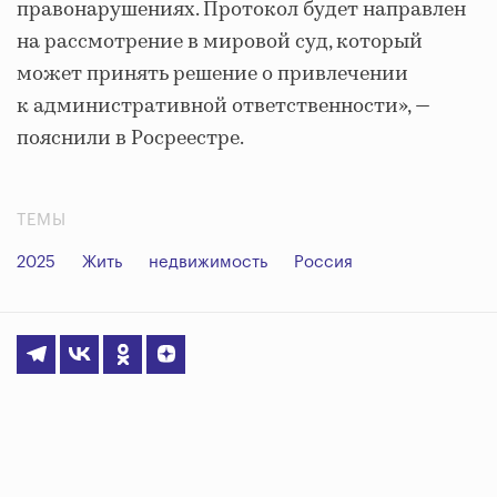
правонарушениях. Протокол будет направлен
на рассмотрение в мировой суд, который
может принять решение о привлечении
к административной ответственности», —
пояснили в Росреестре.
ТЕМЫ
2025
Жить
недвижимость
Россия