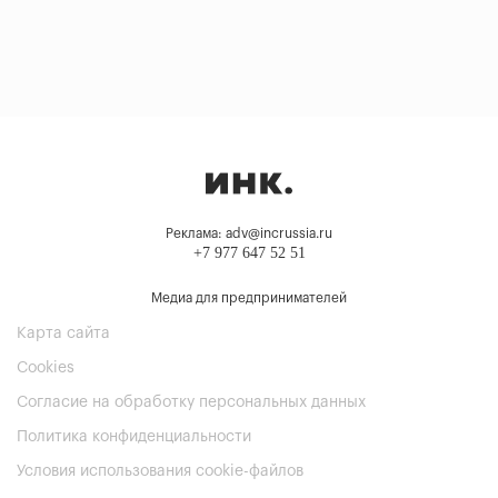
Реклама: adv@incrussia.ru
+7 977 647 52 51
Медиа для предпринимателей
Карта сайта
Cookies
Согласие на обработку персональных данных
Политика конфиденциальности
Условия использования cookie-файлов