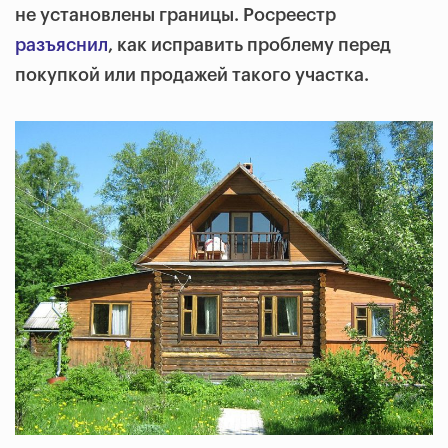
не установлены границы. Росреестр
разъяснил
, как исправить проблему перед
покупкой или продажей такого участка.