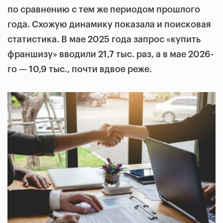
по сравнению с тем же периодом прошлого
года. Схожую динамику показала и поисковая
статистика. В мае 2025 года запрос «купить
франшизу» вводили 21,7 тыс. раз, а в мае 2026-
го — 10,9 тыс., почти вдвое реже.