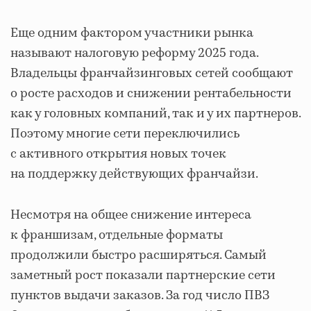
Еще одним фактором участники рынка
называют налоговую реформу 2025 года.
Владельцы франчайзинговых сетей сообщают
о росте расходов и снижении рентабельности
как у головных компаний, так и у их партнеров.
Поэтому многие сети переключились
с активного открытия новых точек
на поддержку действующих франчайзи.
Несмотря на общее снижение интереса
к франшизам, отдельные форматы
продолжили быстро расширяться. Самый
заметный рост показали партнерские сети
пунктов выдачи заказов. За год число ПВЗ