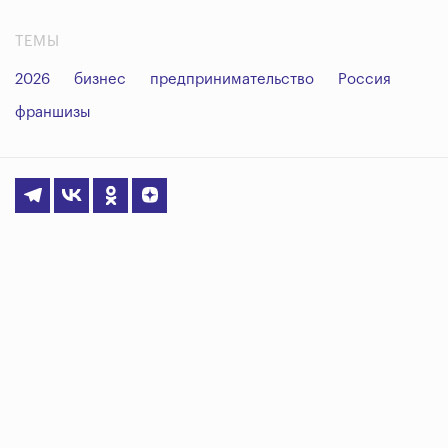
ТЕМЫ
2026
бизнес
предпринимательство
Россия
франшизы