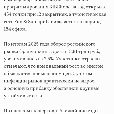
программирования KIBERone за год открыла
454 точки при 12 закрытиях, а туристическая
сеть Fun & Sun прибавила за тот же период
184 офиса.
По итогам 2025 года оборот российского
рынка франчайзинга достиг 3,81 трлн руб.,
увеличившись на 2,5%. Участники отрасли
отмечают, что номинальный рост во многом
объясняется повышением цен. С учетом
инфляции рынок практически не вырос,
а основную прибавку обеспечили крупные
устойчивые сети.
По оценкам экспертов, в ближайшие годы