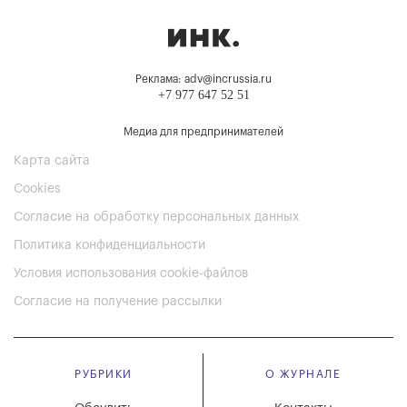
Реклама: adv@incrussia.ru
+7 977 647 52 51
Медиа для предпринимателей
Карта сайта
Cookies
Согласие на обработку персональных данных
Политика конфиденциальности
Условия использования cookie-файлов
Согласие на получение рассылки
РУБРИКИ
О ЖУРНАЛЕ