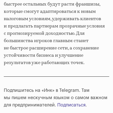
быстрее остальных будут расти франшизы,
которые смогут адаптироваться к новым
налоговым условиям, удерживать клиентов
и предлагать партнерам прозрачные условия
с прогнозируемой доходностью. Для
большинства игроков главным станет
не быстрое расширение сети, а сохранение
устойчивости бизнеса и улучшение
результатов уже работающих точек.
Подпишитесь на «Инк» в Telegram. Там
мы пишем нескучным языком о самом важном
для предпринимателей.
Подписаться
.