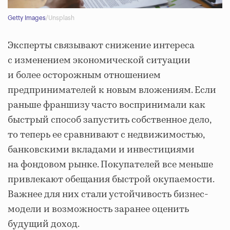
Getty Images
/Unsplash
Эксперты связывают снижение интереса
с изменением экономической ситуации
и более осторожным отношением
предпринимателей к новым вложениям. Если
раньше франшизу часто воспринимали как
быстрый способ запустить собственное дело,
то теперь ее сравнивают с недвижимостью,
банковскими вкладами и инвестициями
на фондовом рынке. Покупателей все меньше
привлекают обещания быстрой окупаемости.
Важнее для них стали устойчивость бизнес-
модели и возможность заранее оценить
будущий доход.