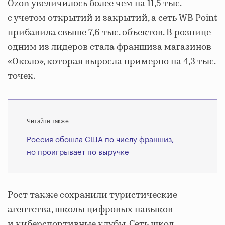
Ozon увеличилось более чем на 11,5 тыс.
с учетом открытий и закрытий, а сеть WB Point
прибавила свыше 7,6 тыс. объектов. В рознице
одним из лидеров стала франшиза магазинов
«Около», которая выросла примерно на 4,3 тыс.
точек.
Читайте также
Россия обошла США по числу франшиз,
но проигрывает по выручке
Рост также сохранили туристические
агентства, школы цифровых навыков
и киберспортивные клубы. Сеть школ