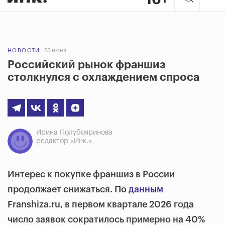
НОВОСТИ
25 июня
Российский рынок франшиз
столкнулся с охлаждением спроса
Ирина Полубояринова
редактор «Инк.»
Интерес к покупке франшиз в России
продолжает снижаться. По
данным
Franshiza.ru, в первом квартале 2026 года
число заявок сократилось примерно на 40%