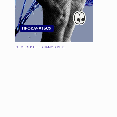
РАЗМЕСТИТЬ РЕКЛАМУ В ИНК.