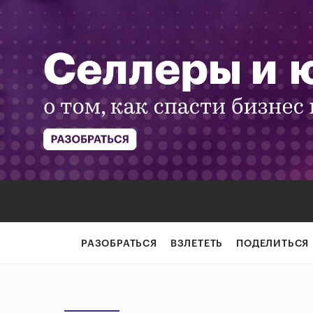
РАЗОБРАТЬСЯ
ВЗЛЕТЕТЬ
ПОДЕЛИТЬСЯ