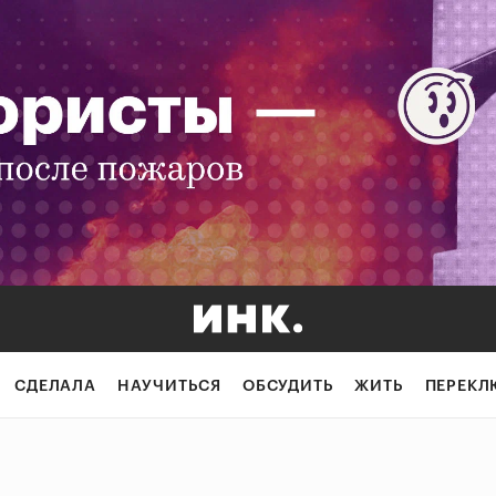
СДЕЛАЛА
НАУЧИТЬСЯ
ОБСУДИТЬ
ЖИТЬ
ПЕРЕКЛ